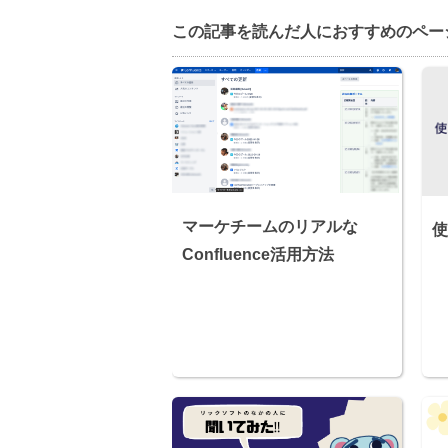
この記事を読んだ⼈におすすめのペー
マーケチームのリアルな
使
Confluence活用方法