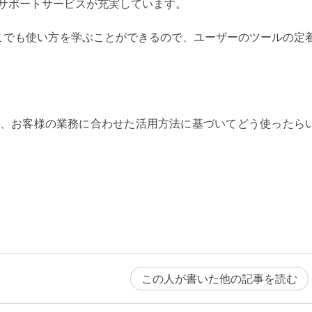
サポートサービスが充実しています。
こでも使い方を学ぶことができるので、ユーザーのツールの定
、お客様の業務に合わせた活用方法に基づいてどう使ったら
この人が書いた他の記事を読む