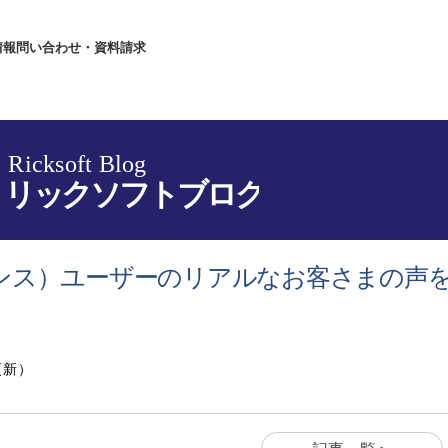
情報
問い合わせ・資料請求
フルエンス）ユーザーのリアルなお客さまの声
更新）