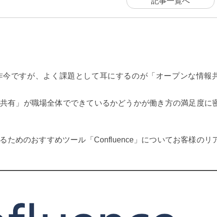
記事一覧へ
昨今ですが、よく課題として耳にするのが「オープンな情報
共有」が職場全体でできているかどうかが働き方の満足度に
ためのおすすめツール「Confluence」についてお客様のリ