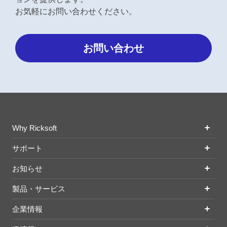
お気軽にお問い合わせください。
お問い合わせ
Why Ricksoft
サポート
お知らせ
製品・サービス
企業情報