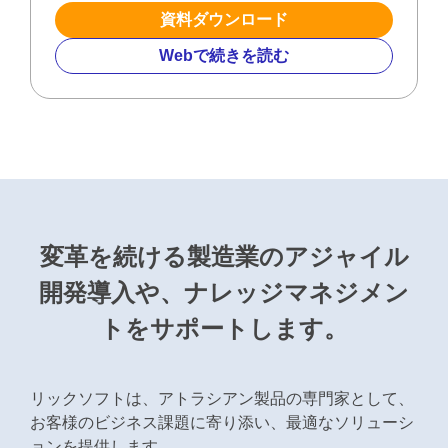
資料ダウンロード
Webで続きを読む
変⾰を続ける製造業のアジャイル
開発導⼊や、
ナレッジマネジメン
トをサポートします。
リックソフトは、アトラシアン製品の専⾨家として、
お客様のビジネス課題に寄り添い、最適なソリューシ
ョンを提供します。