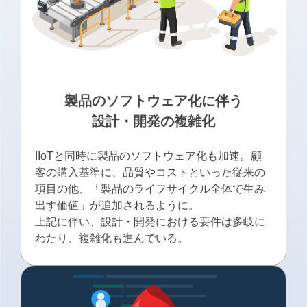
製品のソフトウェア化に伴う
設計・開発の複雑化
IIoTと同時に製品のソフトウェア化も加速。顧
客の購⼊基準に、品質やコストといった従来の
項⽬の他、「製品のライフサイクル全体で⽣み
出す価値」が追加されるように。
上記に伴い、設計・開発における要件は多岐に
わたり、複雑化も進んでいる。