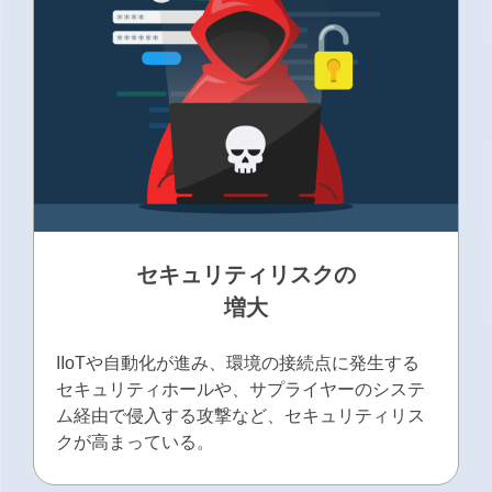
セキュリティリスクの
増⼤
IIoTや⾃動化が進み、環境の接続点に発⽣する
セキュリティホールや、サプライヤーのシステ
ム経由で侵⼊する攻撃など、セキュリティリス
クが⾼まっている。