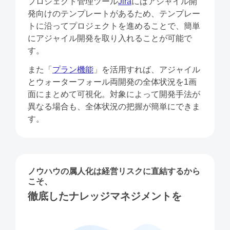
プロジェクト管理ツール
Jira
にはアジャイル開
発向けのテンプレートがあるため、テンプレー
トに沿ってプロジェクトを進めることで、簡単
にアジャイル開発を取り⼊れることが可能で
す。
また「
プラン機能
」を活⽤すれば、アジャイル
とウォーターフォール両開発の全体状況を1画
⾯にまとめて可視化。対象によって開発⼿法が
異なる場合も、全体状況の把握が簡単にできま
す。
ノウハウの属⼈化は経営リスクに直結するから
こそ、
徹底したナレッジマネジメントを