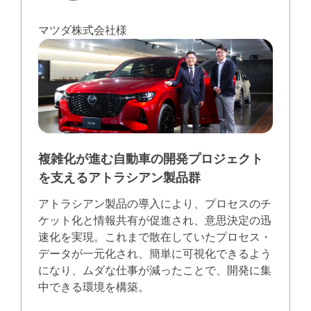
マツダ株式会社様
複雑化が進む⾃動⾞の開発プロジェクト
を⽀えるアトラシアン製品群
アトラシアン製品の導⼊により、プロセスのチ
ケット化と情報共有が促進され、意思決定の迅
速化を実現。これまで散在していたプロセス・
データが⼀元化され、簡単に可視化できるよう
になり、ムダな仕事が減ったことで、開発に集
中できる環境を構築。