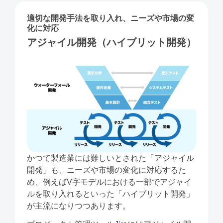
適切な開発⼿法を取り⼊れ、ニーズや市場の変
化に対応
アジャイル開発（ハイブリット開発）
かつて製造業には難しいとされた「アジャイル
開発」も、ニーズや市場の変化に対応するた
め、例えばV字モデルにおける⼀部でアジャイ
ルを取り⼊れるといった「ハイブリット開発」
が主流になりつつあります。