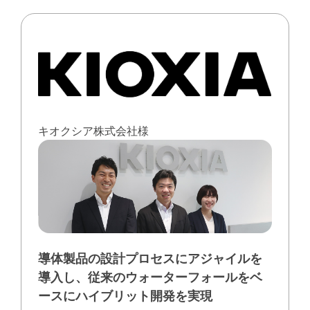
キオクシア株式会社様
導体製品の設計プロセスにアジャイルを
導⼊し、従来のウォーターフォールをベ
ースにハイブリット開発を実現