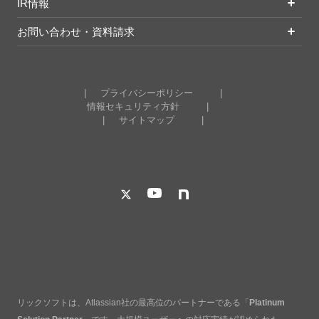
IR情報
お問い合わせ・資料請求
プライバシーポリシー
情報セキュリティ方針
サイトマップ
リックソフトは、Atlassian社の最高位のパートナーである「
Platinum