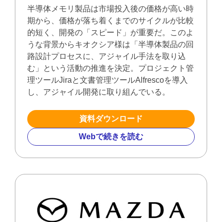
半導体メモリ製品は市場投⼊後の価格が⾼い時
期から、価格が落ち着くまでのサイクルが⽐較
的短く、開発の「スピード」が重要だ。このよ
うな背景からキオクシア様は「半導体製品の回
路設計プロセスに、アジャイル⼿法を取り込
む」という活動の推進を決定。プロジェクト管
理ツールJiraと⽂書管理ツールAlfrescoを導⼊
し、アジャイル開発に取り組んでいる。
資料ダウンロード
Webで続きを読む