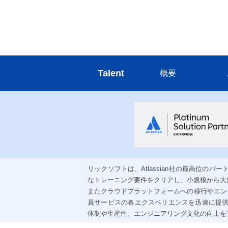
Talent
概要
リックソフトは、Atlassian社の最高位のパ
なトレーニング要件をクリアし、小規模から大
またクラウドプラットフォームへの移行やエン
員サービスの各エクスペリエンスを迅速に提
体制や生産性、エンジニアリング文化の向上を