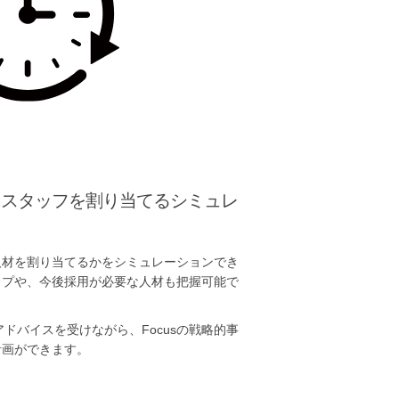
にスタッフを割り当てるシミュレ
人材を割り当てるかをシミュレーションでき
ップや、今後採用が必要な人材も把握可能で
アドバイスを受けながら、Focusの戦略的事
計画ができます。