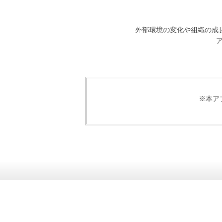
外部環境の変化や組織の成
※本ア