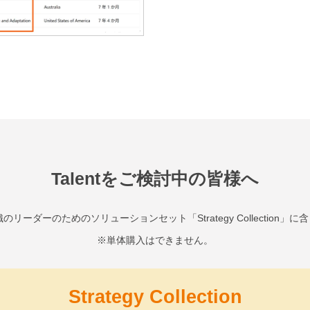
Talentをご検討中の皆様へ
組織のリーダーのための
ソリューションセット「Strategy Collection」
に含
※単体購入はできません。
Strategy Collection