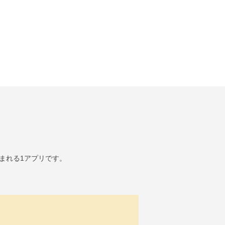
まれる1アプリです。