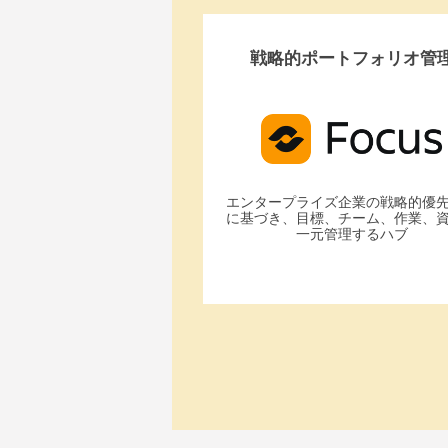
戦略的ポートフォリオ管
エンタープライズ企業の戦略的優
に基づき、目標、チーム、作業、
一元管理するハブ