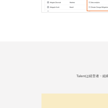
Talentは経営者・