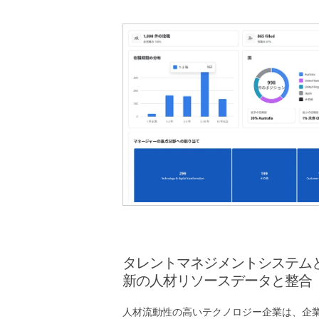
タレントマネジメントシステム
新の人材リソースデータと整合
人材流動性の高いテクノロジー企業は、企