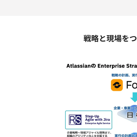
戦略と現場をつ