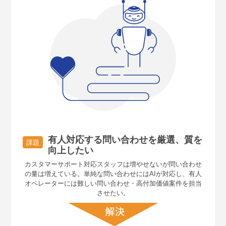
有人対応する問い合わせを厳選、質を
課題
向上したい
カスタマーサポート対応スタッフは増やせないが問い合わせ
の量は増えている。単純な問い合わせにはAIが対応し、有人
オペレーターには難しい問い合わせ・高付加価値案件を担当
させたい。