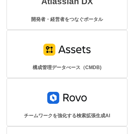
Atlassian DX
開発者・経営者をつなぐポータル
構成管理データべース（CMDB)
チームワークを強化する検索拡張生成AI