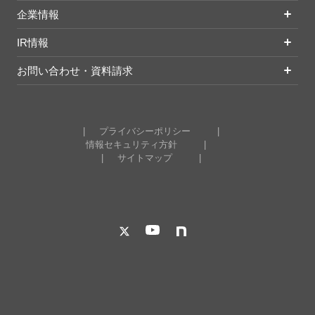
企業情報
IR情報
お問い合わせ・資料請求
プライバシーポリシー
情報セキュリティ方針
サイトマップ