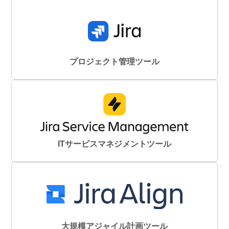
プロジェクト管理ツール
ITサービスマネジメントツール
大規模アジャイル計画ツール