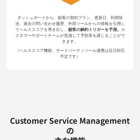
ダッシュボードから、顧客の契約プラン、更新日、利用状
況、過去の問い合わせ履歴、外部ツールからの情報を引用し
てヘルススコアを導き出し、
顧客の解約トリガーを予測。
カ
スタマーサポートチームが意識して予防策を講じることがで
きます。
（ヘルススコア機能、サードパーティツール連携は近日対応
予定です）
Customer Service Management
の