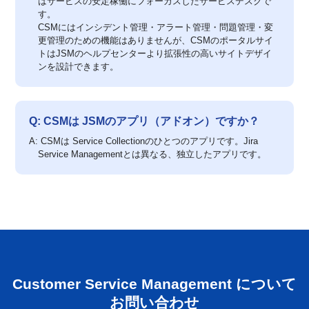
はサービスの安定稼働にフォーカスしたサービスデスクで
す。
CSMにはインシデント管理・アラート管理・問題管理・変
更管理のための機能はありませんが、CSMのポータルサイ
トはJSMのヘルプセンターより拡張性の高いサイトデザイ
ンを設計できます。
Q: CSMは JSMのアプリ（アドオン）ですか？
A: CSMは Service Collectionのひとつのアプリです。Jira
Service Managementとは異なる、独立したアプリです。
Customer Service Management について
お問い合わせ