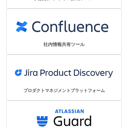
社内情報共有ツール
プロダクトマネジメントプラットフォーム