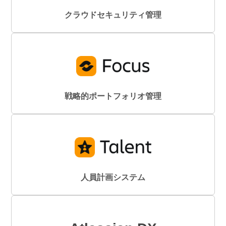
クラウドセキュリティ管理
戦略的ポートフォリオ管理
人員計画システム