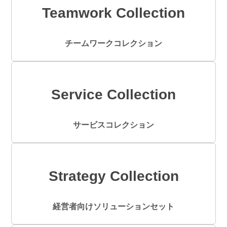
Teamwork Collection
チームワークコレクション
Service Collection
サービスコレクション
Strategy Collection
経営者向けソリューションセット