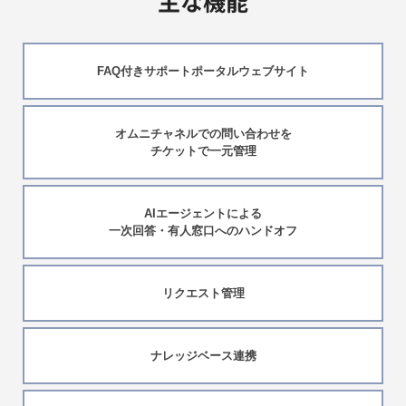
主な機能
FAQ付きサポートポータルウェブサイト
オムニチャネルでの問い合わせを
チケットで一元管理
AIエージェントによる
一次回答・有人窓口へのハンドオフ
リクエスト管理
ナレッジベース連携