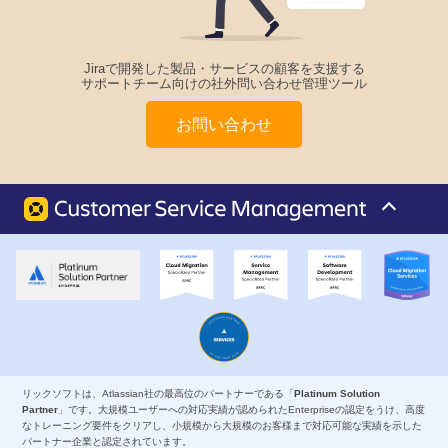
Jiraで開発した製品・サービスの顧客を支援する
サポートチーム向けの社外問い合わせ管理ツール
お問い合わせ
リックソフトは、Atlassian社の最高位のパートナーである「
Platinum Solution
Partner
」です。大規模ユーザーへの対応実績が認められたEnterpriseの認定をうけ、高度
なトレーニング要件をクリアし、小規模から大規模のお客様まで対応可能な実績を示した
パートナー企業と認定されています。