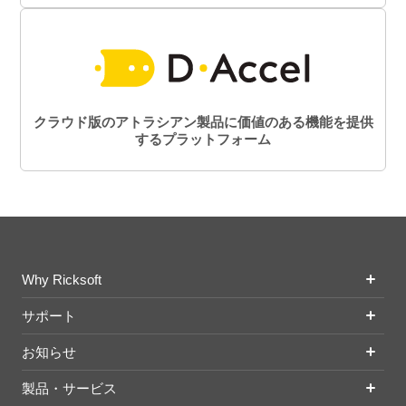
クラウド版のアトラシアン製品に価値のある機能を提供
するプラットフォーム
Why Ricksoft
サポート
お知らせ
製品・サービス