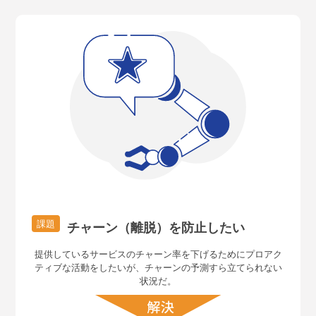
課題
チャーン（離脱）を防止したい
提供しているサービスのチャーン率を下げるためにプロアク
ティブな活動をしたいが、チャーンの予測すら立てられない
状況だ。