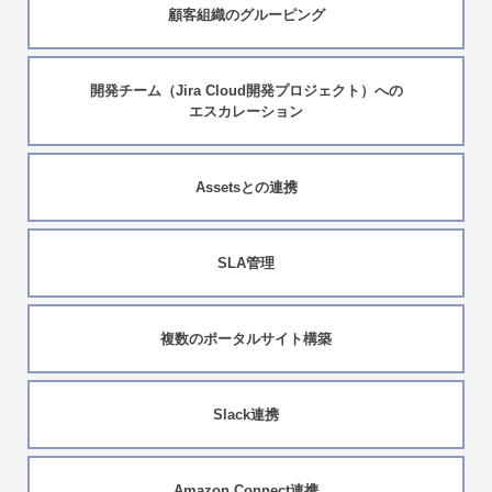
顧客組織のグルーピング
開発チーム（Jira Cloud開発プロジェクト）への
エスカレーション
Assetsとの連携
SLA管理
複数のポータルサイト構築
Slack連携
Amazon Connect連携