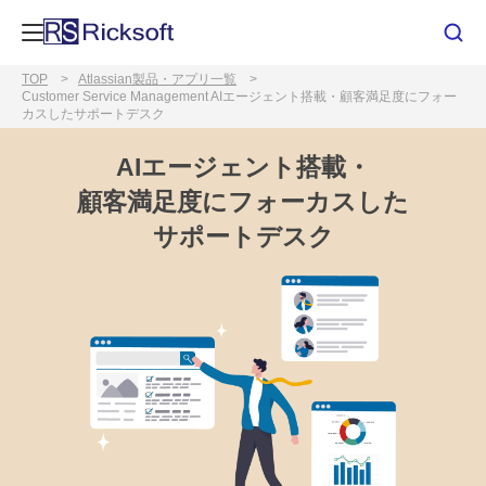
TOP
Atlassian製品・アプリ一覧
Customer Service Management AIエージェント搭載・顧客満足度にフォー
カスしたサポートデスク
AIエージェント搭載・
顧客満足度にフォーカスした
サポートデスク