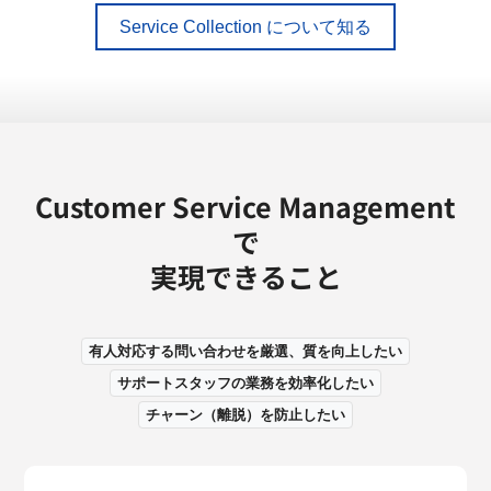
Service Collection について知る
Customer Service Management
で
実現できること
有人対応する問い合わせを厳選、質を向上したい
サポートスタッフの業務を効率化したい
チャーン（離脱）を防止したい