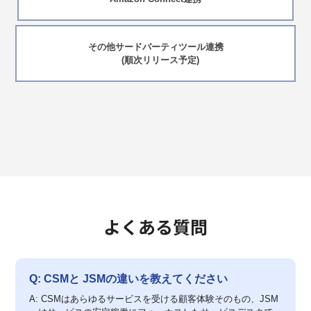
その他サードパーティツール連携
(順次リリース予定)
よくある質問
Q: CSMと JSMの違いを教えてください
A: CSMはあらゆるサービスを受ける顧客体験そのもの、JSM