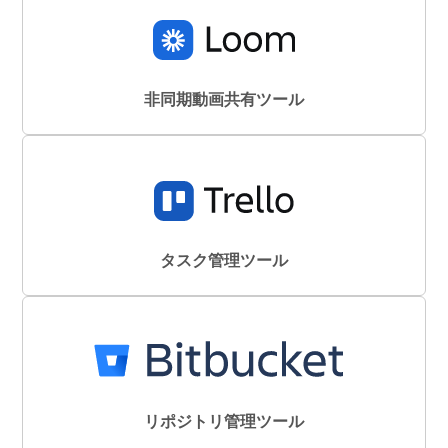
非同期動画共有ツール
タスク管理ツール
リポジトリ管理ツール