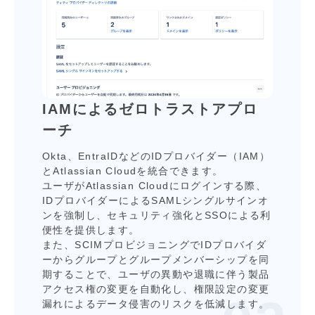
IAMによるゼロトラストアプロ
ーチ
Okta、EntraIDなどのIDプロバイダー（IAM）
とAtlassian Cloudを統合できます。
ユーザがAtlassian Cloudにログインする際、
IDプロバイダーによるSAMLシングルサインオ
ンを強制し、セキュリティ強化とSSOによる利
便性を提供します。
また、SCIMプロビジョニングでIDプロバイダ
ーからグループとグループメンバーシップを同
期することで、ユーザの異動や退職に伴う製品
アクセス権の変更を⾃動化し、権限設定の変更
漏れによるデータ侵害のリスクを低減します。