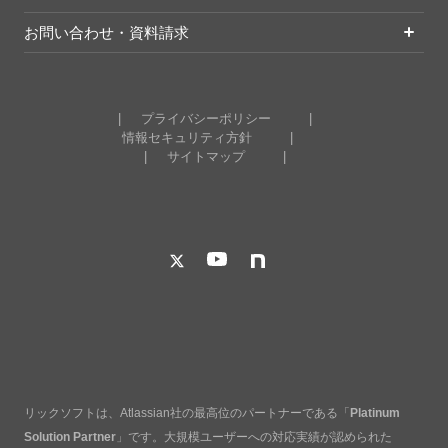
お問い合わせ・資料請求
プライバシーポリシー
情報セキュリティ方針
サイトマップ
リックソフトは、Atlassian社の最高位のパートナーである「
Platinum
Solution Partner
」です。大規模ユーザーへの対応実績が認められた