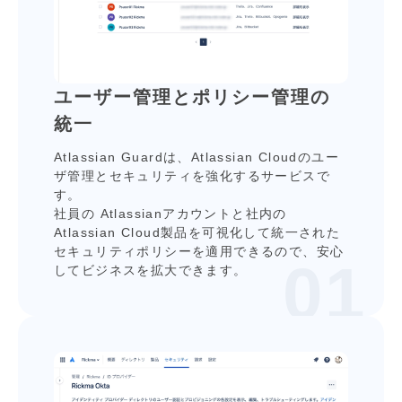
ユーザー管理とポリシー管理の
統⼀
Atlassian Guardは、Atlassian Cloudのユー
ザ管理とセキュリティを強化するサービスで
す。
社員の Atlassianアカウントと社内の
Atlassian Cloud製品を可視化して統⼀された
セキュリティポリシーを適⽤できるので、安⼼
してビジネスを拡⼤できます。