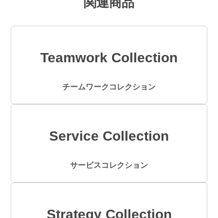
関連商品
Teamwork Collection
チームワークコレクション
Service Collection
サービスコレクション
Strategy Collection