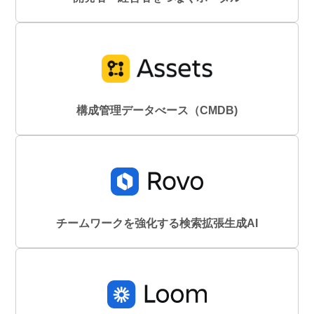
構成管理データべース（CMDB)
チームワークを強化する検索拡張生成AI