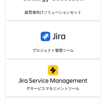
経営者向けソリューションセット
プロジェクト管理ツール
ITサービスマネジメントツール