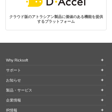
クラウド版のアトラシアン製品に価値のある機能を提供
するプラットフォーム
Why Ricksoft
サポート
お知らせ
製品・サービス
企業情報
IR情報