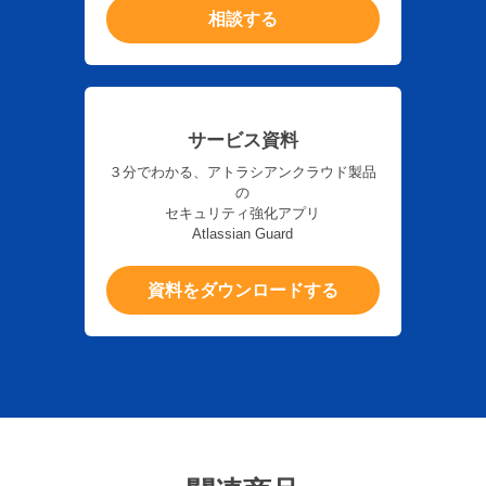
相談する
サービス資料
３分でわかる、アトラシアンクラウド製品
の
セキュリティ強化アプリ
Atlassian Guard
資料をダウンロードする