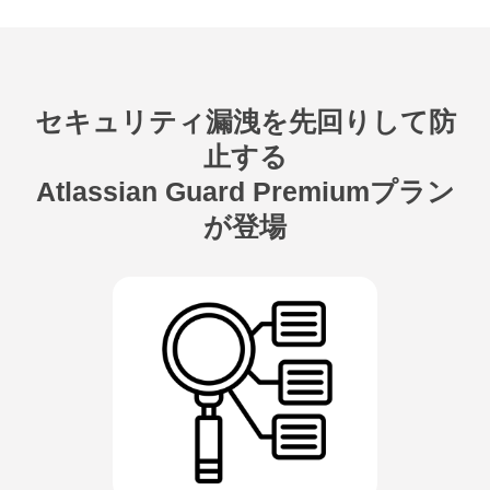
セキュリティ漏洩を先回りして防
止する
Atlassian Guard Premiumプラン
が登場