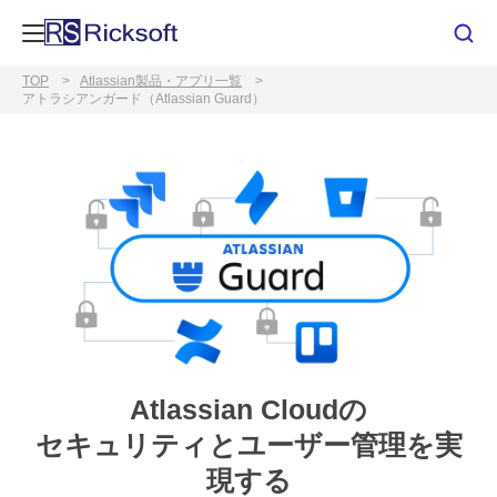
TOP
Atlassian製品・アプリ一覧
アトラシアンガード（Atlassian Guard）
Atlassian Cloudの
セキュリティとユーザー管理を実
現する