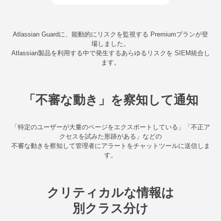
Atlassian Guardに、能動的にリスクを監視する Premiumプランが登
場しました。
Atlassian製品を利用する中で発生するあらゆるリスクを SIEM統合し
ます。
「不審な動き」を察知して通知
「特定のユーザーが大量のページをエクスポートしている」「不正ア
クセスを試みた形跡がある」などの
不審な動きを察知して管理者にアラートをチャットツールに送信しま
す。
クリティカルな情報は
別クラス分け