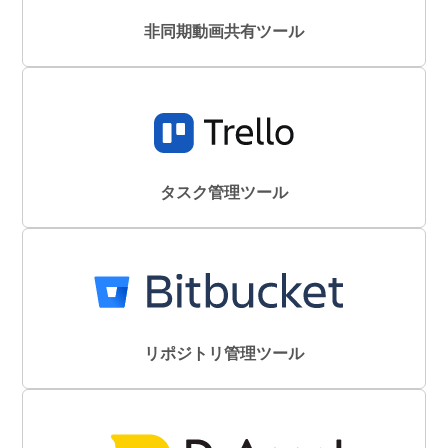
非同期動画共有ツール
タスク管理ツール
リポジトリ管理ツール