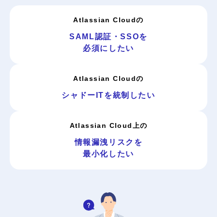
Atlassian Cloudの
SAML認証・SSOを
必須にしたい
Atlassian Cloudの
シャドーITを統制したい
Atlassian Cloud上の
情報漏洩リスクを
最⼩化したい