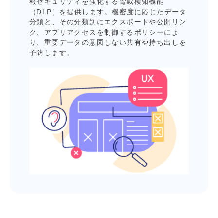
報セキュリティを強化する脅威検知機能
（DLP）を提供します。機密度に応じたデータ
分類と、その分類別にエクスポートや公開リン
ク、アプリアクセスを制御するポリシーによ
り、重要データの意図しない共有や持ち出しを
予防します。