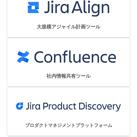
大規模アジャイル計画ツール
社内情報共有ツール
プロダクトマネジメントプラットフォーム