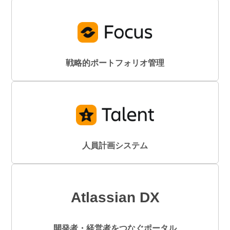
戦略的ポートフォリオ管理
人員計画システム
Atlassian DX
開発者・経営者をつなぐポータル