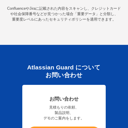
ConfluenceやJiraに記載された内容をスキャンし、クレジットカード
や社会保障番号などが見つかった場合「重要データ」と分類し、
重要度レベルにあったセキュリティポリシーを適用できます。
Atlassian Guard について
お問い合わせ
お問い合わせ
見積もりの依頼、
製品説明、
デモのご案内をします。