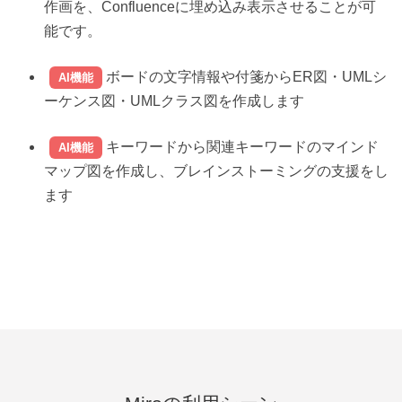
作画を、Confluenceに埋め込み表示させることが可
能です。
ボードの文字情報や付箋からER図・UMLシ
AI機能
ーケンス図・UMLクラス図を作成します
キーワードから関連キーワードのマインド
AI機能
マップ図を作成し、ブレインストーミングの支援をし
ます