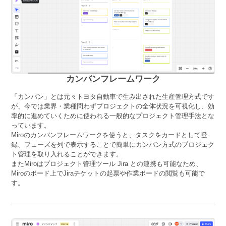
カンバンフレームワーク
「カンバン」とは元々トヨタ自動車で生み出された生産管理方式です
が、今では業界・業種問わずプロジェクトの全体状況を可視化し、効
率的に進めていくために使われる一般的なプロジェクト管理手法とな
っています。
Miroのカンバンフレームワークを使うと、タスクをカードとして登
録、フェーズを列で表示することで簡単にカンバン方式のプロジェク
ト管理を取り入れることができます。
またMiroはプロジェクト管理ツール Jira との連携も可能なため、
Miroのボード上でJiraチケットの起票や作業ボードの閲覧も可能で
す。