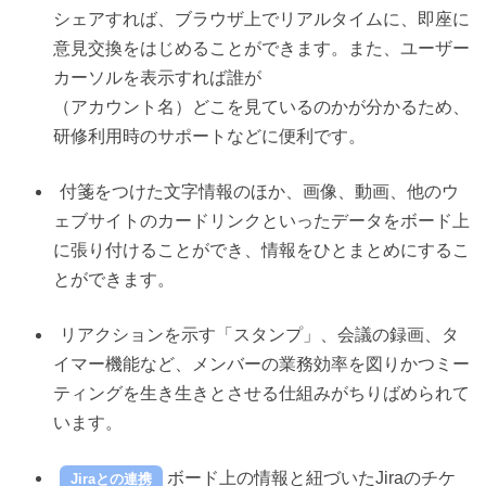
シェアすれば、ブラウザ上でリアルタイムに、即座に
意見交換をはじめることができます。また、ユーザー
カーソルを表示すれば誰が
（アカウント名）どこを見ているのかが分かるため、
研修利用時のサポートなどに便利です。
付箋をつけた文字情報のほか、画像、動画、他のウ
ェブサイトのカードリンクといったデータをボード上
に張り付けることができ、情報をひとまとめにするこ
とができます。
リアクションを示す「スタンプ」、会議の録画、タ
イマー機能など、メンバーの業務効率を図りかつミー
ティングを生き生きとさせる仕組みがちりばめられて
います。
ボード上の情報と紐づいたJiraのチケ
Jiraとの連携