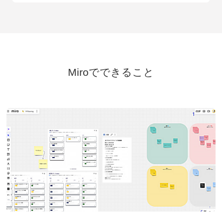
Miroでできること