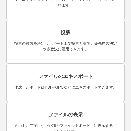
れます。
投票
投票の対象を決定し、ボード上で投票を実施。優先度の決定
や多数決に活用できます。
ファイルのエキスポート
作成したボードはPDFやJPGなどにエキスポートできます。
ファイルの表示
Miro上に存在しない外部のファイルをボード上に表示するこ