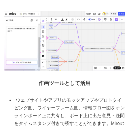
作画ツールとして活用
ウェブサイトやアプリのモックアップやプロトタイ
ピング図、ワイヤーフレーム図、情報フロー図をオン
ラインボード上に共有し、ボード上に出た意見・疑問
をタイムスタンプ付きで残すことができます。Miroの