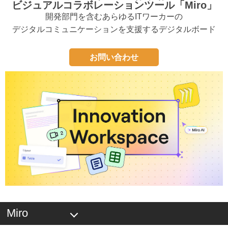
ビジュアルコラボレーションツール「Miro」
開発部門を含むあらゆるITワーカーの
デジタルコミュニケーションを支援するデジタルボード
お問い合わせ
Miro