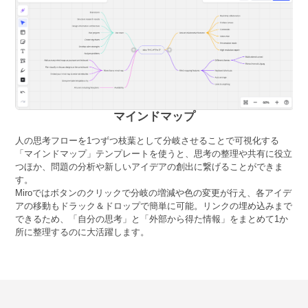
マインドマップ
人の思考フローを1つずつ枝葉として分岐させることで可視化する
「マインドマップ」テンプレートを使うと、思考の整理や共有に役立
つほか、問題の分析や新しいアイデアの創出に繋げることができま
す。
Miroではボタンのクリックで分岐の増減や色の変更が行え、各アイデ
アの移動もドラック＆ドロップで簡単に可能。リンクの埋め込みまで
できるため、「自分の思考」と「外部から得た情報」をまとめて1か
所に整理するのに大活躍します。