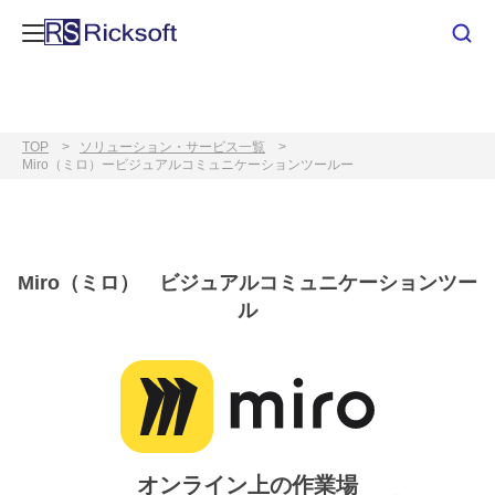
TOP
ソリューション・サービス一覧
Miro（ミロ）ービジュアルコミュニケーションツールー
Miro（ミロ） ビジュアルコミュニケーションツー
ル
オンライン上の作業場