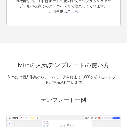
AI機能を活用すればボードの要約や文章のブラッシュアッ
プ、別の視点でのアドバイスまで提案してくれます。
活用事例は
こちら
Miroの人気テンプレートの使い方
Miroには個人作業からチームワーク向けまで1,000を超えるテンプレ
ートが準備されています。
テンプレート一例