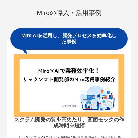
Miroの導入・活用事例
Miro AIを活⽤し、開発プロセスを効率化し
た事例
スクラム開発の質を⾼めたり、画⾯モックの作
成時間を短縮
リックソフトがスクラム開発に取り組む際は、振り返りを