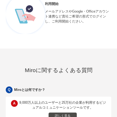
利用開始
メールアドレスやGoogle・Officeアカウン
ト連携など貴社ご希望の形式でログイン
し、ご利用開始ください。
Miroに関するよくある質問
Miroとは何ですか？
9,000万人以上のユーザーと25万社の企業が利用するビジ
ュアルコミュニケーションツールです。
詳しく見る