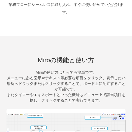
業務フローにシームレスに取り入れ、すぐに使い始めていただけま
す。
Miroの機能と使い方
Miroの使い方はとっても簡単です。
メニューにある図形やテキスト等必要な項目をクリック、表示したい
場所へドラックまたはクリックすることで、
ボード上に配置すること
が可能です。
またタイマーやエキスポートといった機能もメニュー上で該当項目を
探し、クリックすることで実行できます。