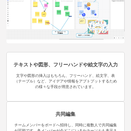
テキストや図形、フリーハンドや絵文字の入力
文字や図形の挿入はもちろん、フリーハンド、絵文字、表
（テーブル）など、アイデアや情報をアプトプットするため
の様々な手段が用意されています。
共同編集
チームメンバーをボードへ招待し、同時に複数人で共同編集
が可能です。各メンバーが今どこにいるかカーソルも表示さ