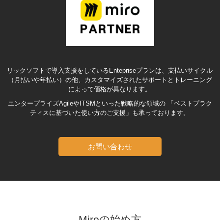
リックソフトで導入支援をしているEntepriseプランは、支払いサイクル
（月払いや年払い）の他、
カスタマイズされたサポートとトレーニング
によって価格が異なります。
エンタープライズAgileやITSMといった戦略的な領域の 「ベストプラク
ティスに基づいた使い方のご支援」も承っております。
お問い合わせ
Miroの始め方