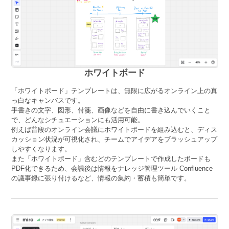
ホワイトボード
「ホワイトボード」テンプレートは、無限に広がるオンライン上の真
っ白なキャンバスです。
手書きの文字、図形、付箋、画像などを自由に書き込んでいくこと
で、どんなシチュエーションにも活用可能。
例えば普段のオンライン会議にホワイトボードを組み込むと、ディス
カッション状況が可視化され、チームでアイデアをブラッシュアップ
しやすくなります。
また「ホワイトボード」含むどのテンプレートで作成したボードも
PDF化できるため、会議後は情報をナレッジ管理ツール Confluence
の議事録に張り付けるなど、情報の集約・蓄積も簡単です。