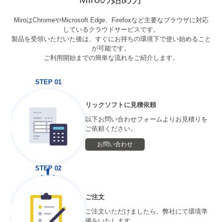
MiroはChromeやMicrosoft Edge、Firefoxなど主要なブラウザに対応
しているクラウドサービスです。
製品を受領いただいた後は、すぐにお持ちの環境下で使い始めること
が可能です。
ご利用開始までの簡単な流れをご紹介します。
STEP 01
リックソフトに見積依頼
以下お問い合わせフォームよりお見積りを
ご依頼ください。
お問い合わせ
STEP 02
ご注文
ご注文いただけましたら、弊社にて環境準
備をいたします。