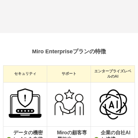
Miro Enterpriseプランの特徴
エンタープライズレベ
セキュリティ
サポート
ルのAI
データの機密
Miroの顧客専
企業の自社AI