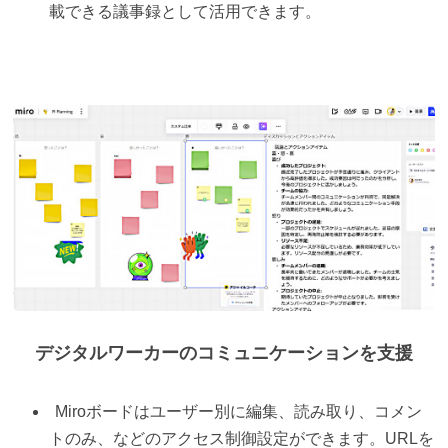
載できる議事録として活用できます。
デジタルワーカーのコミュニケーションを支援
Miroボードはユーザー別に編集、読み取り、コメン
トのみ、などのアクセス制御設定ができます。URLを