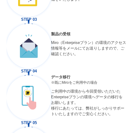
STEP 03
製品の受領
Miro（Enterpriseプラン）の環境のアクセス
情報等をメールにてお送りしますので、ご
確認ください。
STEP 04
データ移行
※既にMiroをご利用中の場合
ご利用中の環境から今回受領いただいた
Enterpriseプランの環境へデータの移行を
お願いします。
移行にあたっては、弊社がしっかりサポー
トいたしますのでご安心ください。
STEP 05