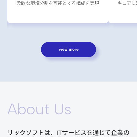
キュアに活用幅を拡大
view more
About Us
リックソフトは、ITサービスを通じて企業の