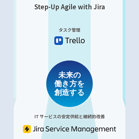
Step-Up Agile with Jira
タスク管理
未来の
働き方を
創造する
IT サービスの安定供給と継続的改善