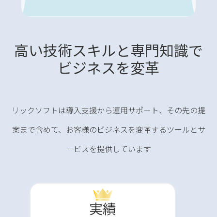
高い技術スキルと専門知識で
ビジネスを変革
リックソフトは導入支援から運用サポート、その先の提
案まで含めて、お客様のビジネスを変革するツールとサ
ービスを提供しています
実績