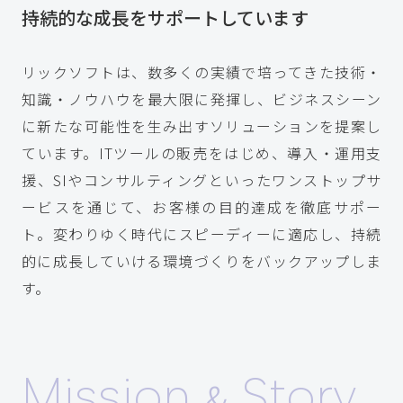
持続的な成長をサポートしています
リックソフトは、数多くの実績で培ってきた技術・
知識・ノウハウを最大限に発揮し、ビジネスシーン
に新たな可能性を生み出すソリューションを提案し
ています。ITツールの販売をはじめ、導入・運用支
援、SIやコンサルティングといったワンストップサ
ービスを通じて、お客様の目的達成を徹底サポー
ト。変わりゆく時代にスピーディーに適応し、持続
的に成長していける環境づくりをバックアップしま
す。
Mission
Story
&