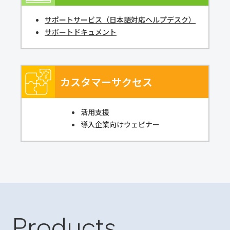
サポートサービス（⽇本語対応ヘルプデスク）
サポートドキュメント
カスタマーサクセス
活用支援
導入企業向けウェビナー
Products