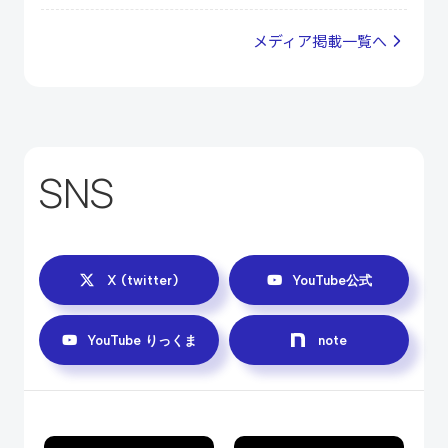
メディア掲載⼀覧へ
SNS
X (twitter)
YouTube公式
YouTube りっくま
note