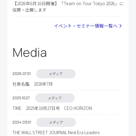
【2026年6月16日開催】「Team on Tour Tokyo 2026」に
協賛・出展します
イベント・セミナー情報⼀覧へ
Media
2026.07
01
メディア
社長名鑑 2026年7月
2025.10
27
メディア
TIME 2025年10月27日号 CEO HORIZON
2024.03
01
メディア
THE WALL STREET JOURNAL Next Era Leaders