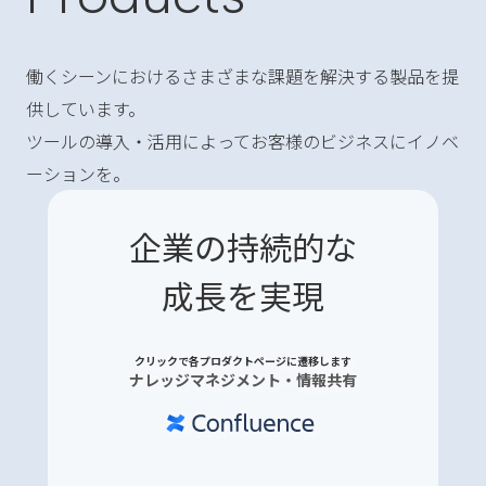
働くシーンにおけるさまざまな課題を解決する製品を提
供しています。
ツールの導入・活用によってお客様のビジネスにイノベ
ーションを。
企業の持続的な
成長を実現
クリックで各プロダクトページに遷移します
ナレッジマネジメント・情報共有