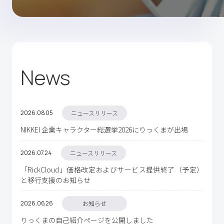
News
2026.08
05
ニュースリリース
NIKKEI 企業キャラクター総選挙2026にりっくまが出場
2026.07
24
ニュースリリース
「RickCloud」価格改定およびサービス提供終了（予定）
と移行支援のお知らせ
2026.06
26
お知らせ
りっくまの自己紹介ページを公開しました