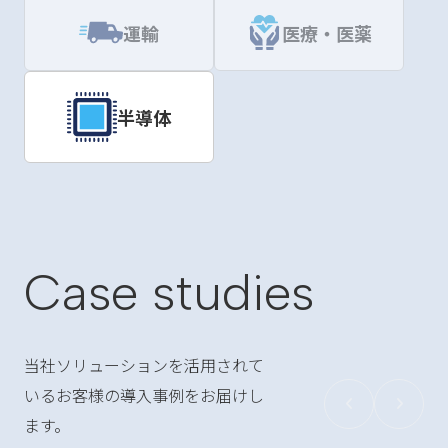
運輸
医療・医薬
半導体
Case studies
当社ソリューションを活用されて
いるお客様の導入事例をお届けし
ます。