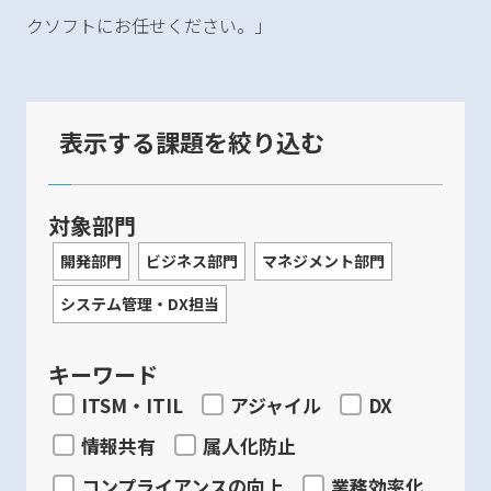
クソフトにお任せください。」
表示する課題を絞り込む
対象部門
開発部門
ビジネス部門
マネジメント部門
システム管理・DX担当
キーワード
ITSM・ITIL
アジャイル
DX
情報共有
属人化防止
コンプライアンスの向上
業務効率化