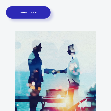
view more