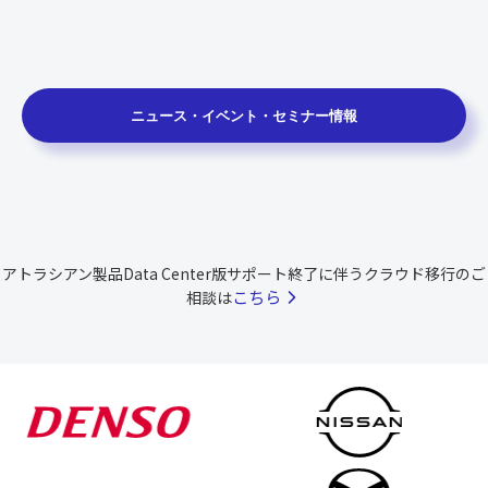
ニュース・イベント・セミナー情報
アトラシアン製品Data Center版サポート終了に伴うクラウド移行のご
こちら
相談は