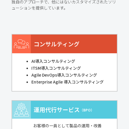
独自のアプローチで、他にはないカスタマイズされたソリ
ューションを提供しています。
コンサルティング
AI導入コンサルティング
ITSM導入コンサルティング
Agile DevOps導入コンサルティング
Enterprise Agile 導入コンサルティング
運用代行サービス
（BPO）
お客様の一員として製品の運用・改善