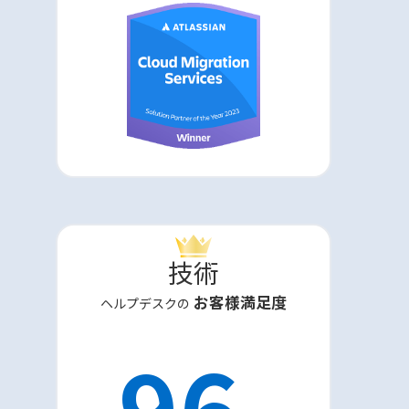
技術
お客様満足度
ヘルプデスクの
96