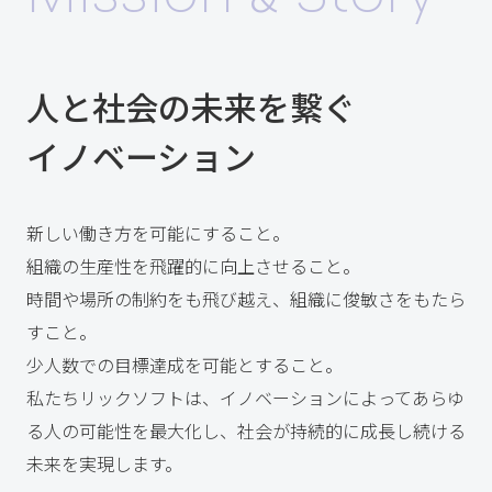
人と社会の未来を繋ぐ
イノベーション
新しい働き方を可能にすること。
組織の生産性を飛躍的に向上させること。
時間や場所の制約をも飛び越え、組織に俊敏さをもたら
すこと。
少人数での目標達成を可能とすること。
私たちリックソフトは、
イノベーションによってあらゆ
る人の可能性を最大化し、
社会が持続的に成長し続ける
未来を実現します。