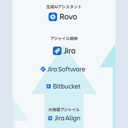
生成AIアシスタント
アジャイル開発
大規模アジャイル