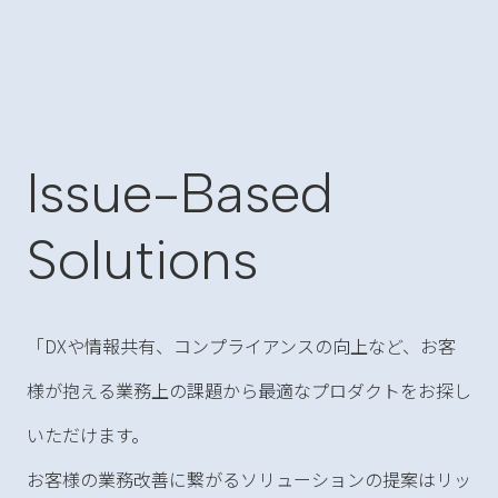
Issue-Based
Solutions
「DXや情報共有、コンプライアンスの向上など、お客
様が抱える業務上の課題から最適なプロダクトをお探し
いただけます。
お客様の業務改善に繋がるソリューションの提案はリッ