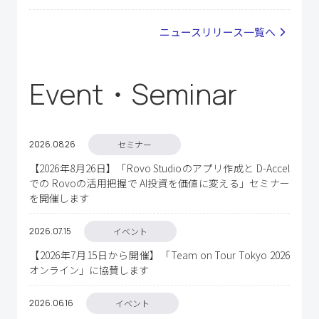
ニュースリリース一覧へ
Event・Seminar
2026.08
26
セミナー
【2026年8月26日】「Rovo Studioのアプリ作成と D-Accel
での Rovoの活用把握で AI投資を価値に変える」セミナー
を開催します
2026.07
15
イベント
【2026年7月15日から開催】「Team on Tour Tokyo 2026
オンライン」に協賛します
2026.06
16
イベント