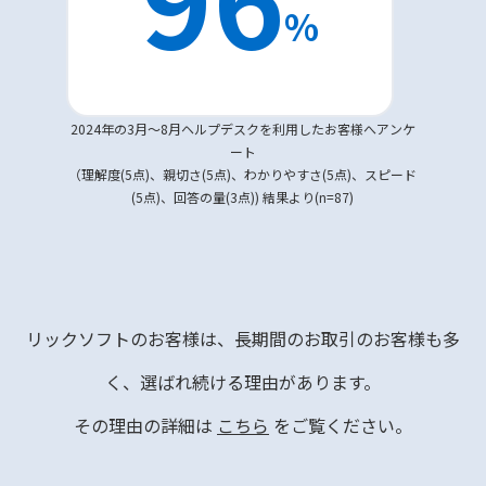
%
2024年の3月～8月ヘルプデスクを利用したお客様へアンケ
ート
（理解度(5点)、親切さ(5点)、わかりやすさ(5点)、スピード
(5点)、回答の量(3点)) 結果より(n=87)
リックソフトのお客様は、長期間のお取引のお客様も多
く、選ばれ続ける理由があります。
その理由の詳細は
こちら
をご覧ください。