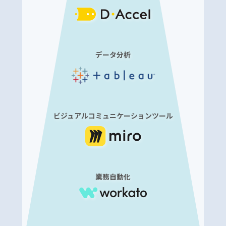
データ分析
ビジュアルコミュニケーションツール
業務自動化