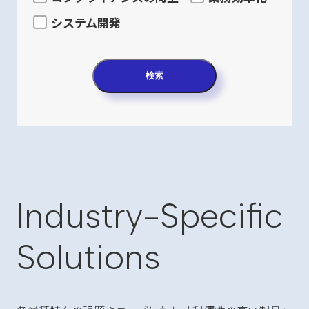
システム開発
検索
Industry-Specific
Solutions