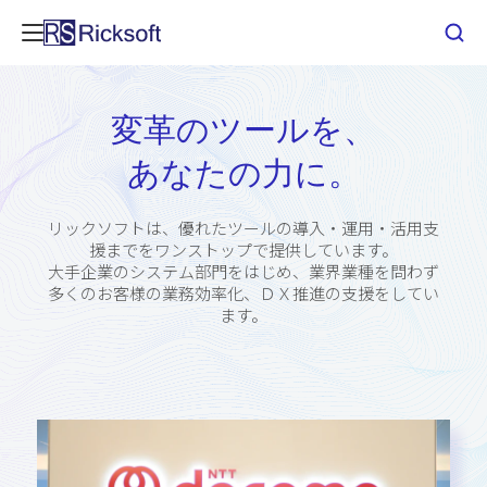
変革のツールを、
あなたの力に。
リックソフトは、優れたツールの導入・運用・活用支
援までをワンストップで提供しています。
大手企業のシステム部門をはじめ、
業界業種を問わず
多くのお客様の業務効率化、ＤＸ推進の支援をしてい
ます。