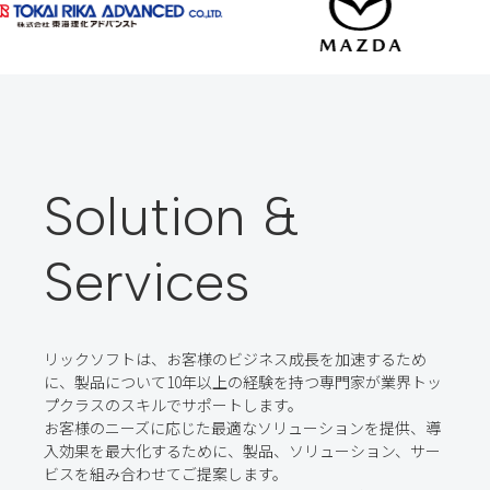
Solution &
Services
リックソフトは、お客様のビジネス成長を加速するため
に、製品について10年以上の経験を持つ専門家が業界トッ
プクラスのスキルでサポートします。
お客様のニーズに応じた最適なソリューションを提供、導
入効果を最大化するために、製品、ソリューション、サー
ビスを組み合わせてご提案します。