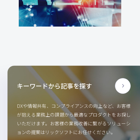
キーワードから記事を探す
DXや情報共有、コンプライアンスの向上など、お客様
が抱える業務上の課題から最適なプロダクトをお探し
いただけます。お客様の業務改善に繋がるソリューシ
ョンの提案はリックソフトにお任せください。