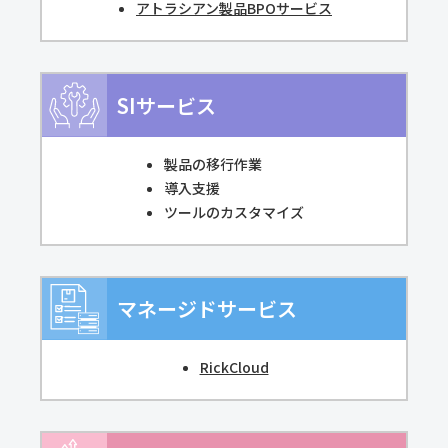
アトラシアン製品BPOサービス
SIサービス
製品の移行作業
導入支援
ツールのカスタマイズ
マネージドサービス
RickCloud