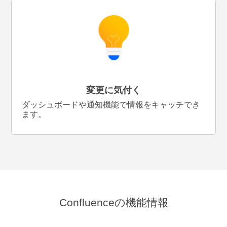
変更に気付く
ダッシュボードや通知機能で情報をキャッチでき
ます。
Confluenceの機能情報