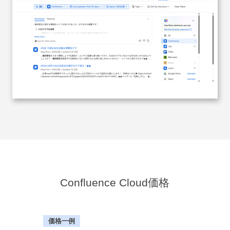
Confluence Cloud価格
価格一例