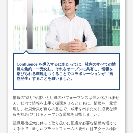
Confluence を導入するにあたっては、社内のすべての情
報を集約・一元化し、それをオープンに共有し、情報を
浴びられる環境をつくることでコラボレーションが『自
然発生』することを狙いました。
情報の“巡り”が悪いと組織のパフォーマンスは最大化されませ
ん。社内で情報を上手く循環させるとともに、情報を一元管
理し、社員全員が自らの意思で、成果を出すために必要な情
報を掴みに行けるオープンな環境を目指しました。
組織規模拡大に伴って取り扱いに配慮が必要な情報も増えて
くる中で、新しいプラットフォームの要件にはアクセス権限