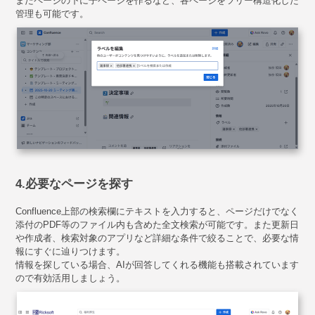
またページの下に子ページを作るなど、各ページをツリー構造化した
管理も可能です。
4.必要なページを探す
Confluence上部の検索欄にテキストを入力すると、ページだけでなく
添付のPDF等のファイル内も含めた全文検索が可能です。また更新日
や作成者、検索対象のアプリなど詳細な条件で絞ることで、必要な情
報にすぐに辿りつけます。
情報を探している場合、AIが回答してくれる機能も搭載されています
ので有効活用しましょう。