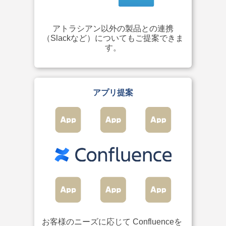
アトラシアン以外の製品との連携
（Slackなど）についてもご提案できま
す。
アプリ提案
お客様のニーズに応じて Confluenceを