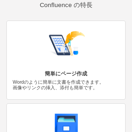
Confluence の特長
簡単にページ作成
Wordのように簡単に文書を作成できます。
画像やリンクの挿入、添付も簡単です。