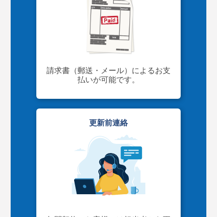
請求書（郵送・メール）によるお支
払いが可能です。
更新前連絡