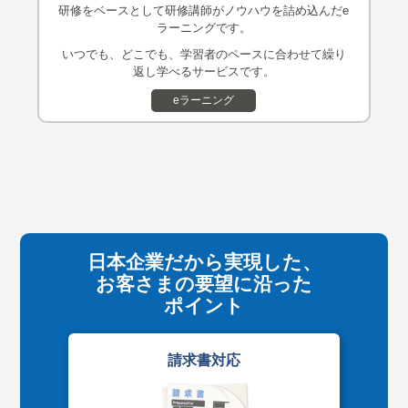
研修をベースとして研修講師がノウハウを詰め込んだe
ラーニングです。
いつでも、どこでも、学習者のペースに合わせて繰り
返し学べるサービスです。
eラーニング
日本企業だから実現した、
お客さまの要望に沿った
ポイント
請求書対応