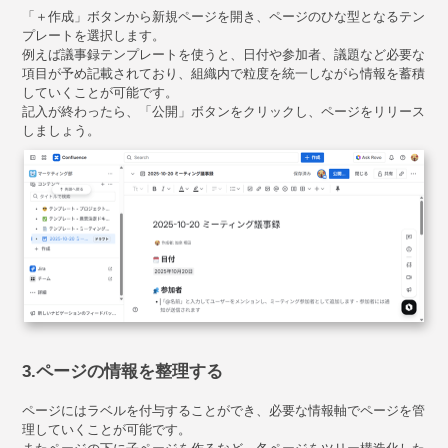
「＋作成」ボタンから新規ページを開き、ページのひな型となるテン
プレートを選択します。
例えば議事録テンプレートを使うと、日付や参加者、議題など必要な
項目が予め記載されており、組織内で粒度を統一しながら情報を蓄積
していくことが可能です。
記入が終わったら、「公開」ボタンをクリックし、ページをリリース
しましょう。
3.ページの情報を整理する
ページにはラベルを付与することができ、必要な情報軸でページを管
理していくことが可能です。