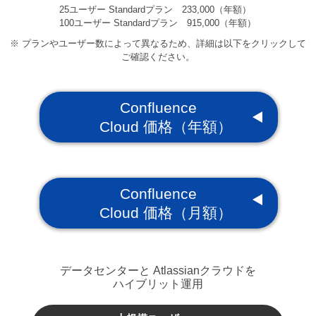
25ユーザー Standardプラン 233,000（年額）
100ユーザー Standardプラン 915,000（年額）
※ プランやユーザー数によって異なるため、詳細は以下をクリックして
ご確認ください。
Confluence
Cloud 価格（年額）
Confluence
Cloud 価格（月額）
データセンターと Atlassianクラウドを
ハイブリット運用