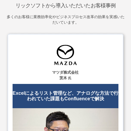
リックソフトから導入いただいたお客様事例
多くのお客様に業務効率化やビジネスプロセス改革の効果を実感いた
だいています。
マツダ株式会社
茨木
氏
Excelによるリスト管理など、
アナログな方法で行
われていた
課題もConfluenceで解決