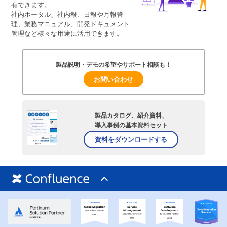
有できます。
社内ポータル、社内報、日報や月報管
理、業務マニュアル、開発ドキュメント
管理など様々な用途に活用できます。
製品説明・デモの希望やサポート相談も！
お問い合わせ
製品カタログ、紹介資料、
導入事例の基本資料セット
資料をダウンロードする