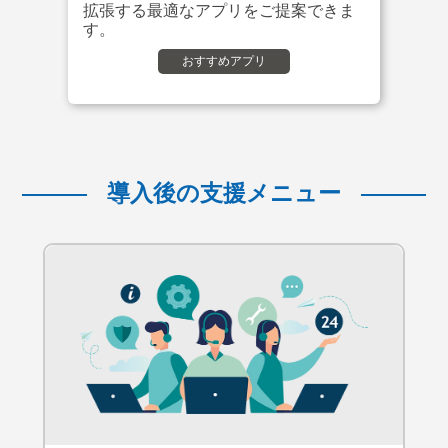
拡張する最適なアプリをご提案できま
す。
おすすめアプリ
導入後の支援メニュー