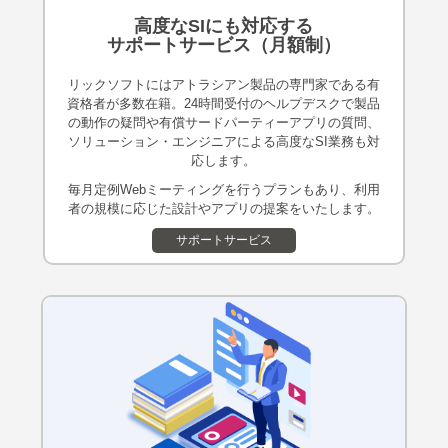
高度なSIにも対応する
サポートサービス（月額制）
リックソフトにはアトラシアン製品の専門家である有
資格者が多数在籍。24時間受付のヘルプデスクで製品
の動作の疑問や有償サードパーティーアプリの質問、
ソリューション・エンジニアによる高度なSI業務も対
応します。
毎月定例Webミーティングを行うプランもあり、利用
者の規模に応じた設計やアプリの提案をいたします。
サポートサービス