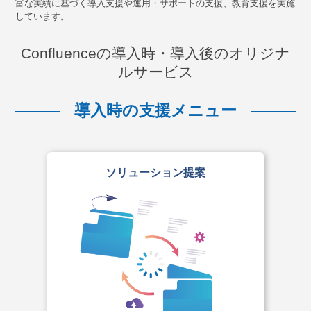
富な実績に基づく導入支援や運用・サポートの支援、教育支援を実施
しています。
Confluenceの導入時・導入後のオリジナ
ルサービス
導入時の支援メニュー
ソリューション提案