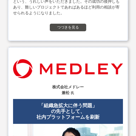
という、うれしい声をいただきました。その成功の後押しも
あり、難しいプロジェクトであればあるほど利用の相談が寄
せられるようになりました。
つづきを見る
株式会社メドレー
兼松
氏
「組織急拡大に伴う問題」
の先手として、
社内プラットフォームを刷新