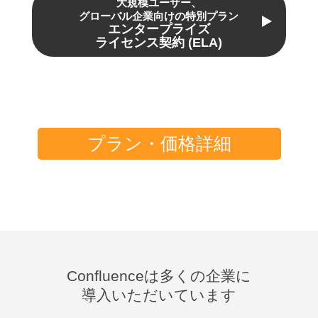
大規模ユーザー、
グローバル企業向けの特別プラン
エンタープライズ
ライセンス契約 (ELA)
プラン・価格詳細
Confluenceは多くの企業に
導入いただいています