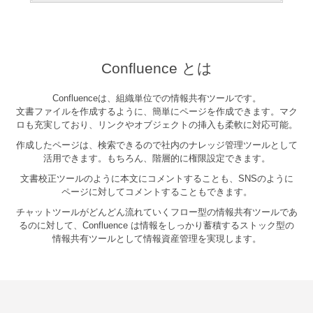
Confluence とは
Confluenceは、組織単位での情報共有ツールです。
文書ファイルを作成するように、簡単にページを作成できます。マク
ロも充実しており、リンクやオブジェクトの挿入も柔軟に対応可能。
作成したページは、検索できるので社内のナレッジ管理ツールとして
活用できます。もちろん、階層的に権限設定できます。
文書校正ツールのように本文にコメントすることも、SNSのように
ページに対してコメントすることもできます。
チャットツールがどんどん流れていくフロー型の情報共有ツールであ
るのに対して、
Confluence は情報をしっかり蓄積するストック型の
情報共有ツールとして情報資産管理を実現します。