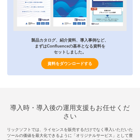
製品カタログ、紹介資料、導入事例など、
まずはConfluenceの基本となる資料を
セットしました。
資料をダウンロードする
導入時・導入後の運用支援もお任せくだ
さい
リックソフトでは、ライセンスを販売するだけでなく導入いただいた
ツールの価値を最大化できるように「オリジナルサービス」として豊