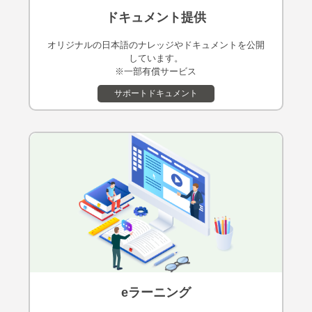
ドキュメント提供
オリジナルの⽇本語のナレッジやドキュメントを公開
しています。
※⼀部有償サービス
サポートドキュメント
eラーニング