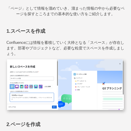
「ページ」として情報を溜めていき、溜まった情報の中から必要なペ
ージを探すところまでの基本的な使い方をご紹介します。
1.スペースを作成
Confluenceには情報を蓄積していく大枠となる「スペース」が存在し
ます。部署やプロジェクトなど、必要な粒度でスペースを作成しまし
ょう。
2.ページを作成