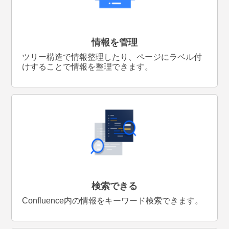
情報を管理
ツリー構造で情報整理したり、ページにラベル付
けすることで情報を整理できます。
検索できる
Confluence内の情報をキーワード検索できます。