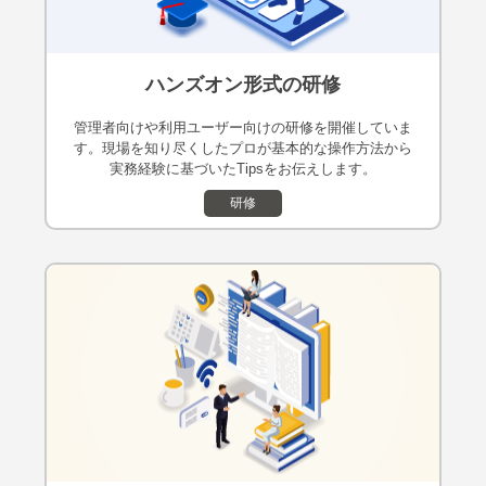
ハンズオン形式の研修
管理者向けや利⽤ユーザー向けの研修を開催していま
す。現場を知り尽くしたプロが基本的な操作⽅法から
実務経験に基づいたTipsをお伝えします。
研修