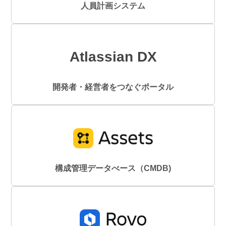
人員計画システム
Atlassian DX
開発者・経営者をつなぐポータル
構成管理データべース（CMDB)