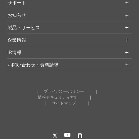
サポート
お知らせ
製品・サービス
企業情報
IR情報
お問い合わせ・資料請求
プライバシーポリシー
情報セキュリティ方針
サイトマップ