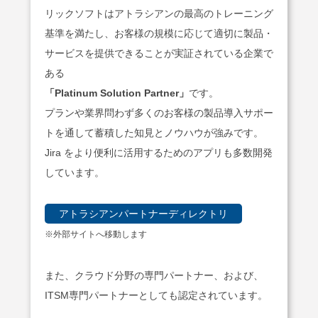
リックソフトはアトラシアンの最高のトレーニング
基準を満たし、お客様の規模に応じて適切に製品・
サービスを提供できることが実証されている企業で
ある
「Platinum Solution Partner」
です。
プランや業界問わず多くのお客様の製品導入サポー
トを通して蓄積した知見とノウハウが強みです。
Jira をより便利に活用するためのアプリも多数開発
しています。
アトラシアンパートナーディレクトリ
※外部サイトへ移動します
また、クラウド分野の専門パートナー、および、
ITSM専門パートナーとしても認定されています。