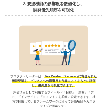
2. 要望機能の影響度を数値化し、
開発優先順序を可視化
プロダクトリーダーは、
Jira Product Discoveryに寄せられた
機能要望を、ビジネスへの影響度や作業コストをもとに評価
し、優先度を可視化できます。
評価項目として利用するフィールド「目標」「影響」「労
力」「インサイト」「コメント」を柔軟に設定できます。社
内で採用しているフレームワークに沿って評価項目をカスタ
マイズが可能です。