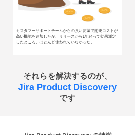
カスタマーサポートチームからの強い要望で開発コストが
高い機能を追加したが、リリースから1年経って効果測定
したところ、ほとんど使われていなかった。
それらを解決するのが、
Jira Product Discovery
です