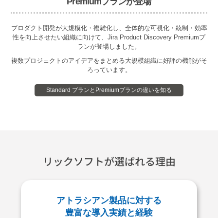
Premiumプランが登場
プロダクト開発が大規模化・複雑化し、全体的な可視化・統制・効率
性を向上させたい組織に向けて、
Jira Product Discovery Premiumプ
ランが登場しました。
複数プロジェクトのアイデアをまとめる大規模組織に好評の機能がそ
ろっています。
Standard プランとPremiumプランの違いを知る
リックソフトが選ばれる理由
アトラシアン製品に対する
豊富な導入実績と経験