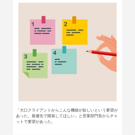
「大口クライアントからこんな機能が欲しいという要望が
あった。最優先で開発してほしい」と営業部門長からチャ
ットで要望があった。