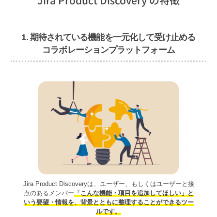
Jira Product Discovery の特徴
1. 期待されている機能を一元化して受け止める
コラボレーションプラットフォーム
Jira Product Discoveryは、ユーザー、もしくはユーザーと接
点のあるメンバー
「こんな機能・項目を追加してほしい」と
いう要望・情報を、背景とともに整理することができるツー
ルです。