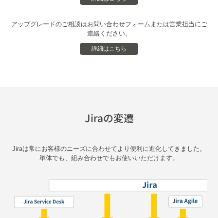
アップグレードのご相談はお問い合わせフォームまたは営業担当にご
連絡ください。
詳細はこちら
Jiraの変遷
Jiraは常にお客様のニーズに合わせてより便利に進化してきました。
単体でも、組み合わせでもお使いいただけます。