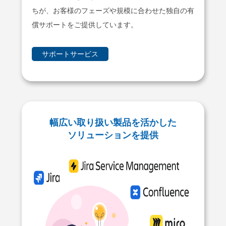
ちが、お客様のフェーズや規模に合わせた独⾃の有
償サポートをご提供しています。
サポートサービス
幅広い取り扱い製品を活かした
ソリューションを提供