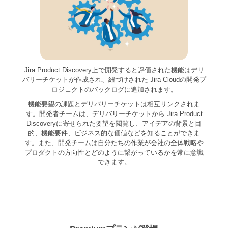
Jira Product Discovery上で開発すると評価された機能はデリ
バリーチケットが作成され、紐づけされた Jira Cloudの開発プ
ロジェクトのバックログに追加されます。
機能要望の課題とデリバリーチケットは相互リンクされま
す。開発者チームは、デリバリーチケットから Jira Product
Discoveryに寄せられた要望を閲覧し、アイデアの背景と目
的、機能要件、ビジネス的な価値などを知ることができま
す。また、開発チームは自分たちの作業が会社の全体戦略や
プロダクトの方向性とどのように繋がっているかを常に意識
できます。