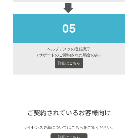
05
ヘルプデスクの登録完了
（サポートのご契約された場合のみ）
詳細はこちら
ご契約されているお客様向け
ライセンス更新についてはこちらをご覧ください。
詳細はこちら