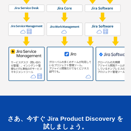
製品ページへ
製品ページへ
製品ページへ
さあ、今すぐ Jira Product Discovery を
試しましょう。