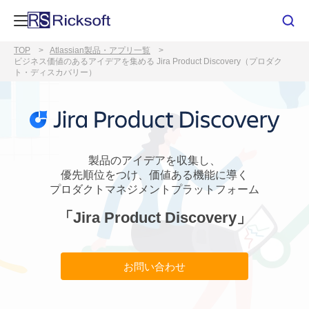
TOP
Atlassian製品・アプリ一覧
ビジネス価値のあるアイデアを集める Jira Product Discovery（プロダク
ト・ディスカバリー）
製品のアイデアを収集し、
優先順位をつけ、価値ある機能に導く
プロダクトマネジメントプラットフォーム
「Jira Product Discovery」
お問い合わせ