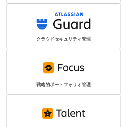
クラウドセキュリティ管理
戦略的ポートフォリオ管理