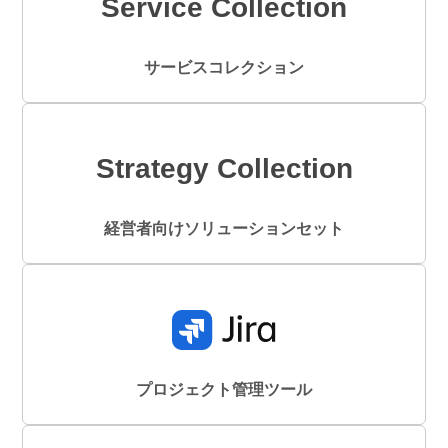
Service Collection
サービスコレクション
Strategy Collection
経営者向けソリューションセット
プロジェクト管理ツール