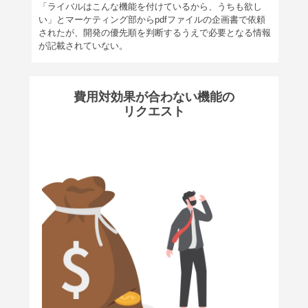
「ライバルはこんな機能を付けているから、うちも欲し
い」とマーケティング部からpdfファイルの企画書で依頼
されたが、開発の優先順を判断するうえで必要となる情報
が記載されていない。
費用対効果が合わない機能の
リクエスト