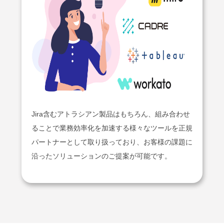
Jira含むアトラシアン製品はもちろん、組み合わせ
ることで業務効率化を加速する様々なツールを正規
パートナーとして取り扱っており、お客様の課題に
沿ったソリューションのご提案が可能です。