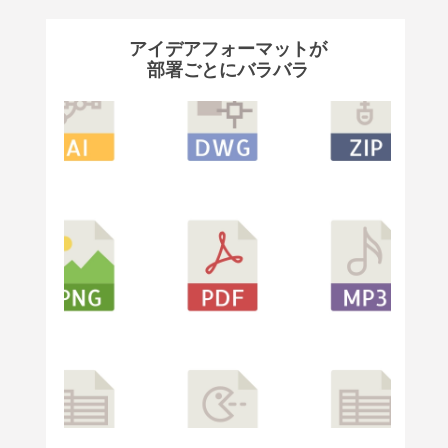
アイデアフォーマットが
部署ごとにバラバラ