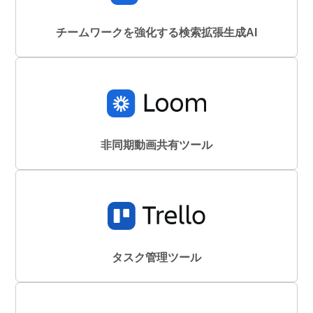
チームワークを強化する検索拡張生成AI
非同期動画共有ツール
タスク管理ツール