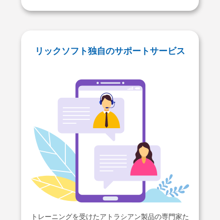
リックソフト独⾃のサポートサービス
トレーニングを受けたアトラシアン製品の専⾨家た