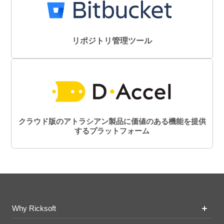
リポジトリ管理ツール
クラウド版のアトラシアン製品に価値のある機能を提供
するプラットフォーム
Why Ricksoft