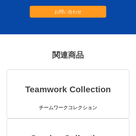
お問い合わせ
関連商品
Teamwork Collection
チームワークコレクション