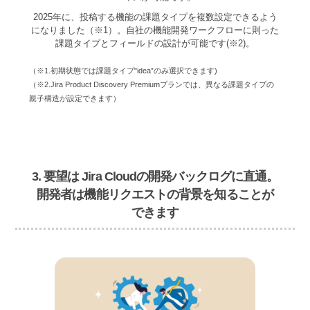
2025年に、投稿する機能の課題タイプを複数設定できるよう
になりました（※1）。自社の機能開発ワークフローに則った
課題タイプとフィールドの設計が可能です(※2)。
（※1.初期状態では課題タイプ"idea”のみ選択できます)
（※2.Jira Product Discovery Premiumプランでは、異なる課題タイプの
親子構造が設定できます）
3. 要望は Jira Cloudの開発バックログに直通。
開発者は機能リクエストの背景を知ることが
できます