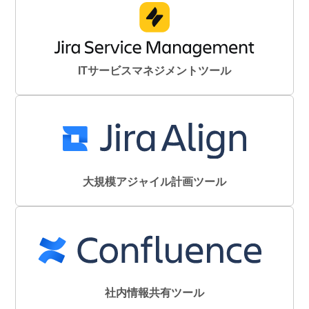
ITサービスマネジメントツール
大規模アジャイル計画ツール
社内情報共有ツール