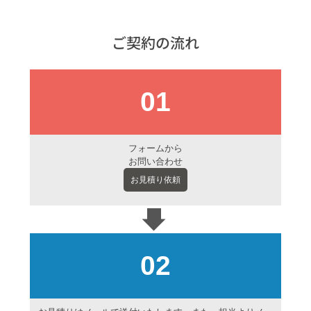
ご契約の流れ
01
フォームから
お問い合わせ
お見積り依頼
02