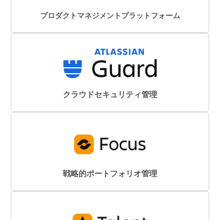
プロダクトマネジメントプラットフォーム
クラウドセキュリティ管理
戦略的ポートフォリオ管理