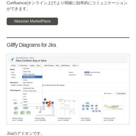
Confluence(オンライン上)でより明確に効率的にコミュニケーション
ができます。
Atlassian MarketPlace
Gliffy Diagrams for Jira
Jiraのアドオンです。