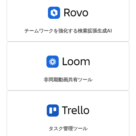
チームワークを強化する検索拡張生成AI
非同期動画共有ツール
タスク管理ツール