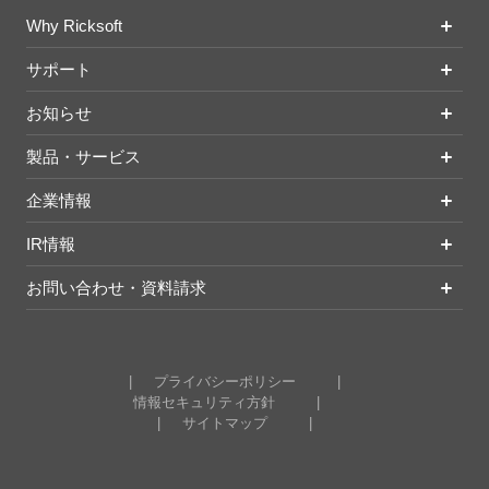
Why Ricksoft
サポート
お知らせ
製品・サービス
企業情報
IR情報
お問い合わせ・資料請求
プライバシーポリシー
情報セキュリティ方針
サイトマップ