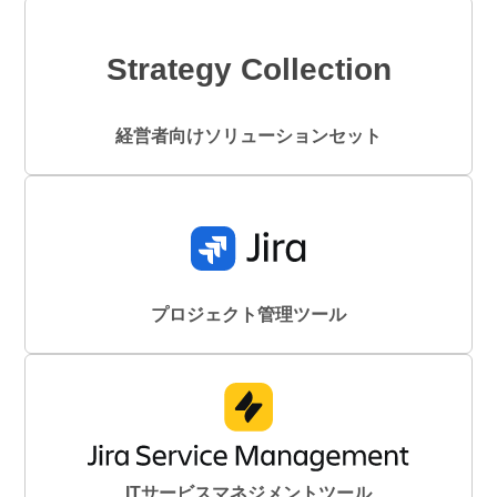
Strategy Collection
経営者向けソリューションセット
プロジェクト管理ツール
ITサービスマネジメントツール