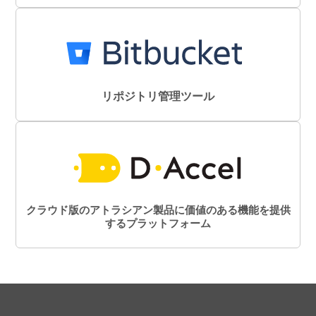
リポジトリ管理ツール
クラウド版のアトラシアン製品に価値のある機能を提供
するプラットフォーム