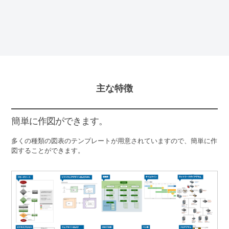
主な特徴
簡単に作図ができます。
多くの種類の図表のテンプレートが用意されていますので、簡単に作
図することができます。