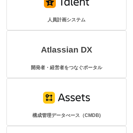
人員計画システム
Atlassian DX
開発者・経営者をつなぐポータル
構成管理データべース（CMDB)