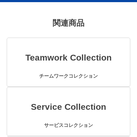
関連商品
Teamwork Collection
チームワークコレクション
Service Collection
サービスコレクション