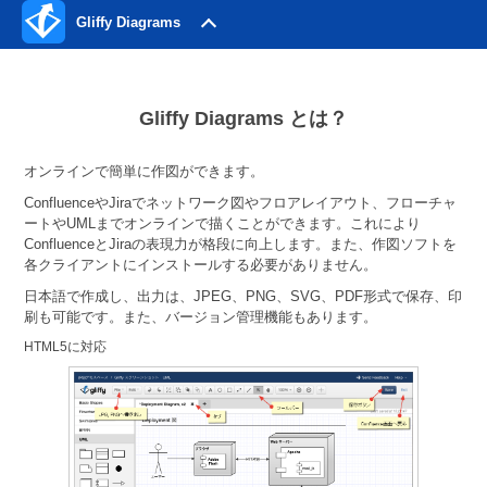
Gliffy Diagrams
Gliffy Diagrams とは？
オンラインで簡単に作図ができます。
ConfluenceやJiraでネットワーク図やフロアレイアウト、フローチャ
ートやUMLまでオンラインで描くことができます。これにより
ConfluenceとJiraの表現力が格段に向上します。また、作図ソフトを
各クライアントにインストールする必要がありません。
日本語で作成し、出力は、JPEG、PNG、SVG、PDF形式で保存、印
刷も可能です。また、バージョン管理機能もあります。
HTML5に対応