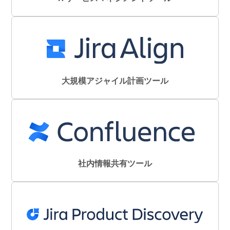
大規模アジャイル計画ツール
社内情報共有ツール