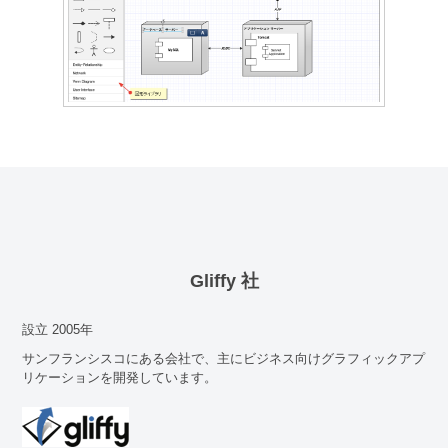
Gliffy 社
設立 2005年
サンフランシスコにある会社で、主にビジネス向けグラフィックアプ
リケーションを開発しています。