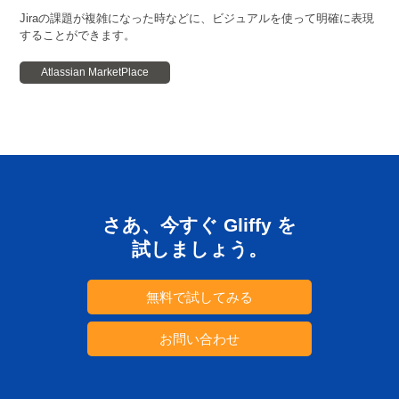
Jiraの課題が複雑になった時などに、ビジュアルを使って明確に表現
することができます。
Atlassian MarketPlace
さあ、今すぐ Gliffy を
試しましょう。
無料で試してみる
お問い合わせ