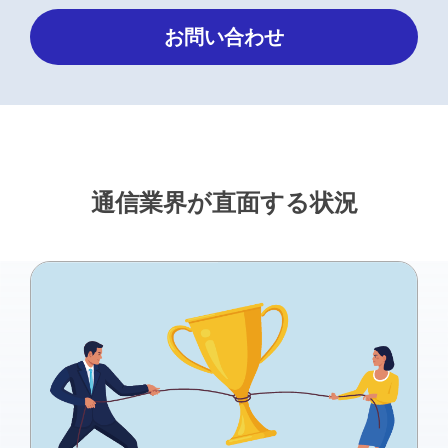
お問い合わせ
通信業界が直面する状況