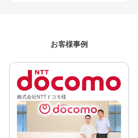
お客様事例
株式会社NTTドコモ様