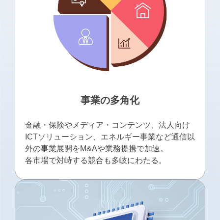
事業の多角化
金融・保険やメディア・コンテンツ、法人向け
ICTソリューション、エネルギー事業など通信以
外の事業展開をM&Aや業務提携で加速。
各市場で対峙する競合も多岐にわたる。