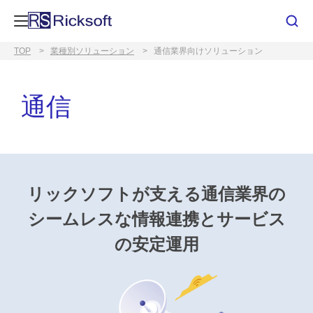
TOP
業種別ソリューション
通信業界向けソリューション
通信
リックソフトが支える通信業界の
シームレスな情報連携とサービス
の安定運用