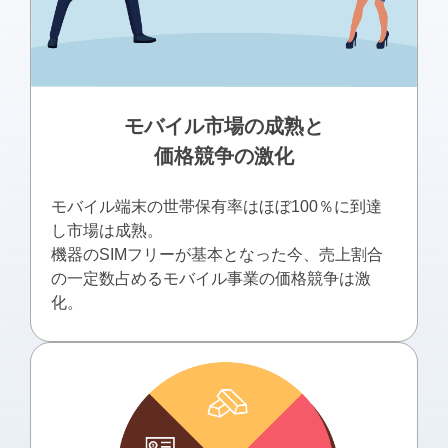
モバイル市場の成熟と
価格競争の激化
モバイル端末の世帯保有率はほぼ100％に到達
し市場は成熟。
機器のSIMフリーが基本となった今、売上割合
の一定数占めるモバイル事業の価格競争は激
化。