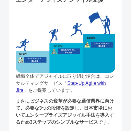
組織全体でアジャイルに取り組む場合は、コン
サルティングサービス「
Step-Up Agile with
Jira
」をご提案しています。
まさに
ビジネスの変革が必要な通信業界に向け
て、必要な3つの段階を設定し、日本市場にお
いてエンタープライズアジャイル手法を導入す
るため3ステップのシンプルなサービス
です。