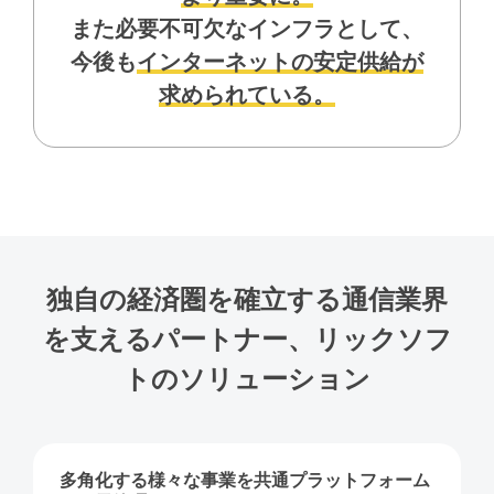
また必要不可欠なインフラとして、
今後も
インターネットの安定供給が
求められている。
独自の経済圏を確立する通信業界
を
支えるパートナー、
リックソフ
トのソリューション
多角化する様々な事業を共通プラットフォーム