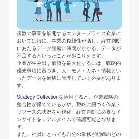
複数の事業を展開するエンタープライズ企業に
おいては特に、事業の複雑性が増し、経営判断
にあたるデータ整備に時間がかかる、データが
不足するといったことが起こりえます。
企業が生み出す価値を最大化するには、戦略的
優先事項に基づき、人・モノ・カネ・情報とい
ったデータを適切に管理していく必要がありま
す。
Strategy Collection
を活用すると、企業戦略の
整合性が保てているかや、戦略に紐づく作業・
リソースの状況を可視化。経営判断に必要なイ
ンサイトをリアルタイムで確認可能となりま
す。
また、社員にとっても自分の業務が組織のどの