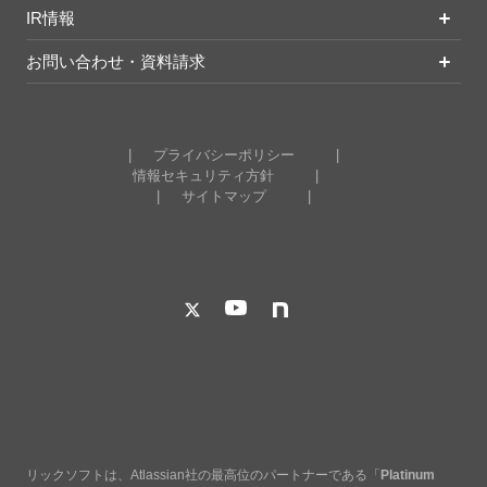
IR情報
お問い合わせ・資料請求
プライバシーポリシー
情報セキュリティ方針
サイトマップ
リックソフトは、Atlassian社の最高位のパートナーである「
Platinum