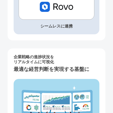
シームレスに連携
企業戦略の進捗状況を
リアルタイムに可視化
最適な経営判断を実現する基盤に