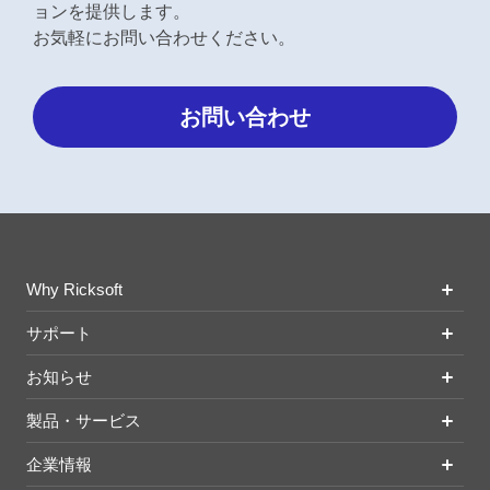
ョンを提供します。
お気軽にお問い合わせください。
お問い合わせ
Why Ricksoft
サポート
お知らせ
製品・サービス
企業情報