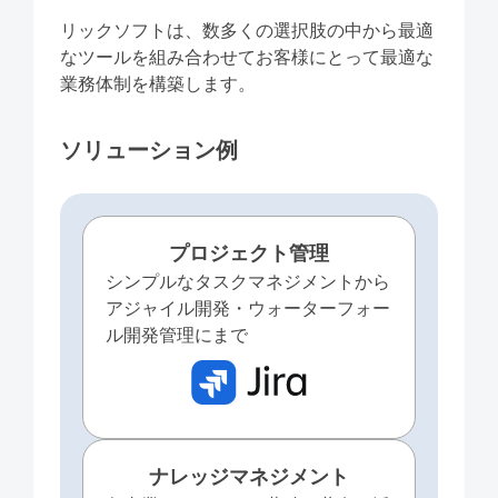
リックソフトは、数多くの選択肢の中から最適
なツールを組み合わせてお客様にとって最適な
業務体制を構築します。
ソリューション例
プロジェクト管理
シンプルなタスクマネジメントから
アジャイル開発・ウォーターフォー
ル開発管理にまで
ナレッジマネジメント