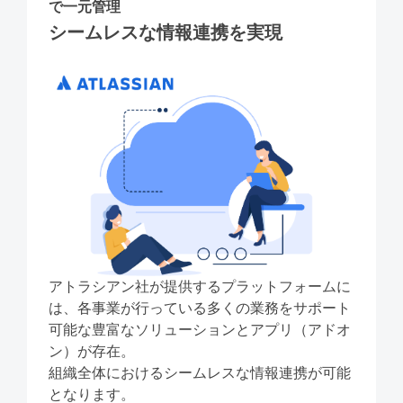
で一元管理
シームレスな情報連携を実現
アトラシアン社が提供するプラットフォームに
は、各事業が行っている多くの業務をサポート
可能な豊富なソリューションとアプリ（アドオ
ン）が存在。
組織全体におけるシームレスな情報連携が可能
となります。