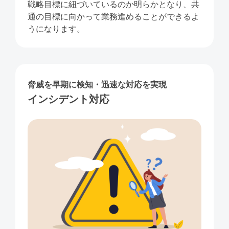
戦略目標に紐づいているのか明らかとなり、共
通の目標に向かって業務進めることができるよ
うになります。
脅威を早期に検知・迅速な対応を実現
インシデント対応