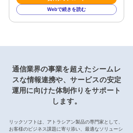
Webで続きを読む
通信業界の事業を超えたシームレ
スな情報連携や、
サービスの安定
運用に向けた体制作りをサポート
します。
リックソフトは、アトラシアン製品の専門家として、
お客様のビジネス課題に寄り添い、最適なソリューシ