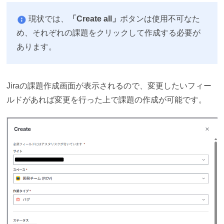
現状では、
「Create all」
ボタンは使用不可なた
め、それぞれの課題をクリックして作成する必要が
あります。
Jiraの課題作成画面が表示されるので、変更したいフィー
ルドがあれば変更を行った上で課題の作成が可能です。