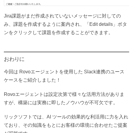
Jira課題がまだ作成されていないメッセージに対しての
み、課題を作成するように案内され、「Edit details」ボタ
ンをクリックして課題を作成することができます。
おわりに
今回は Rovoエージェントを使用した Slack連携のユース
ケースをご紹介しました！
Rovoエージェントは設定次第で様々な活用方法がありま
すが、構築には実務に即したノウハウが不可欠です。
リックソフトでは、AI ツールの効果的な利活用に力を入れ
ており、その知識をもとにお客様の環境に合わせたご提案