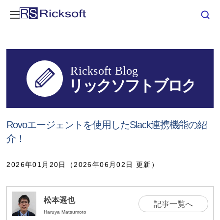
Rovoエージェントを使用したSlack連携機能の紹
介！
2026年01月20日（2026年06月02日 更新）
松本遥也
記事一覧へ
Haruya Matsumoto