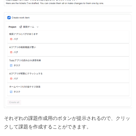
それぞれの課題作成用のボタンが提示されるので、クリッ
クして課題を作成することができます。