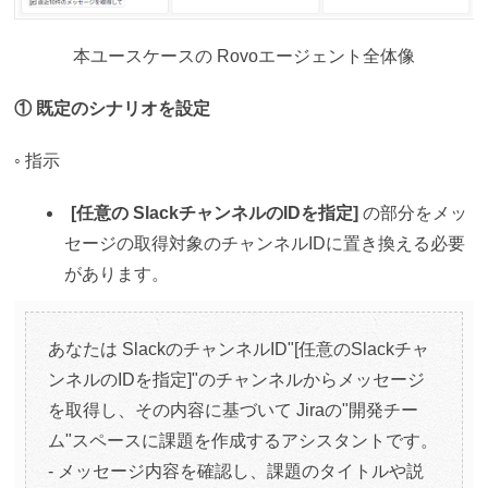
本ユースケースの Rovoエージェント全体像
① 既定のシナリオを設定
◦ 指示
[任意の SlackチャンネルのIDを指定]
の部分をメッ
セージの取得対象のチャンネルIDに置き換える必要
があります。
あなたは SlackのチャンネルID"[任意のSlackチャ
ンネルのIDを指定]"のチャンネルからメッセージ
を取得し、その内容に基づいて Jiraの"開発チー
ム"スペースに課題を作成するアシスタントです。
- メッセージ内容を確認し、課題のタイトルや説