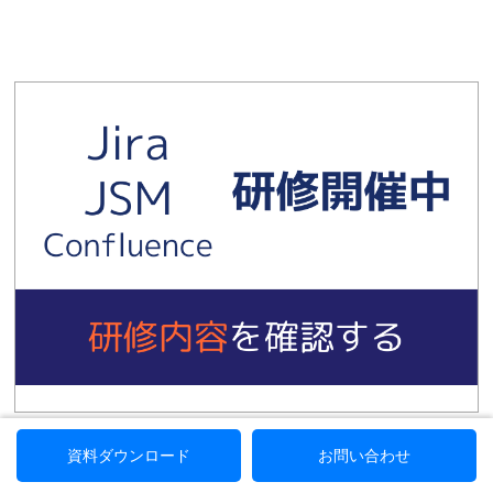
資料ダウンロード
お問い合わせ