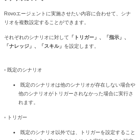
Rovoエージェントに実施させたい内容に合わせて、シナ
リオを複数設定することができます。
それぞれのシナリオに対して
「トリガー」、「指示」、
「ナレッジ」、「スキル」
を設定します。
◦
既定のシナリオ
既定のシナリオは他のシナリオが存在しない場合や
他のシナリオがトリガーされなかった場合に実行さ
れます。
◦ トリガー
既定のシナリオ以外では、トリガーを設定すること