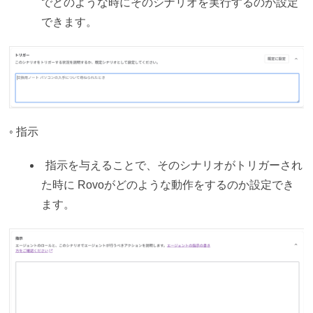
でどのような時にそのシナリオを実行するのか設定
できます。
◦ 指示
指示を与えることで、そのシナリオがトリガーされ
た時に Rovoがどのような動作をするのか設定でき
ます。