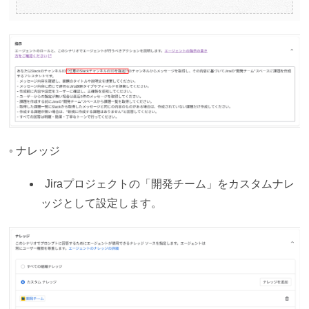
◦ ナレッジ
Jiraプロジェクトの「開発チーム」をカスタムナレ
ッジとして設定します。