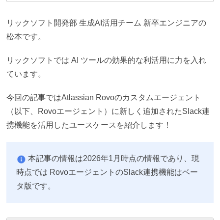
リックソフト開発部 生成AI活用チーム 新卒エンジニアの
松本です。
リックソフトでは AI ツールの効果的な利活用に力を入れ
ています。
今回の記事ではAtlassian Rovoのカスタムエージェント
（以下、Rovoエージェント）に新しく追加されたSlack連
携機能を活用したユースケースを紹介します！
本記事の情報は2026年1月時点の情報であり、現
時点では RovoエージェントのSlack連携機能はベー
タ版です。