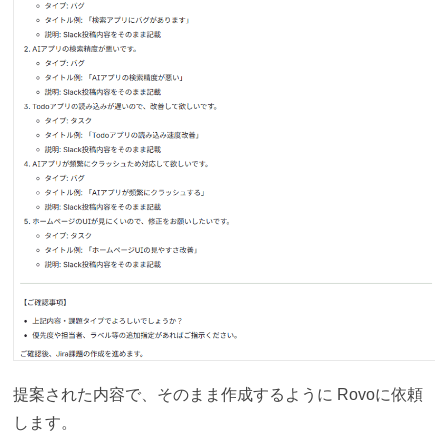
提案された内容で、そのまま作成するように Rovoに依頼
します。