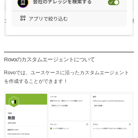
Rovoのカスタムエージェントについて
Rovoでは、ユースケースに沿ったカスタムエージェント
を作成することができます！