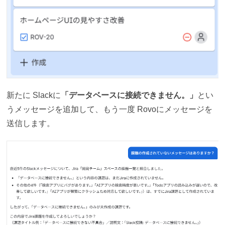
新たに Slackに
「データベースに接続できません。」
とい
うメッセージを追加して、もう一度 Rovoにメッセージを
送信します。