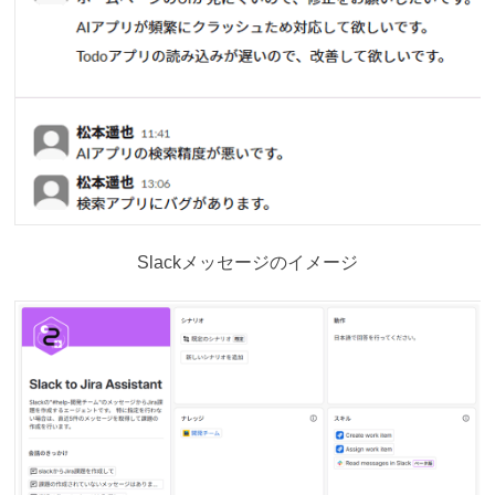
Slackメッセージのイメージ