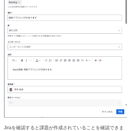
Jiraを確認すると課題が作成されていることを確認できま