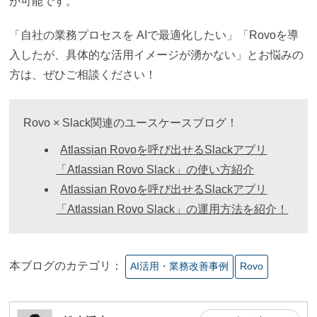
が可能です。
「自社の業務プロセスを AIで最適化したい」「Rovoを導
入したが、具体的な活用イメージが湧かない」とお悩みの
方は、ぜひご相談ください！
Rovo × Slack関連のユースケースブログ！
Atlassian Rovoを呼び出せるSlackアプリ
「Atlassian Rovo Slack」の使い方紹介
Atlassian Rovoを呼び出せるSlackアプリ
「Atlassian Rovo Slack」の運用方法を紹介！
本ブログのカテゴリ：
AI活⽤・業務改善事例
Rovo