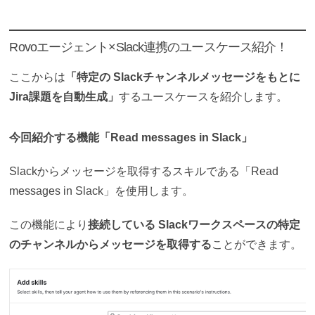
Rovoエージェント×Slack連携のユースケース紹介！
ここからは
「特定の Slackチャンネルメッセージをもとに
Jira課題を自動生成」
するユースケースを紹介します。
今回紹介する機能「Read messages in Slack」
Slackからメッセージを取得するスキルである「Read
messages in Slack」を使用します。
この機能により
接続している Slackワークスペースの特定
のチャンネルからメッセージを取得する
ことができます。