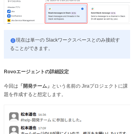
現在は単一の Slackワークスペースとのみ接続す
ることができます。
Rovoエージェントの詳細設定
今回は
「開発チーム」
という名前の Jiraプロジェクトに課
題を作成すると想定します。