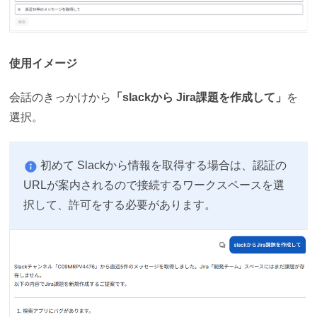
使用イメージ
会話のきっかけから
「slackから Jira課題を作成して」
を
選択。
初めて Slackから情報を取得する場合は、認証の
URLが案内されるので接続するワークスペースを選
択して、許可をする必要があります。