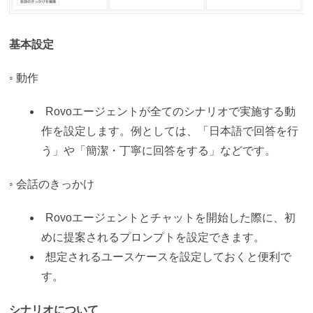
基本設定
◦ 動作
Rovoエージェントが全てのシナリオで実施する動
作を設定します。例としては、「日本語で回答を行
う」や「簡潔・丁寧に回答をする」などです。
◦ 会話のきっかけ
Rovoエージェントとチャットを開始した際に、初
めに提案されるプロンプトを設定できます。
想定されるユースケースを設定しておくと便利で
す。
シナリオについて