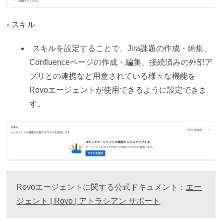
◦ スキル
スキルを設定することで、Jira課題の作成・編集、
Confluenceページの作成・編集、接続済みの外部ア
プリとの連携など用意されている様々な機能を
Rovoエージェントが使用できるように設定できま
す。
Rovoエージェントに関する公式ドキュメント：
エー
ジェント | Rovo | アトラシアン サポート