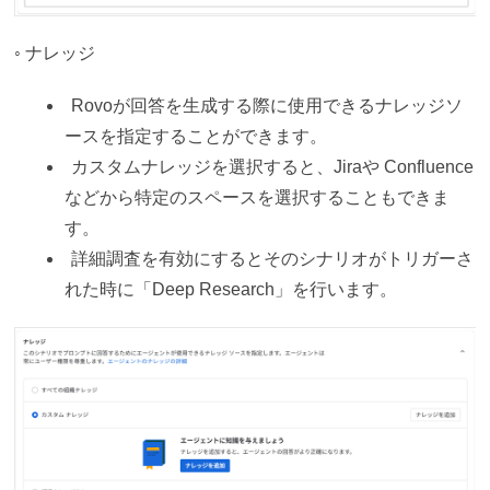
◦ ナレッジ
Rovoが回答を生成する際に使用できるナレッジソ
ースを指定することができます。
カスタムナレッジを選択すると、Jiraや Confluence
などから特定のスペースを選択することもできま
す。
詳細調査を有効にするとそのシナリオがトリガーさ
れた時に「Deep Research」を行います。