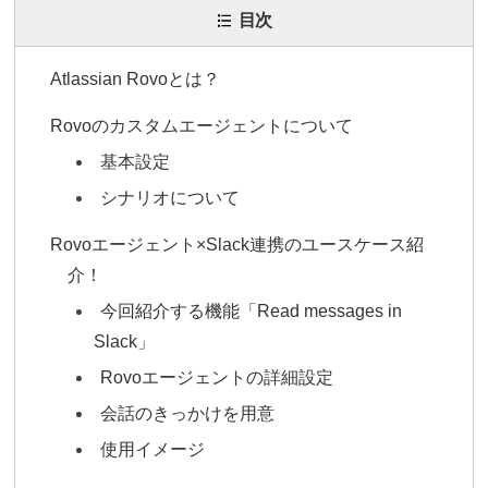
目次
Atlassian Rovoとは？
Rovoのカスタムエージェントについて
基本設定
シナリオについて
Rovoエージェント×Slack連携のユースケース紹
介！
今回紹介する機能「Read messages in
Slack」
Rovoエージェントの詳細設定
会話のきっかけを用意
使用イメージ