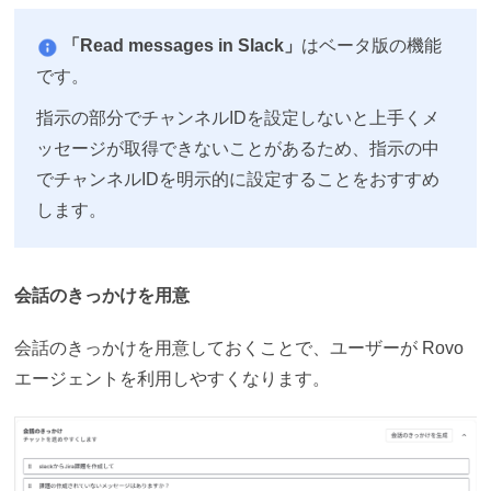
「Read messages in Slack」
はベータ版の機能
です。
指示の部分でチャンネルIDを設定しないと上手くメ
ッセージが取得できないことがあるため、指示の中
でチャンネルIDを明示的に設定することをおすすめ
します。
会話のきっかけを用意
会話のきっかけを用意しておくことで、ユーザーが Rovo
エージェントを利用しやすくなります。