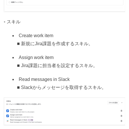
◦ スキル
Create work item
■ 新規にJira課題を作成するスキル。
Assign work item
■ Jira課題に担当者を設定するスキル。
Read messages in Slack
■ Slackからメッセージを取得するスキル。