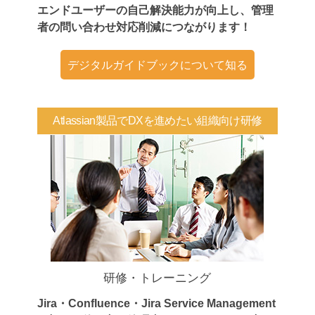
エンドユーザーの自己解決能力が向上し、管理
者の問い合わせ対応削減につながります！
デジタルガイドブックについて知る
Atlassian製品でDXを進めたい組織向け研修
研修・トレーニング
Jira・Confluence・Jira Service Management