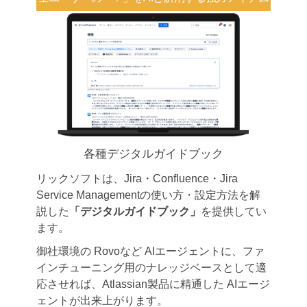
各種デジタルガイドブック
リックソフトは、Jira・Confluence・Jira
Service Managementの使い方・設定方法を解
説した
「デジタルガイドブック」
を提供してい
ます。
御社環境の Rovoなど AIエージェントに、ファ
インチューニング用のナレッジベースとして適
応させれば、Atlassian製品に精通した AIエージ
ェントが出来上がります。