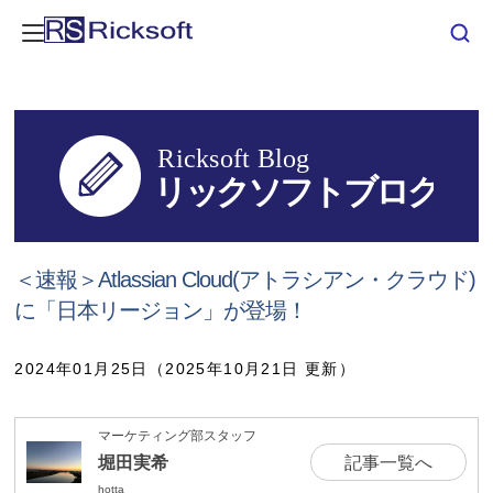
＜速報＞Atlassian Cloud(アトラシアン・クラウド)
に「日本リージョン」が登場！
2024年01月25日（2025年10月21日 更新）
マーケティング部スタッフ
堀田実希
記事一覧へ
hotta