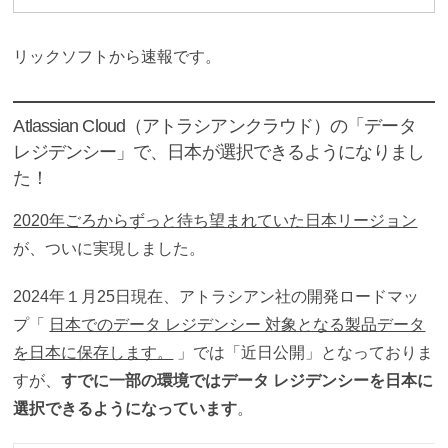
リックソフトから速報です。
Atlassian Cloud（アトラシアンクラウド）の「データ
レジデンシー」で、日本が選択できるようになりまし
た！
2020年ごろからずっと待ち望まれていた日本リージョン
が、ついに実現しました。
2024年１月25日現在、アトラシアン社の開発ロードマッ
プ「
日本でのデータ レジデンシー 対象となる製品データ
を日本に保存します。
」では「近日公開」となっておりま
すが、
すでに一部の環境ではデータ レジデンシーを日本に
選択できるようになっています
。