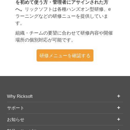
を初めて使う方・管理者にアサインされた方
へ。
リックソフトは各種ハンズオン型研修、e
ラーニングなどの研修ニューを提供していま
す。
組織・チームの要望に合わせて研修内容や開催
場所の個別対応が可能です。
研修メニューを確認する
Why Ricksoft
サポート
お知らせ