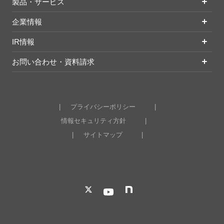
製品・サービス
企業情報
IR情報
お問い合わせ・資料請求
プライバシーポリシー
情報セキュリティ方針
サイトマップ