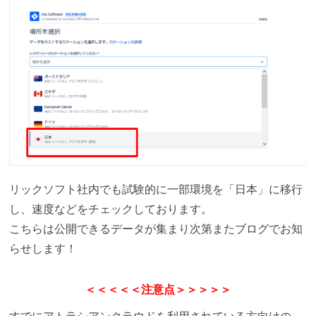
リックソフト社内でも試験的に一部環境を「日本」に移行
し、速度などをチェックしております。
こちらは公開できるデータが集まり次第またブログでお知
らせします！
＜＜＜＜＜注意点＞＞＞＞＞