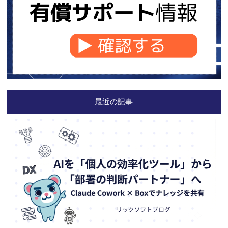
最近の記事