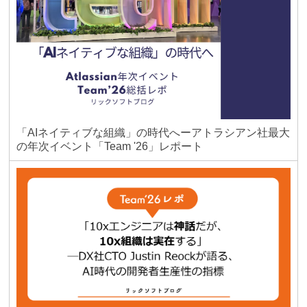
「AIネイティブな組織」の時代へーアトラシアン社最大
の年次イベント「Team '26」レポート