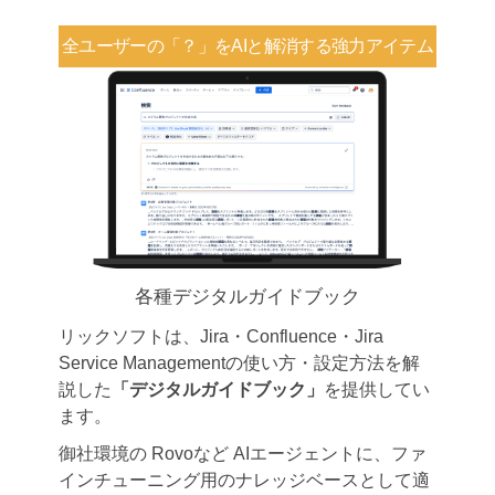
全ユーザーの「？」を
AIと解消する強力アイテム
各種デジタルガイドブック
リックソフトは、Jira・Confluence・Jira
Service Managementの使い方・設定方法を解
説した
「デジタルガイドブック」
を提供してい
ます。
御社環境の Rovoなど AIエージェントに、ファ
インチューニング用のナレッジベースとして適