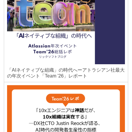
「AIネイティブな組織」の時代へーアトラシアン社最大
の年次イベント「Team '26」レポート