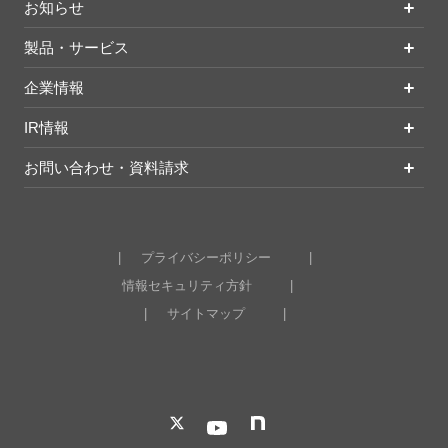
お知らせ
製品・サービス
企業情報
IR情報
お問い合わせ・資料請求
プライバシーポリシー
情報セキュリティ方針
サイトマップ