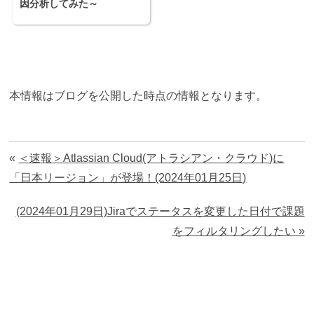
因分析してみた～
本情報はブログを公開した時点の情報となります。
«
＜速報＞Atlassian Cloud(アトラシアン・クラウド)に
「日本リージョン」が登場！(2024年01月25日)
(2024年01月29日)Jiraでステータスを変更した日付で課題
をフィルタリングしたい »