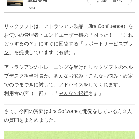
堀田実希
記事一覧へ
hotta
リックソフトは、アトラシアン製品（Jira,Confluence）を
お使いの管理者・エンドユーザー様の「困った！」「これ
どうするの？」にすぐに回答する「
サポートサービスプラ
ン
」を提供しています（有償）。
アトラシアンのトレーニングを受けたリックソフトのヘル
プデスク担当社員が、あんなお悩み・こんなお悩み・設定
でのつまづきに対して、アドバイスをしてくれます。
利用者の声（一部）→「
みんなの銀行
さま」
さて、今回の質問はJira Softwareで開発をしている方２人
の質問をまとめました。