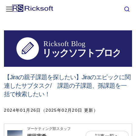
【Jiraの親子課題を探したい】Jiraのエピックに関
連したサブタスク/ 課題の子課題、孫課題を一
括で検索したい！
2024年01月26日（2025年02月20日 更新）
マーケティング部スタッフ