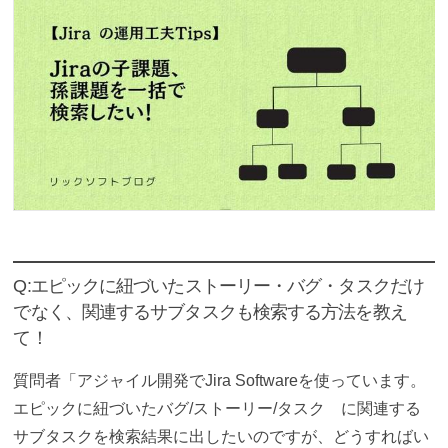
Q:エピックに紐づいたストーリー・バグ・タスクだけ
でなく、関連するサブタスクも検索する方法を教え
て！
質問者「アジャイル開発でJira Softwareを使っています。
エピックに紐づいたバグ/ストーリー/タスク に関連する
サブタスクを検索結果に出したいのですが、どうすればい