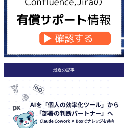
最近の記事