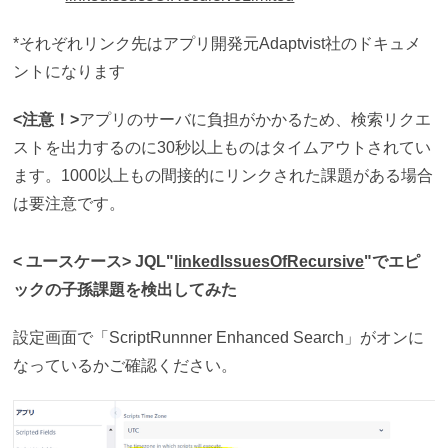
*それぞれリンク先はアプリ開発元Adaptvist社のドキュメ
ントになります
<注意！>
アプリのサーバに負担がかかるため、検索リクエ
ストを出力するのに30秒以上ものはタイムアウトされてい
ます。1000以上もの間接的にリンクされた課題がある場合
は要注意です。
< ユースケース> JQL"
linkedIssuesOfRecursive
"でエピ
ックの子孫課題を検出してみた
設定画面で「ScriptRunnner Enhanced Search」がオンに
なっているかご確認ください。