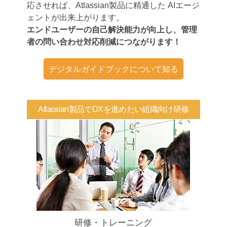
応させれば、Atlassian製品に精通した AIエージ
ェントが出来上がります。
エンドユーザーの自己解決能力が向上し、管理
者の問い合わせ対応削減につながります！
デジタルガイドブックについて知る
Atlassian製品でDXを進めたい組織向け研修
研修・トレーニング