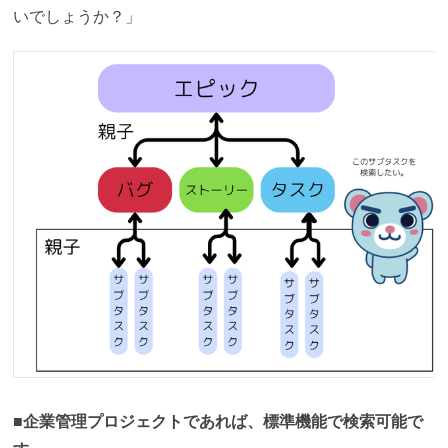
いでしょうか？」
■企業管理プロジェクトであれば、標準機能で検索可能で