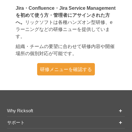
Jira・Confluence・Jira Service Management
を初めて使う方・管理者にアサインされた方
へ。
リックソフトは各種ハンズオン型研修、e
ラーニングなどの研修ニューを提供していま
す。
組織・チームの要望に合わせて研修内容や開催
場所の個別対応が可能です。
研修メニューを確認する
Why Ricksoft
サポート