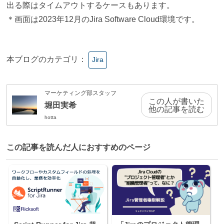
出る際はタイムアウトするケースもあります。
＊画面は2023年12月のJira Software Cloud環境です。
本ブログのカテゴリ：
Jira
マーケティング部スタッフ
この人が書いた
堀田実希
他の記事を読む
hotta
この記事を読んだ⼈におすすめのページ