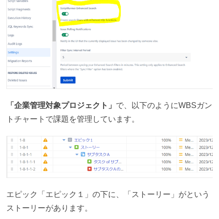
「企業管理対象プロジェクト」
で、以下のようにWBSガン
トチャートで課題を管理しています。
エピック「エピック１」の下に、「ストーリー」がという
ストーリーがあります。