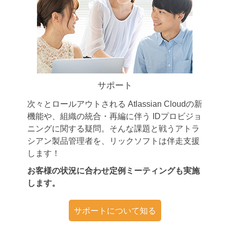
サポート
次々とロールアウトされる Atlassian Cloudの新
機能や、組織の統合・再編に伴う IDプロビジョ
ニングに関する疑問。そんな課題と戦うアトラ
シアン製品管理者を、リックソフトは伴走支援
します！
お客様の状況に合わせ定例ミーティングも実施
します。
サポートについて知る