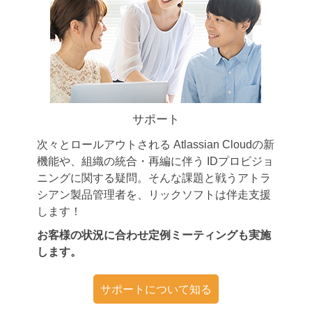
サポート
次々とロールアウトされる Atlassian Cloudの新
機能や、組織の統合・再編に伴う IDプロビジョ
ニングに関する疑問。そんな課題と戦うアトラ
シアン製品管理者を、リックソフトは伴走支援
します！
お客様の状況に合わせ定例ミーティングも実施
します。
サポートについて知る