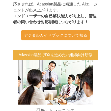
応させれば、Atlassian製品に精通した AIエージ
ェントが出来上がります。
エンドユーザーの自己解決能力が向上し、管理
者の問い合わせ対応削減につながります！
デジタルガイドブックについて知る
Atlassian製品でDXを進めたい組織向け研修
研修・トレーニング