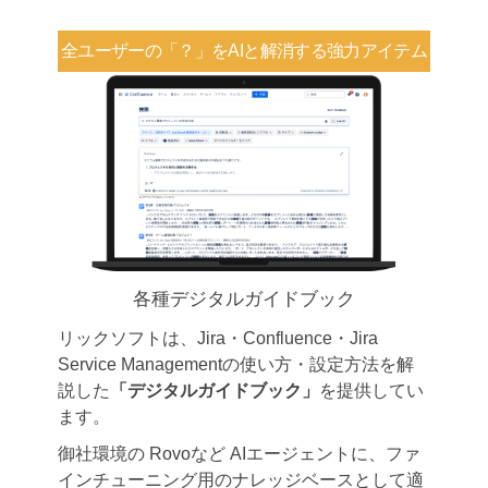
全ユーザーの「？」を
AIと解消する強力アイテム
各種デジタルガイドブック
リックソフトは、Jira・Confluence・Jira
Service Managementの使い方・設定方法を解
説した
「デジタルガイドブック」
を提供してい
ます。
御社環境の Rovoなど AIエージェントに、ファ
インチューニング用のナレッジベースとして適