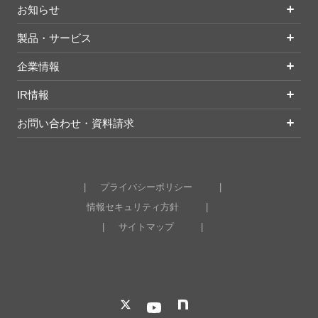
お知らせ
製品・サービス
企業情報
IR情報
お問い合わせ・資料請求
プライバシーポリシー
情報セキュリティ方針
サイトマップ