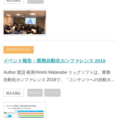
2018年03月12日
イベント報告：業務自動化カンファレンス 2018
Author 渡辺 裕美Hiromi Watanabe リックソフトは、業務
自動化カンファレンス 2018で、「コンテンツへの自動タ...
Alfresco
イベント
続きを読む