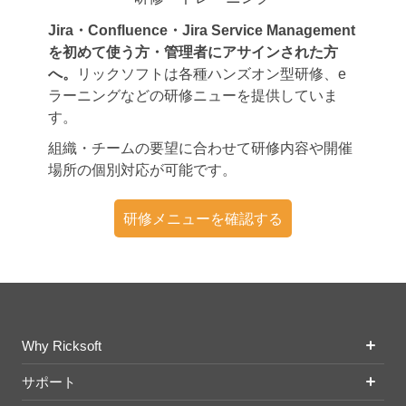
Jira・Confluence・Jira Service Management
を初めて使う方・管理者にアサインされた方
へ。
リックソフトは各種ハンズオン型研修、e
ラーニングなどの研修ニューを提供していま
す。
組織・チームの要望に合わせて研修内容や開催
場所の個別対応が可能です。
研修メニューを確認する
Why Ricksoft
サポート