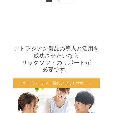
アトラシアン製品の導入と活用を
成功させたいなら
リックソフトのサポートが
必要です。
サードパーティー製のアプリもサポート