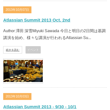
2013年10月07日
Atlassian Summit 2013 Oct. 2nd
Author 澤田 深雪Miyuki Sawada 今日と明日の2日間は基調
講演を始め、様々な講演が行われるAtlassian Su...
イベント
続きを読む
2013年10月03日
Atlassian Summit 2013 - 9/30 - 10/1