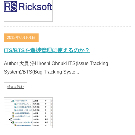
2013年09月01日
ITS/BTSを進捗管理に使えるのか？
Author 大貫 浩Hiroshi Ohnuki ITS(Issue Tracking
System)/BTS(Bug Tracking Syste...
続きを読む