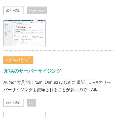
Confluence
続きを読む
2013年11月14日
JIRAのサーバーサイジング
Author 大貫 浩Hiroshi Ohnuki はじめに 最近、JIRAのサー
バーサイジングを依頼されることが多いので、Atla...
Jira
続きを読む