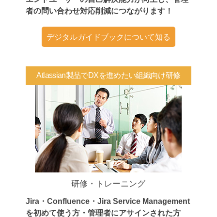
者の問い合わせ対応削減につながります！
デジタルガイドブックについて知る
Atlassian製品でDXを進めたい組織向け研修
研修・トレーニング
Jira・Confluence・Jira Service Management
を初めて使う方・管理者にアサインされた方