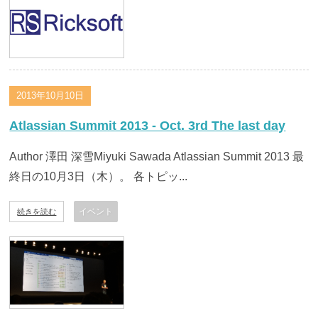
2013年10月10日
Atlassian Summit 2013 - Oct. 3rd The last day
Author 澤田 深雪Miyuki Sawada Atlassian Summit 2013 最
終日の10月3日（木）。 各トピッ...
イベント
続きを読む