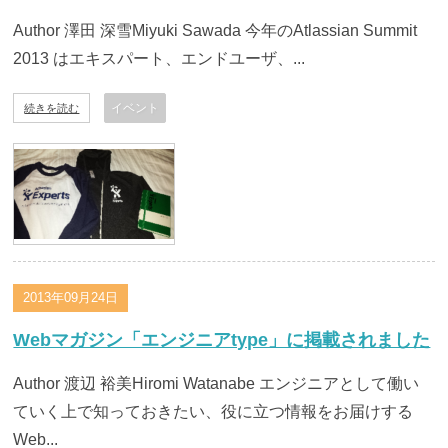
Author 澤田 深雪Miyuki Sawada 今年のAtlassian Summit
2013 はエキスパート、エンドユーザ、...
イベント
続きを読む
2013年09月24日
Webマガジン「エンジニアtype」に掲載されました
Author 渡辺 裕美Hiromi Watanabe エンジニアとして働い
ていく上で知っておきたい、役に立つ情報をお届けする
Web...