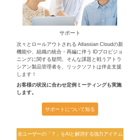
サポート
次々とロールアウトされる Atlassian Cloudの新
機能や、組織の統合・再編に伴う IDプロビジョ
ニングに関する疑問。そんな課題と戦うアトラ
シアン製品管理者を、リックソフトは伴走支援
します！
お客様の状況に合わせ定例ミーティングも実施
します。
サポートについて知る
全ユーザーの「？」を
AIと解消する強力アイテム