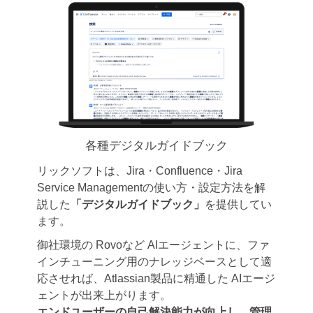
各種デジタルガイドブック
リックソフトは、Jira・Confluence・Jira
Service Managementの使い方・設定方法を解
説した
「デジタルガイドブック」
を提供してい
ます。
御社環境の Rovoなど AIエージェントに、ファ
インチューニング用のナレッジベースとして適
応させれば、Atlassian製品に精通した AIエージ
ェントが出来上がります。
エンドユーザーの自己解決能力が向上し、管理