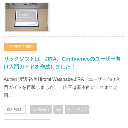
2013年09月09日
リックソフトは、JIRA、Confluenceのユーザー向
け入門ガイドを作成しました！
Author 渡辺 裕美Hiromi Watanabe JIRA ユーザー向け入
門ガイドを再版しました。 内容は基本的にこれまでと
同...
Confluence
Jira
ガイドブック
続きを読む