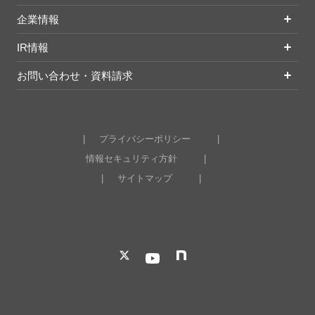
企業情報
IR情報
お問い合わせ・資料請求
プライバシーポリシー
情報セキュリティ方針
サイトマップ