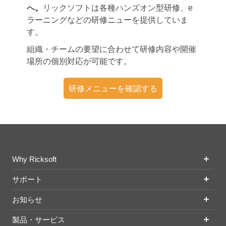
へ。
リックソフトは各種ハンズオン型研修、e
ラーニングなどの研修ニューを提供していま
す。
組織・チームの要望に合わせて研修内容や開催
場所の個別対応が可能です。
研修メニューを確認する
Why Ricksoft
サポート
お知らせ
製品・サービス