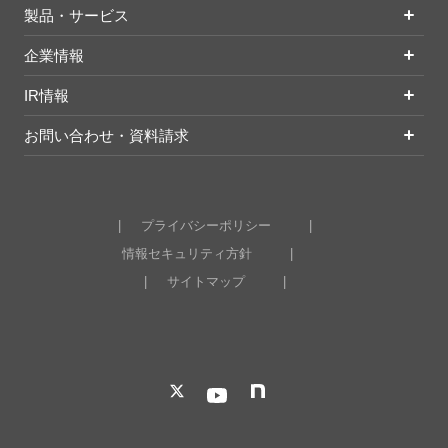
製品・サービス
企業情報
IR情報
お問い合わせ・資料請求
プライバシーポリシー
情報セキュリティ方針
サイトマップ