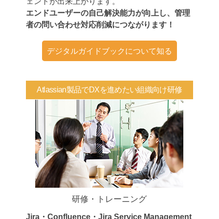
ェントが出来上がります。
エンドユーザーの自己解決能力が向上し、管理
者の問い合わせ対応削減につながります！
デジタルガイドブックについて知る
Atlassian製品でDXを進めたい組織向け研修
研修・トレーニング
Jira・Confluence・Jira Service Management