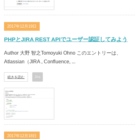
2017年12月19日
PHPとJIRA REST APIでユーザー認証してみよう
Author 大野 智之Tomoyuki Ohno このエントリーは、
Atlassian（JIRA , Confluence, ...
Jira
続きを読む
2017年12月18日