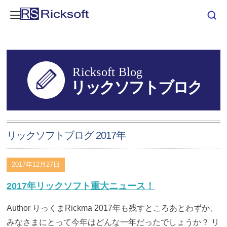
リックソフトブログ 2017年
2017年12月27日
2017年リックソフト重大ニュース！
Author りっくまRickma 2017年も残すところあとわずか、
みなさまにとって今年はどんな一年だったでしょうか？ リ