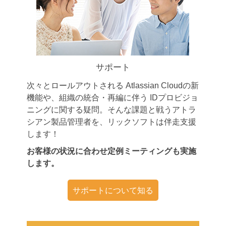
サポート
次々とロールアウトされる Atlassian Cloudの新
機能や、組織の統合・再編に伴う IDプロビジョ
ニングに関する疑問。そんな課題と戦うアトラ
シアン製品管理者を、リックソフトは伴走支援
します！
お客様の状況に合わせ定例ミーティングも実施
します。
サポートについて知る