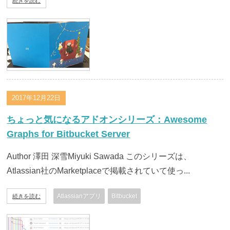
続きを読む
2017年12月22日
ちょっと気になるアドオンシリーズ：Awesome
Graphs for Bitbucket Server
Author 澤田 深雪Miyuki Sawada このシリーズは、
Atlassian社のMarketplaceで掲載されていて使っ...
Atlassianアプリ
Bitbucket
続きを読む