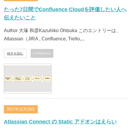
たった7日間でConfluence Cloudを評価したい人へ
伝えたいこと
Author 大塚 和彦Kazuhiko Ohtsuka このエントリーは、
Atlassian（JIRA , Confluence, Trello,...
Confluence
続きを読む
2017年12月15日
Atlassian Connect の Static アドオンはえらい