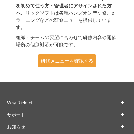
を初めて使う方・管理者にアサインされた方
へ。
リックソフトは各種ハンズオン型研修、e
ラーニングなどの研修ニューを提供していま
す。
組織・チームの要望に合わせて研修内容や開催
場所の個別対応が可能です。
研修メニューを確認する
Why Ricksoft
サポート
お知らせ