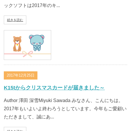
ックソフトは2017年のキ...
続きを読む
2017年12月25日
K15tからクリスマスカードが届きました～
Author 澤田 深雪Miyuki Sawada みなさん、こんにちは。
2017年もいよいよ終わろうとしています。今年もご愛顧い
ただきまして、誠にあ...