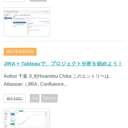
2017年12月12日
JIRA + Tableauで、プロジェクト分析を始めよう！
Author 千葉 久光Hisamitsu Chiba このエントリーは、
Atlassian（JIRA , Confluence...
Jira
Tableau
続きを読む