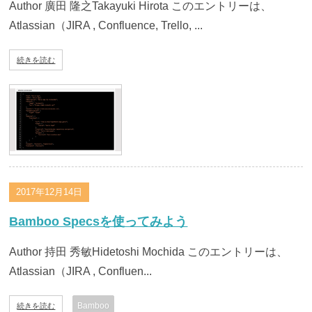
Author 廣田 隆之Takayuki Hirota このエントリーは、
Atlassian（JIRA , Confluence, Trello, ...
続きを読む
2017年12月14日
Bamboo Specsを使ってみよう
Author 持田 秀敏Hidetoshi Mochida このエントリーは、
Atlassian（JIRA , Confluen...
Bamboo
続きを読む