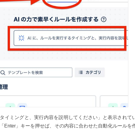
るタイミングと、実行内容を説明してください」と表示されて
Enter」キーを押せば、その内容に合わせた自動化ルールを