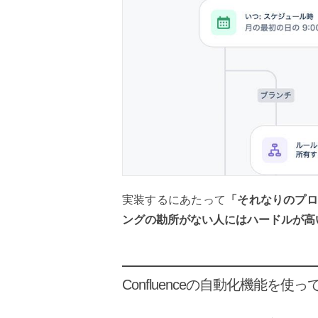
実装するにあたって
「それなりのプロ
ングの勘所がない人にはハードルが高
Confluenceの自動化機能を使ってみる（