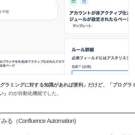
グラミングに対する知識があれば便利」だけど、「プログラ
い」
のが自動化機能でした。
Confluence Automation)