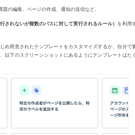
課題の編集、ページの作成、通知の送信など。
行されないが複数のパスに対して実行されるルール）
を利用
じめ用意されたテンプレートをカスタマイズするか、自分で
、以下のスクリーンショットにあるようにテンプレートはた