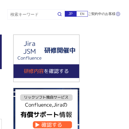
JP
EN
ご契約中のお客様