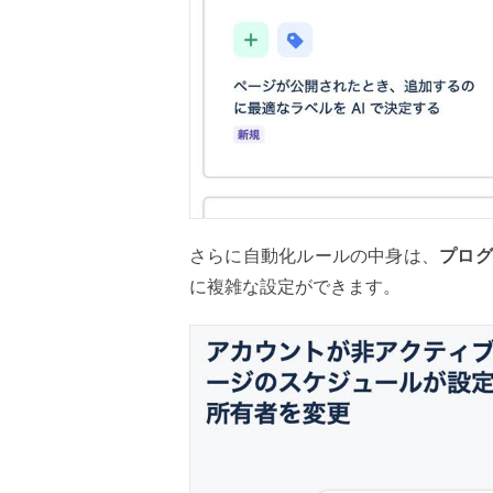
さらに自動化ルールの中身は、
プログ
に複雑な設定ができます。