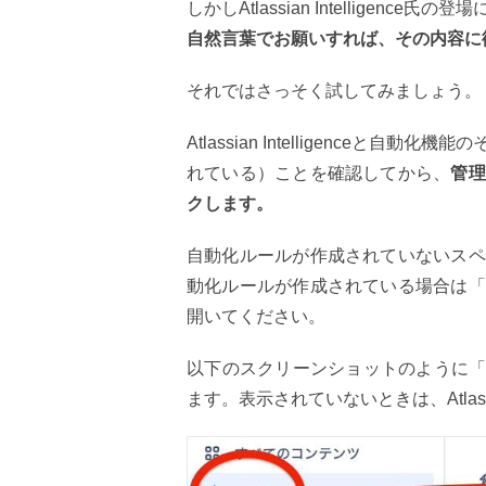
しかしAtlassian Intelligenc
自然言葉でお願いすれば、その内容に
それではさっそく試してみましょう。
Atlassian Intelligenc
れている）ことを確認してから、
管理
クします。
自動化ルールが作成されていないスペ
動化ルールが作成されている場合は「
開いてください。
以下のスクリーンショットのように「
ます。表示されていないときは、Atlassi