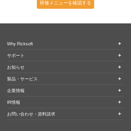
研修メニューを確認する
Why Ricksoft
サポート
お知らせ
製品・サービス
企業情報
IR情報
お問い合わせ・資料請求