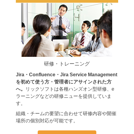
研修・トレーニング
Jira・Confluence・Jira Service Management
を初めて使う方・管理者にアサインされた方
へ。
リックソフトは各種ハンズオン型研修、e
ラーニングなどの研修ニューを提供していま
す。
組織・チームの要望に合わせて研修内容や開催
場所の個別対応が可能です。