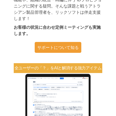
ニングに関する疑問。そんな課題と戦うアトラ
シアン製品管理者を、リックソフトは伴走支援
します！
お客様の状況に合わせ定例ミーティングも実施
します。
サポートについて知る
全ユーザーの「？」を
AIと解消する強力アイテム