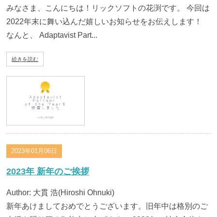
みなさま、こんにちは！リックソフトの花渕です。 今回は
2022年末に舞い込んだ嬉しいお知らせをお伝えします！
なんと、 Adaptavist Part...
続きを読む
2023年01月06日
2023年 新年のご挨拶
Author: 大貫 浩(Hiroshi Ohnuki)
新年あけましておめでとうございます。旧年中は格別のご