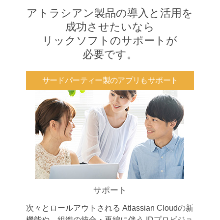
アトラシアン製品の導入と活用を
成功させたいなら
リックソフトのサポートが
必要です。
サードパーティー製のアプリもサポート
サポート
次々とロールアウトされる Atlassian Cloudの新
機能や、組織の統合・再編に伴う IDプロビジョ