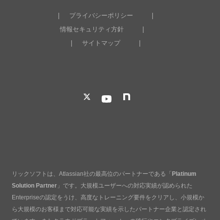
プライバシーポリシー
情報セキュリティ方針
サイトマップ
リックソフトは、Atlassian社の最高位のパートナーである「
Platinum
Solution Partner
」です。大規模ユーザーへの対応実績が認められた
Enterpriseの認定をうけ、高度なトレーニング要件をクリアし、小規模か
ら大規模のお客様まで対応可能な実績を示したパートナー企業と認定され