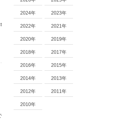
2024年
2023年
t
2022年
2021年
2020年
2019年
2018年
2017年
2016年
2015年
2014年
2013年
2012年
2011年
2010年
で