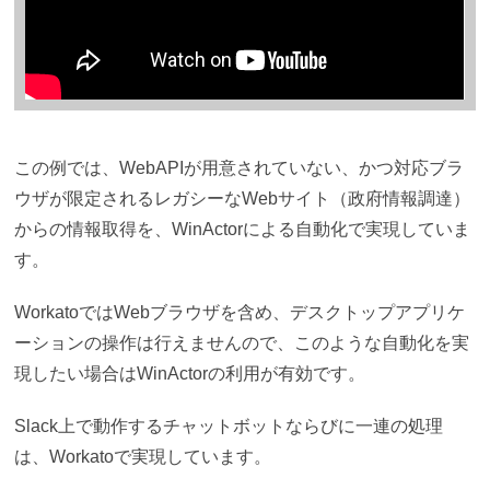
この例では、WebAPIが用意されていない、かつ対応ブラ
ウザが限定されるレガシーなWebサイト（政府情報調達）
からの情報取得を、WinActorによる自動化で実現していま
す。
WorkatoではWebブラウザを含め、デスクトップアプリケ
ーションの操作は行えませんので、このような自動化を実
現したい場合はWinActorの利用が有効です。
Slack上で動作するチャットボットならびに一連の処理
は、Workatoで実現しています。