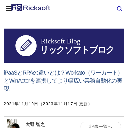
iPaaSとRPAの違いとは？Workato（ワーカート）
とWinActorを連携してより幅広い業務自動化の実
現
2021年11月19日（2023年11月17日 更新）
大野 智之
記事一覧へ