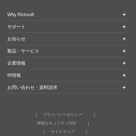
Why Ricksoft
サポート
お知らせ
製品・サービス
企業情報
IR情報
お問い合わせ・資料請求
プライバシーポリシー
情報セキュリティ方針
サイトマップ