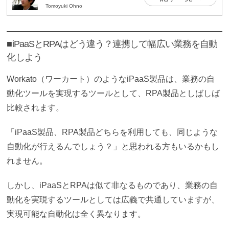
Tomoyuki Ohno
■iPaaSとRPAはどう違う？連携して幅広い業務を自動
化しよう
Workato（ワーカート）のようなiPaaS製品は、業務の自
動化ツールを実現するツールとして、RPA製品としばしば
比較されます。
「iPaaS製品、RPA製品どちらを利用しても、同じような
自動化が行えるんでしょう？」と思われる方もいるかもし
れません。
しかし、iPaaSとRPAは似て非なるものであり、業務の自
動化を実現するツールとしては広義で共通していますが、
実現可能な自動化は全く異なります。