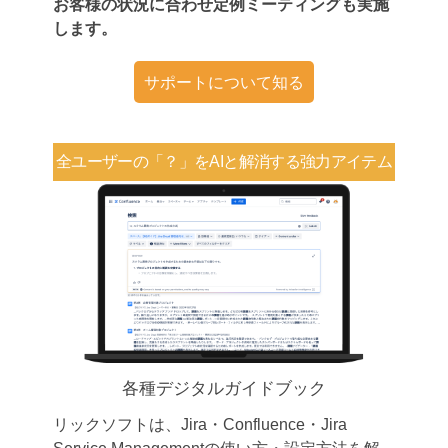
お客様の状況に合わせ定例ミーティングも実施
します。
サポートについて知る
全ユーザーの「？」を
AIと解消する強力アイテム
各種デジタルガイドブック
リックソフトは、Jira・Confluence・Jira