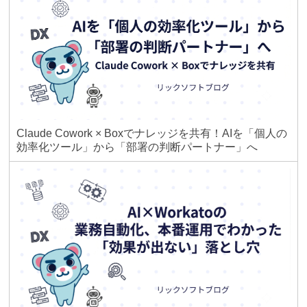
Claude Cowork × Boxでナレッジを共有！AIを「個人の
効率化ツール」から「部署の判断パートナー」へ