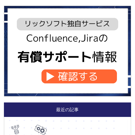
最近の記事