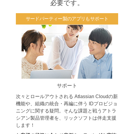
必要です。
サードパーティー製のアプリもサポート
サポート
次々とロールアウトされる Atlassian Cloudの新
機能や、組織の統合・再編に伴う IDプロビジョ
ニングに関する疑問。そんな課題と戦うアトラ
シアン製品管理者を、リックソフトは伴走支援
します！