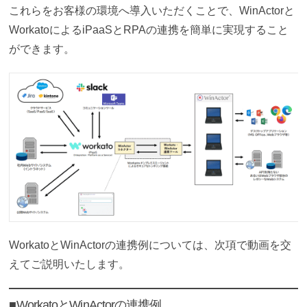
これらをお客様の環境へ導入いただくことで、WinActorと
WorkatoによるiPaaSとRPAの連携を簡単に実現すること
ができます。
WorkatoとWinActorの連携例については、次項で動画を交
えてご説明いたします。
■WorkatoとWinActorの連携例