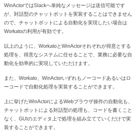
WinActorではSlackへ単純なメッセージは送信可能です
が、対話型のチャットボットを実装することはできません
ので、チャットボットによる自動化を実現したい場合は
Workatoの利用が有効です。
以上のように、WorkatoとWinActorそれぞれが得意とする
処理を、得意なシステムに任せることで、業務に必要な自
動化を効率的に実現していただけます。
また、Workato、WinActorいずれもノーコードあるいはロ
ーコードで自動化処理を実装することができます。
上に挙げたWinActorによるWebブラウザ操作の自動化も、
チャットボットによる対話型の処理も、コードを書くこと
なく、GUIのエディタ上で処理を組み立てていくだけで実
装することができます。