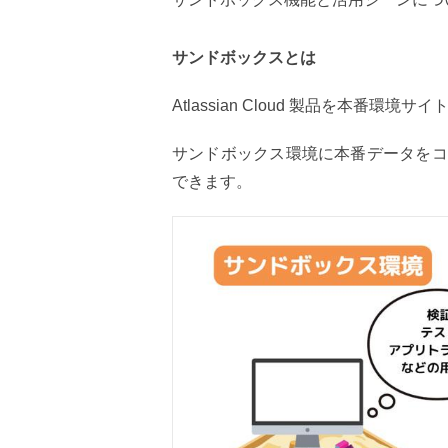
サンドボックスとは
Atlassian Cloud 製品を本番環境サイ
サンドボックス環境に本番データをコ
できます。