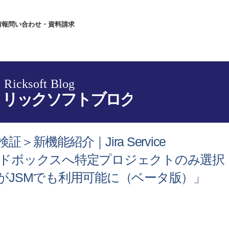
情報
問い合わせ・資料請求
新機能紹介｜Jira Service
ud「サンドボックスへ特定プロジェクトのみ選択
がJSMでも利用可能に（ベータ版）」