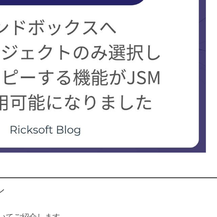
ン
いてご紹介します。