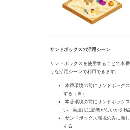
サンドボックスの活用シーン
サンドボックスを使用することで本番
うな活用シーンで利用できます。
本番環境の前にサンドボックス
する
（※）
本番環境の前にサンドボックス
い
、実運用に影響がないかを検
サンドボックス環境のみに新し
す
る