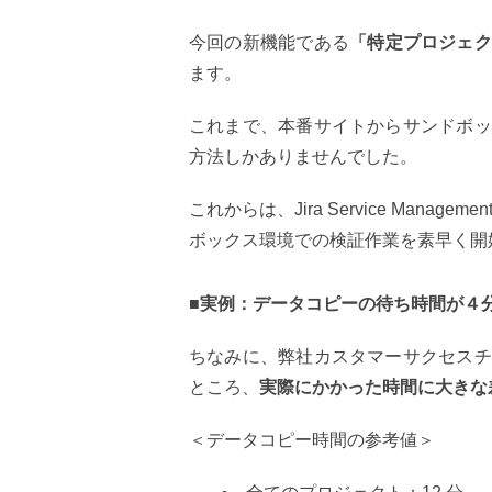
今回の新機能である
「特定プロジェク
ます。
これまで、本番サイトからサンドボッ
方法しかありませんでした。
これからは、Jira Service Man
ボックス環境での検証作業を素早く開
■実例：データコピーの待ち時間が４
ちなみに、弊社カスタマーサクセスチ
ところ、
実際にかかった時間に大きな
＜データコピー時間の参考値＞