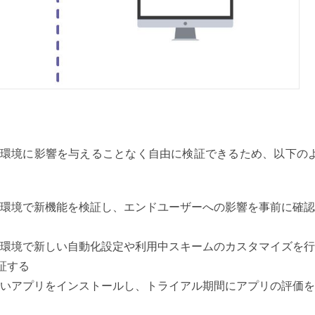
環境に影響を与えることなく自由に検証できるため、
以下の
環境で新機能を検証し、エンドユーザーへの影響を
事前に確認
環境で新しい
自動化設定や利用中スキームのカスタマイズを行
証する
いアプリをインストールし、トライアル期間にアプリの評価を