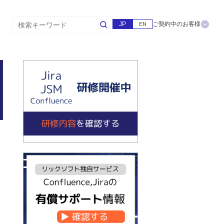
JP
EN
ご契約中のお客様