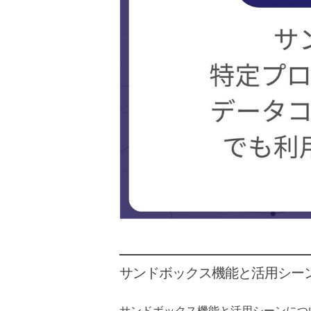
サンドボックス機能と活用シー
サンドボックス機能と活用シーンにつ