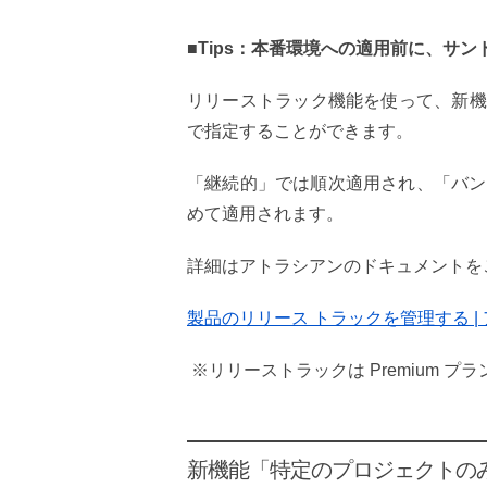
■Tips：本番環境への適用前に、サ
リリーストラック機能を使って、新機
で指定することができます。
「継続的」では順次適用され、「バン
めて適用されます。
詳細はアトラシアンのドキュメントを
製品のリリース トラックを管理する |
※リリーストラックは Premium 
新機能「特定のプロジェクトの