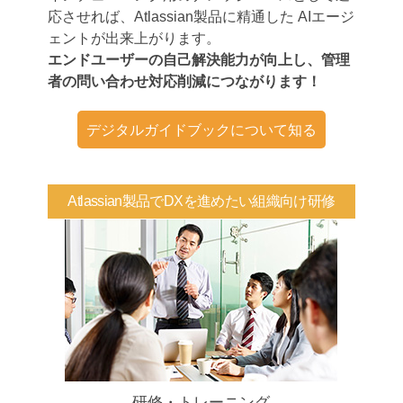
応させれば、Atlassian製品に精通した AIエージ
ェントが出来上がります。
エンドユーザーの自己解決能力が向上し、管理
者の問い合わせ対応削減につながります！
デジタルガイドブックについて知る
Atlassian製品でDXを進めたい組織向け研修
研修・トレーニング