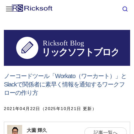
ノーコードツール「Workato（ワーカート）」と
Slackで関係者に素早く情報を通知するワークフ
ローの作り方
2021年04月22日（2025年10月21日 更新）
大薗 輝久
記事一覧へ