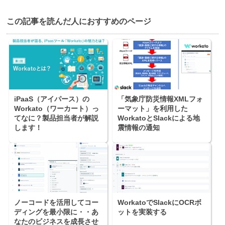
この記事を読んだ⼈におすすめのページ
iPaaS（アイパース）の
「気象庁防災情報XMLフォ
Workato（ワーカート）っ
ーマット」を利用した
てなに？製品担当者が解説
WorkatoとSlackによる地
します！
震情報の通知
ノーコードを活用してコー
WorkatoでSlackにOCRボ
ディングを最小限に・・あ
ットを実装する
なたのビジネスを成長させ