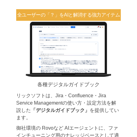
全ユーザーの「？」を
AIと解消する強力アイテム
各種デジタルガイドブック
リックソフトは、Jira・Confluence・Jira
Service Managementの使い方・設定方法を解
説した
「デジタルガイドブック」
を提供してい
ます。
御社環境の Rovoなど AIエージェントに、ファ
インチューニング用のナレッジベースとして適