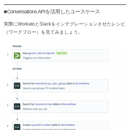
■
Conversations APIを活用したユースケース
実際にWorkatoとSlackをインテグレーションさせたレシピ
（ワークフロー）を見てみましょう。