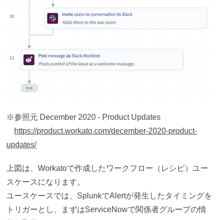
※参照元 December 2020 - Product Updates
https://product.workato.com/december-2020-product-
updates/
上図は、Workatoで作成したワークフロー（レシピ）ユー
スケースになります。
ユースケースでは、SplunkでAlertが発生したタイミングを
トリガーとし、まずはServiceNowで関係者グループの情