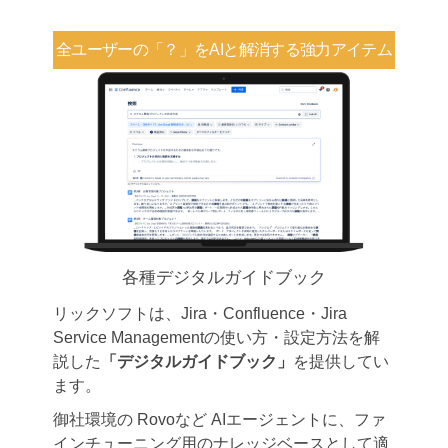
全ユーザーの「？」を
AIと解消する強力アイテム
各種デジタルガイドブック
リックソフトは、Jira・Confluence・Jira
Service Managementの使い方・設定方法を解
説した
「デジタルガイドブック」
を提供してい
ます。
御社環境の Rovoなど AIエージェントに、ファ
インチューニング用のナレッジベースとして適