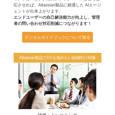
応させれば、Atlassian製品に精通した AIエージ
ェントが出来上がります。
エンドユーザーの自己解決能力が向上し、管理
者の問い合わせ対応削減につながります！
デジタルガイドブックについて知る
Atlassian製品でDXを進めたい組織向け研修