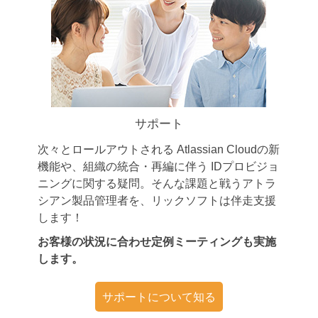
サポート
次々とロールアウトされる Atlassian Cloudの新
機能や、組織の統合・再編に伴う IDプロビジョ
ニングに関する疑問。そんな課題と戦うアトラ
シアン製品管理者を、リックソフトは伴走支援
します！
お客様の状況に合わせ定例ミーティングも実施
します。
サポートについて知る