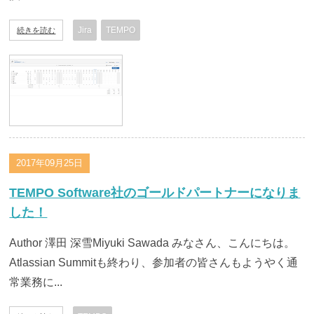
Jira
TEMPO
続きを読む
2017年09月25日
TEMPO Software社のゴールドパートナーになりま
した！
Author 澤田 深雪Miyuki Sawada みなさん、こんにちは。
Atlassian Summitも終わり、参加者の皆さんもようやく通
常業務に...