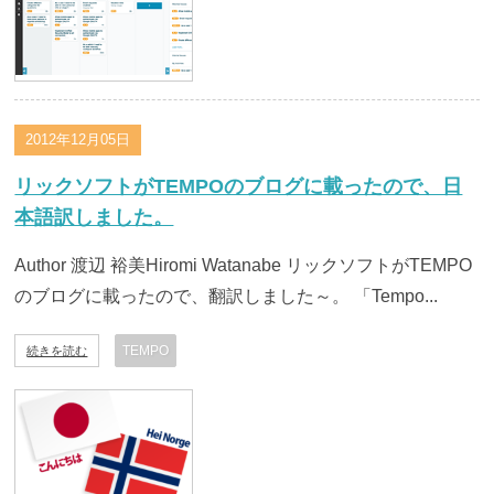
2012年12月05日
リックソフトがTEMPOのブログに載ったので、日
本語訳しました。
Author 渡辺 裕美Hiromi Watanabe リックソフトがTEMPO
のブログに載ったので、翻訳しました～。 「Tempo...
TEMPO
続きを読む