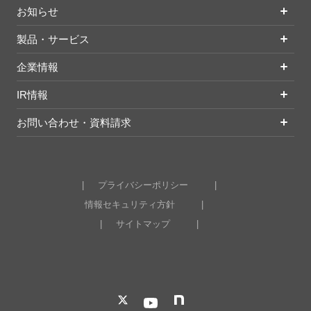
お知らせ
製品・サービス
企業情報
IR情報
お問い合わせ・資料請求
プライバシーポリシー
情報セキュリティ方針
サイトマップ