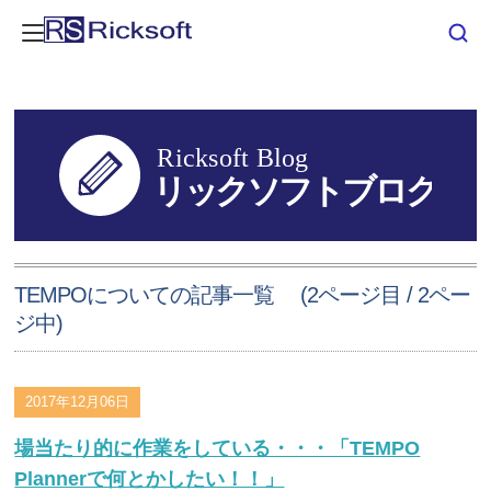
TEMPOについての記事一覧 (2ページ目 / 2ペー
ジ中)
2017年12月06日
場当たり的に作業をしている・・・「TEMPO
Plannerで何とかしたい！！」