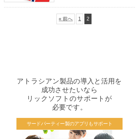
« 前へ
1
2
アトラシアン製品の導入と活用を
成功させたいなら
リックソフトのサポートが
必要です。
サードパーティー製のアプリもサポート