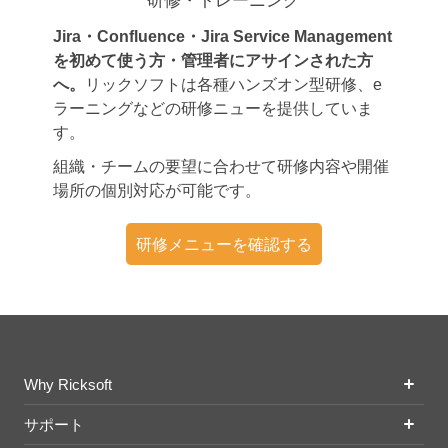
研修・トレーニング
Jira・Confluence・Jira Service Management
を初めて使う方・管理者にアサインされた方
へ。
リックソフトは各種ハンズオン型研修、e
ラーニングなどの研修ニューを提供していま
す。
組織・チームの要望に合わせて研修内容や開催
場所の個別対応が可能です。
研修メニューを確認する
Why Ricksoft
サポート