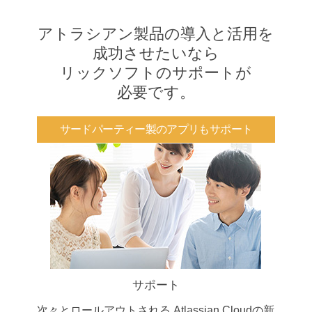
アトラシアン製品の導入と活用を
成功させたいなら
リックソフトのサポートが
必要です。
サードパーティー製のアプリもサポート
サポート
次々とロールアウトされる Atlassian Cloudの新