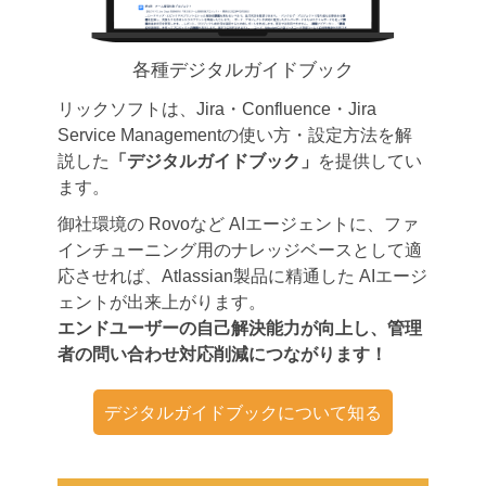
各種デジタルガイドブック
リックソフトは、Jira・Confluence・Jira
Service Managementの使い方・設定方法を解
説した
「デジタルガイドブック」
を提供してい
ます。
御社環境の Rovoなど AIエージェントに、ファ
インチューニング用のナレッジベースとして適
応させれば、Atlassian製品に精通した AIエージ
ェントが出来上がります。
エンドユーザーの自己解決能力が向上し、管理
者の問い合わせ対応削減につながります！
デジタルガイドブックについて知る