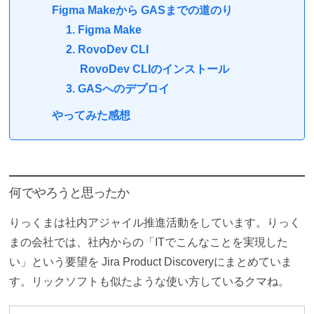
Figma Makeから GASまでの道のり
1. Figma Make
2. RovoDev CLI
RovoDev CLIのインストール
3. GASへのデプロイ
やってみた感想
何でやろうと思ったか
りっくまは社内アジャイル推進活動をしています。りっく
まの会社では、社内からの「ITでこんなことを実現した
い」という要望を Jira Product Discoveryにまとめていま
す。リックソフトも似たような使い方しているクマね。