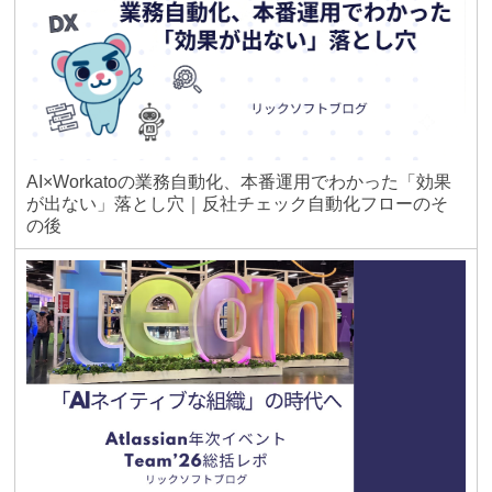
AI×Workatoの業務自動化、本番運用でわかった「効果
が出ない」落とし穴｜反社チェック自動化フローのそ
の後