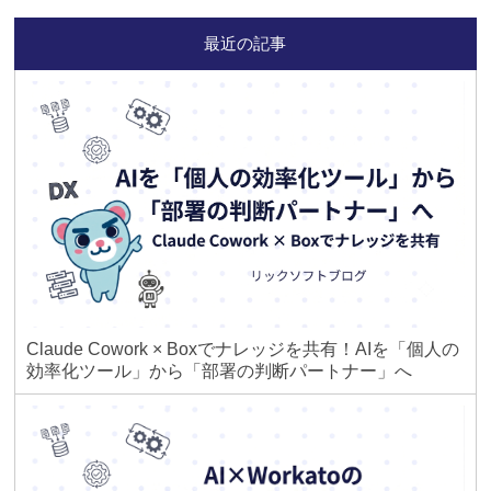
最近の記事
Claude Cowork × Boxでナレッジを共有！AIを「個人の
効率化ツール」から「部署の判断パートナー」へ