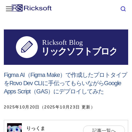
Figma AI（Figma Make）で作成したプロトタイプ
をRovo Dev CLIに手伝ってもらいながらGoogle
Apps Script（GAS）にデプロイしてみた
2025年10月20日（2025年10月23日 更新）
りっくま
記事一覧へ