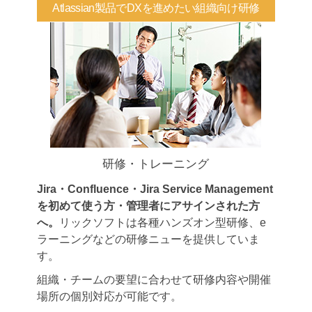
Atlassian製品でDXを進めたい組織向け研修
研修・トレーニング
Jira・Confluence・Jira Service Management
を初めて使う方・管理者にアサインされた方
へ。
リックソフトは各種ハンズオン型研修、e
ラーニングなどの研修ニューを提供していま
す。
組織・チームの要望に合わせて研修内容や開催
場所の個別対応が可能です。