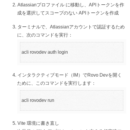
Atlassianプロファイル に移動し、APIトークンを作
成を選択してスコープのない APIトークンを作成
ターミナルで、Atlassianアカウントで認証するため
に、次のコマンドを実行：
acli rovodev auth login
インタラクティブモード（IM）でRovo Devを開く
ために、このコマンドを実行します：
acli rovodev run
Vite 環境に書き直し