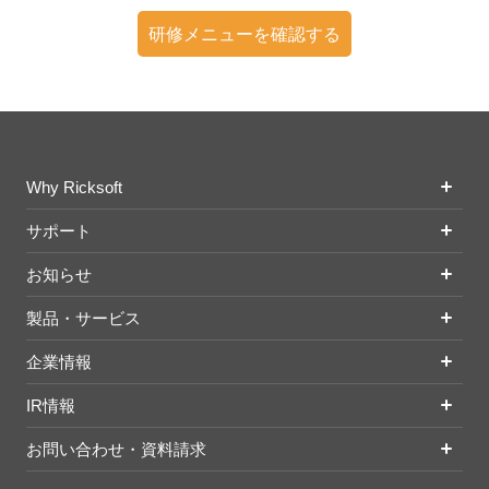
研修メニューを確認する
Why Ricksoft
サポート
お知らせ
製品・サービス
企業情報
IR情報
お問い合わせ・資料請求