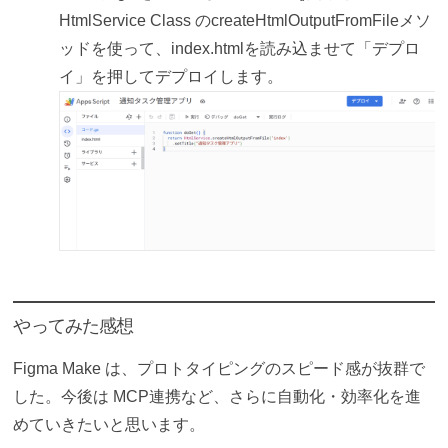
HtmlService Class のcreateHtmlOutputFromFileメソ
ッドを使って、index.htmlを読み込ませて「デプロ
イ」を押してデプロイします。
やってみた感想
Figma Make は、プロトタイピングのスピード感が抜群で
した。今後は MCP連携など、さらに自動化・効率化を進
めていきたいと思います。