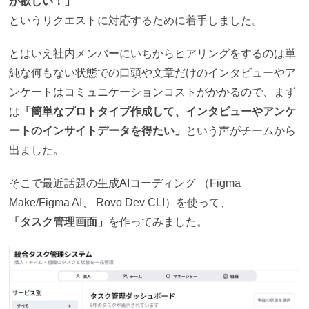
が欲しい！」
というリクエストに対応するために着手しました。
とはいえ社内メンバーにいちからヒアリングをするのは単
純な何もない状態での口頭や文章だけのインタビューやア
ンケートはコミュニケーションコストがかかるので、まず
は
「簡単なプロトタイプ作成して、インタビューやアンケ
ートのインサイトデータを得たい」
という声がチームから
出ました。
そこで最近話題の生成AIコーディング （Figma
Make/Figma AI、 Rovo Dev CLI）を使って、
「タスク管理画面」
を作ってみました。