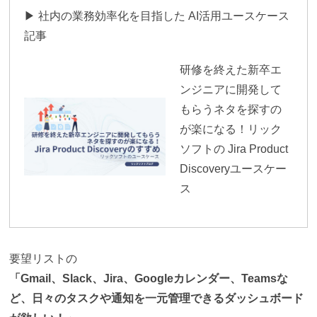
▶ 社内の業務効率化を目指した AI活用ユースケース
記事
研修を終えた新卒エ
ンジニアに開発して
もらうネタを探すの
が楽になる！リック
ソフトの Jira Product
Discoveryユースケー
ス
要望リストの
「Gmail、Slack、Jira、Googleカレンダー、Teamsな
ど、日々のタスクや通知を一元管理できるダッシュボード