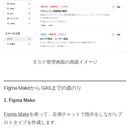
タスク管理画面の画面イメージ
Figma Makeから GASまでの道のり
1. Figma Make
Figma Make
を使って、左側チャットで指示をしながらプ
ロトタイプを作成します。