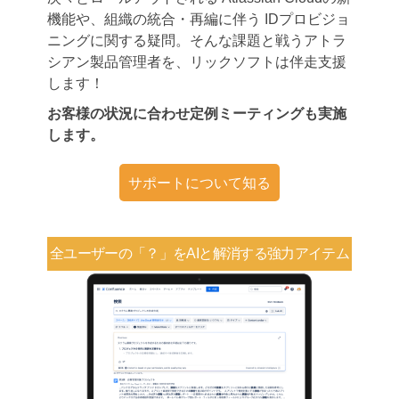
機能や、組織の統合・再編に伴う IDプロビジョ
ニングに関する疑問。そんな課題と戦うアトラ
シアン製品管理者を、リックソフトは伴走支援
します！
お客様の状況に合わせ定例ミーティングも実施
します。
サポートについて知る
全ユーザーの「？」を
AIと解消する強力アイテム