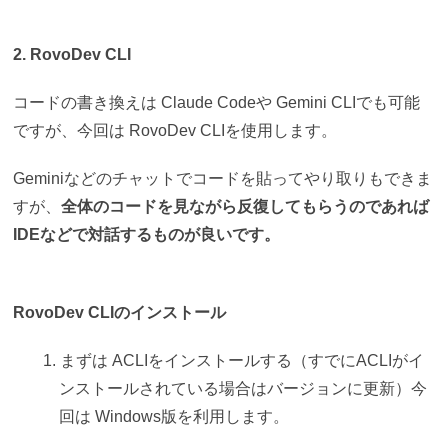
2. RovoDev CLI
コードの書き換えは Claude Codeや Gemini CLIでも可能
ですが、今回は RovoDev CLIを使用します。
Geminiなどのチャットでコードを貼ってやり取りもできま
すが、
全体のコードを見ながら反復してもらうのであれば
IDEなどで対話するものが良いです。
RovoDev CLIのインストール
まずは ACLIをインストールする（すでにACLIがイ
ンストールされている場合はバージョンに更新）今
回は Windows版を利用します。