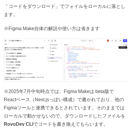
「コードをダウンロード」でフォイルをローカルに落とし
ます。
※Figma Make自体の解説や使い方は省きます
※2025年7月中旬時点では、Figma Makeは beta版で
Reactベース（Next.jsっぽい構成）で書かれており、他の
Figmaツールと連携できるとされています。そのままでは
ローカルで動かせないので、ダウンロードしたファイルを
RovoDev CLI
でコードを書き換えてもらいます。