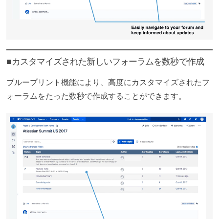
■カスタマイズされた新しいフォーラムを数秒で作成
ブループリント機能により、高度にカスタマイズされたフ
ォーラムをたった数秒で作成することができます。