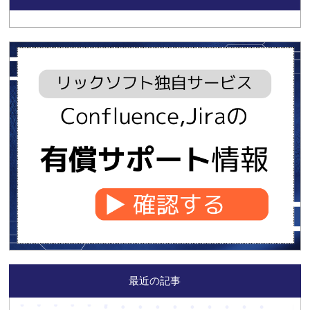
最近の記事