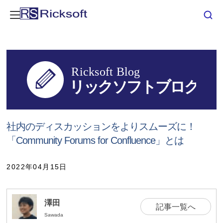
社内のディスカッションをよりスムーズに！
「Community Forums for Confluence」とは
2022年04月15日
澤田
記事一覧へ
Sawada