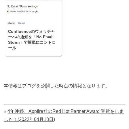
Confluenceのウォッチャ
ーへの通知を「No Email
Storm」で簡単にコントロ
ール
本情報はブログを公開した時点の情報となります。
«
4年連続、Appfire社のRed Hot Partner Award 受賞をしま
した！(2022年04月13日)