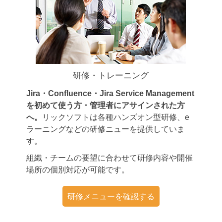
研修・トレーニング
Jira・Confluence・Jira Service Management
を初めて使う方・管理者にアサインされた方
へ。
リックソフトは各種ハンズオン型研修、e
ラーニングなどの研修ニューを提供していま
す。
組織・チームの要望に合わせて研修内容や開催
場所の個別対応が可能です。
研修メニューを確認する