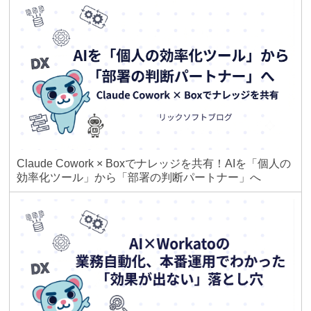
Claude Cowork × Boxでナレッジを共有！AIを「個人の
効率化ツール」から「部署の判断パートナー」へ