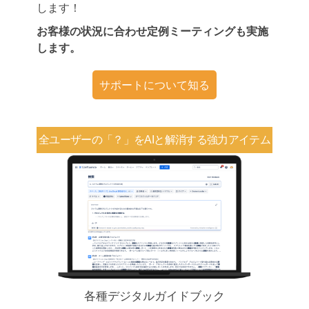
します！
お客様の状況に合わせ定例ミーティングも実施
します。
サポートについて知る
全ユーザーの「？」を
AIと解消する強力アイテム
各種デジタルガイドブック