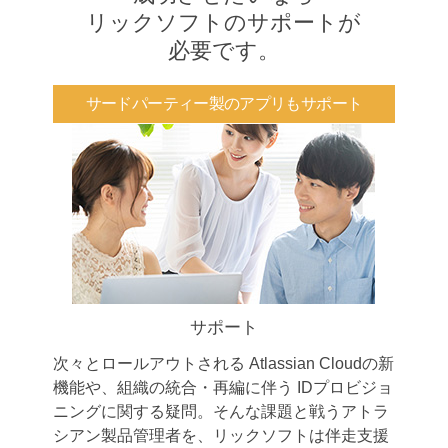
リックソフトのサポートが
必要です。
サードパーティー製のアプリもサポート
サポート
次々とロールアウトされる Atlassian Cloudの新
機能や、組織の統合・再編に伴う IDプロビジョ
ニングに関する疑問。そんな課題と戦うアトラ
シアン製品管理者を、リックソフトは伴走支援