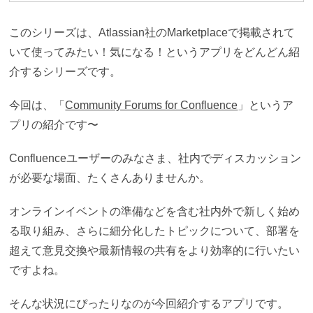
このシリーズは、Atlassian社のMarketplaceで掲載されて
いて使ってみたい！気になる！というアプリをどんどん紹
介するシリーズです。
今回は、「
Community Forums for Confluence
」というア
プリの紹介です〜
Confluenceユーザーのみなさま、社内でディスカッション
が必要な場面、たくさんありませんか。
オンラインイベントの準備などを含む社内外で新しく始め
る取り組み、さらに細分化したトピックについて、
部署を
超えて意見交換や最新情報の共有をより効率的に行いたい
ですよね。
そんな状況にぴったりなのが今回紹介するアプリです。