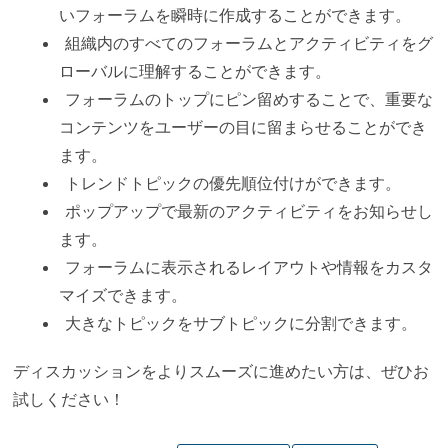
いフォーラムを瞬時に作成することができます。
組織内のすべてのフォーラムとアクティビティをグ
ローバルに理解することができます。
フォーラムのトップにピン留めすることで、重要な
コンテンツをユーザーの目に留まらせることができ
ます。
トレンドトピックの優先順位付けができます。
ポップアップで最新のアクティビティをお知らせし
ます。
フォーラムに表示されるレイアウトや情報をカスタ
マイズできます。
大きなトピックをサブトピックに分割できます。
ディスカッションをよりスムーズに進めたい方は、ぜひお
試しください！