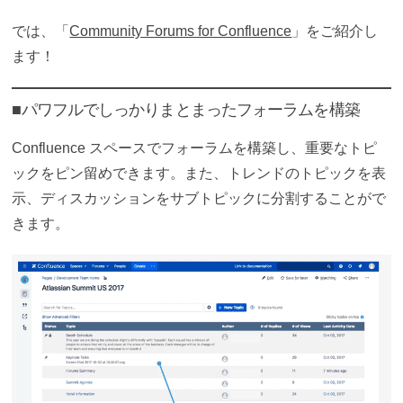
では、「
Community Forums for Confluence
」をご紹介し
ます！
■パワフルでしっかりまとまったフォーラムを構築
Confluence スペースでフォーラムを構築し、重要なトピ
ックをピン留めできます。また、トレンドのトピックを表
示、ディスカッションをサブトピックに分割することがで
きます。