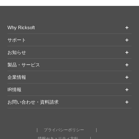
Why Ricksoft
サポート
お知らせ
製品・サービス
企業情報
IR情報
お問い合わせ・資料請求
プライバシーポリシー
情報セキュリティ方針