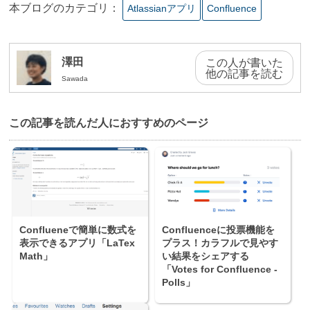
本ブログのカテゴリ：
Atlassianアプリ
Confluence
澤田
この人が書いた
他の記事を読む
Sawada
この記事を読んだ⼈におすすめのページ
Conflueneで簡単に数式を
Confluenceに投票機能を
表示できるアプリ「LaTex
プラス！カラフルで見やす
Math」
い結果をシェアする
「Votes for Confluence -
Polls」