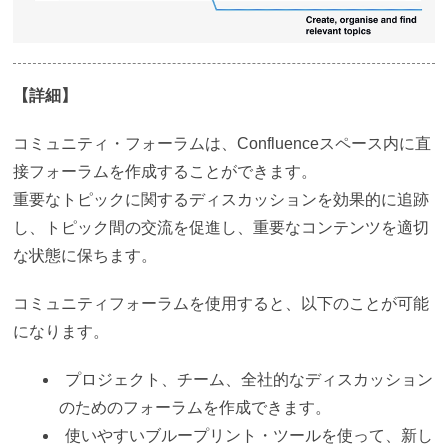
【詳細】
コミュニティ・フォーラムは、Confluenceスペース内に直
接フォーラムを作成することができます。
重要なトピックに関するディスカッションを効果的に追跡
し、トピック間の交流を促進し、重要なコンテンツを適切
な状態に保ちます。
コミュニティフォーラムを使用すると、以下のことが可能
になります。
プロジェクト、チーム、全社的なディスカッション
のためのフォーラムを作成できます。
使いやすいブループリント・ツールを使って、新し