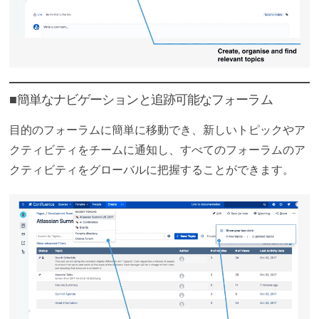
■簡単なナビゲーションと追跡可能なフォーラム
目的のフォーラムに簡単に移動でき、新しいトピックやア
クティビティをチームに通知し、すべてのフォーラムのア
クティビティをグローバルに把握することができます。