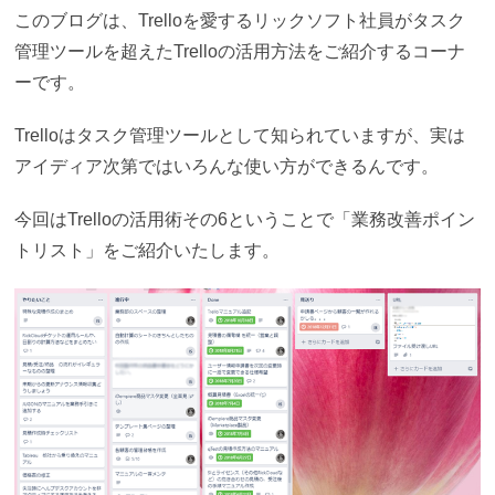
このブログは、Trelloを愛するリックソフト社員がタスク
管理ツールを超えたTrelloの活用方法をご紹介するコーナ
ーです。
Trelloはタスク管理ツールとして知られていますが、実は
アイディア次第ではいろんな使い方ができるんです。
今回はTrelloの活用術その6ということで「業務改善ポイン
トリスト」
をご紹介いたします。