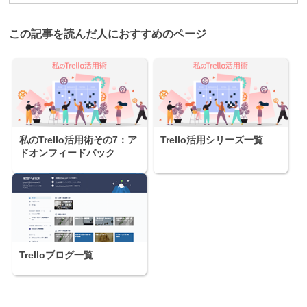
この記事を読んだ⼈におすすめのページ
私のTrello活用術その7：ア
Trello活用シリーズ一覧
ドオンフィードバック
Trelloブログ一覧