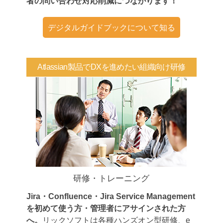
者の問い合わせ対応削減につながります！
デジタルガイドブックについて知る
Atlassian製品でDXを進めたい組織向け研修
研修・トレーニング
Jira・Confluence・Jira Service Management
を初めて使う方・管理者にアサインされた方
へ。
リックソフトは各種ハンズオン型研修、e