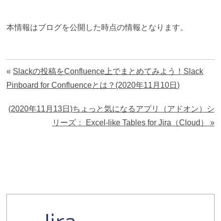
本情報はブログを公開した時点の情報となります。
«
Slackの投稿をConfluence上でまとめてみよう！Slack
Pinboard for Confluenceとは？(2020年11月10日)
(2020年11月13日)ちょっと気になるアプリ（アドオン）シ
リーズ： Excel-like Tables for Jira（Cloud） »