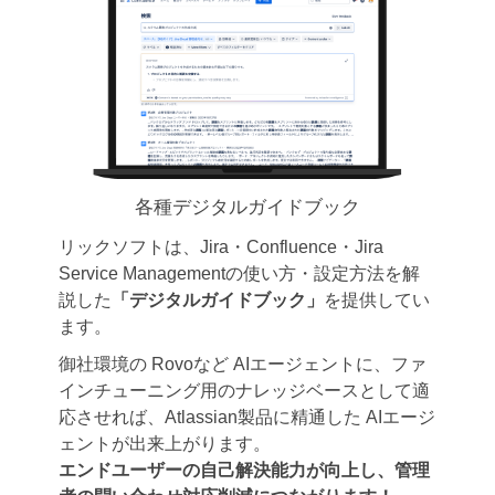
各種デジタルガイドブック
リックソフトは、Jira・Confluence・Jira
Service Managementの使い方・設定方法を解
説した
「デジタルガイドブック」
を提供してい
ます。
御社環境の Rovoなど AIエージェントに、ファ
インチューニング用のナレッジベースとして適
応させれば、Atlassian製品に精通した AIエージ
ェントが出来上がります。
エンドユーザーの自己解決能力が向上し、管理