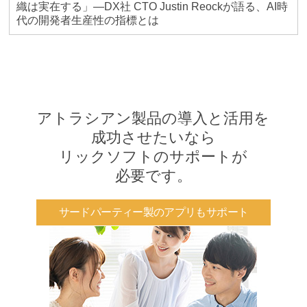
織は実在する」―DX社 CTO Justin Reockが語る、AI時
代の開発者生産性の指標とは
アトラシアン製品の導入と活用を
成功させたいなら
リックソフトのサポートが
必要です。
サードパーティー製のアプリもサポート