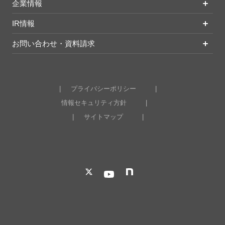
企業情報
IR情報
お問い合わせ・資料請求
プライバシーポリシー
情報セキュリティ方針
サイトマップ