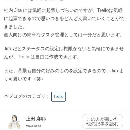
社内 Jira には気軽に起票しづらい
のですが、Trelloは気軽
に起票できるので思いつきをどんどん書いていくことがで
きました。
個人向けの簡単なタスク管理としては十分だと思います。
Jira だとステータスの設定は権限がないと気軽にできませ
んが、Trello は自由に作成できます。
また、背景も自分の好みのものを設定できるので、Jira よ
り可愛いです（笑）
本ブログのカテゴリ：
Trello
上田 麻耶
この人が書いた
他の記事を読む
Maya Ueda