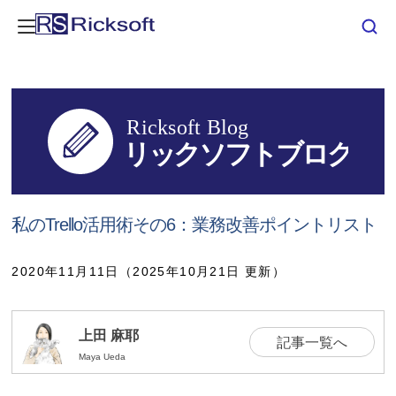
私のTrello活用術その6：業務改善ポイントリスト
2020年11月11日（2025年10月21日 更新）
上田 麻耶
記事一覧へ
Maya Ueda