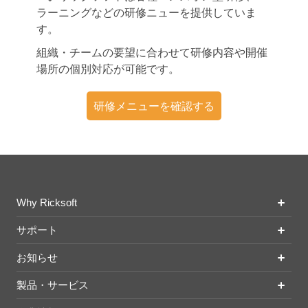
ラーニングなどの研修ニューを提供していま
す。
組織・チームの要望に合わせて研修内容や開催
場所の個別対応が可能です。
研修メニューを確認する
Why Ricksoft
サポート
お知らせ
製品・サービス