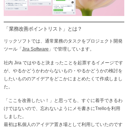
「業務改善ポイントリスト」
とは？
リックソフトでは、通常業務のタスクをプロジェクト開発
ツール「
Jira Software
」で管理しています。
社内 Jira ではやると決まったことを起票するイメージです
が、やるかどうかわからないもの・やるかどうかの検討を
したいもののアイデアをどこかにまとめたくて作成しまし
た。
「ここを
改善したい！
」と思っても、すぐに着手できるわ
けではないので、忘れないようにメモ書きにTrelloを利用
しました。
最初は私個人のアイデア置き場として利用していたのです