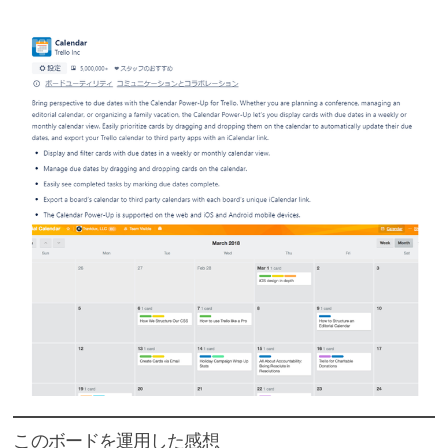
このボードを運用した感想