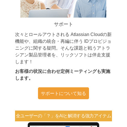
サポート
次々とロールアウトされる Atlassian Cloudの新
機能や、組織の統合・再編に伴う IDプロビジョ
ニングに関する疑問。そんな課題と戦うアトラ
シアン製品管理者を、リックソフトは伴走支援
します！
お客様の状況に合わせ定例ミーティングも実施
します。
サポートについて知る
全ユーザーの「？」を
AIと解消する強力アイテム