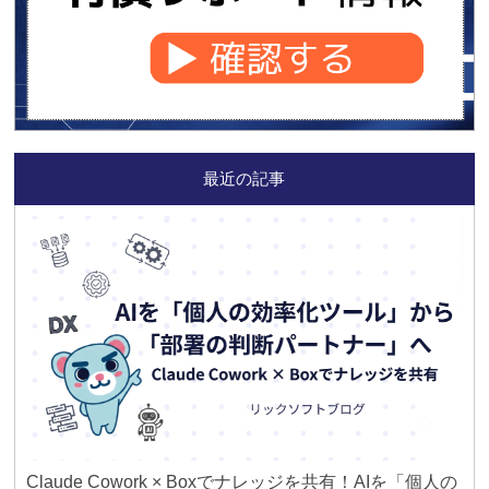
最近の記事
Claude Cowork × Boxでナレッジを共有！AIを「個人の