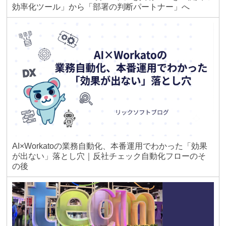
効率化ツール」から「部署の判断パートナー」へ
AI×Workatoの業務自動化、本番運用でわかった「効果
が出ない」落とし穴｜反社チェック自動化フローのそ
の後