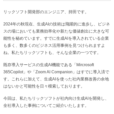
リックソフト開発部のエンジニア、持田です。
2024年の秋現在、生成AIの技術は飛躍的に進歩し、ビジネ
スの場においても業務効率化や新たな価値創出に大きな可
能性を秘めています。すでに生成AIを導入されている企業
も多く、数多くのビジネス活用事例を見つけられますよ
ね。私たちリックソフトも、そんな企業の一つです。
既存導入サービスの生成AI機能である「Mircrosoft
365Copilot」や「Zoom AI Companion」はすでに導入済で
す。これらに加えて、生成AIを使った社内業務改善の余地
はないかと可能性を日々模索しております。
今回は、私たちリックソフトが社内向け生成AIを開発し、
全社導入した事例についてご紹介いたします。