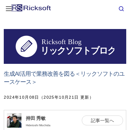
生成AI活用で業務改善を図る＜リックソフトのユ
ースケース＞
2024年10月08日（2025年10月21日 更新）
持田 秀敏
記事一覧へ
Hidetoshi Mochida