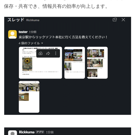
保存・共有でき、情報共有の効率が向上します。