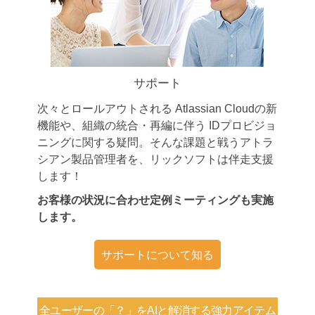
サポート
次々とロールアウトされる Atlassian Cloudの新
機能や、組織の統合・再編に伴う IDプロビジョ
ニングに関する疑問。そんな課題と戦うアトラ
シアン製品管理者を、リックソフトは伴走支援
します！
お客様の状況に合わせ定例ミーティングも実施
します。
サポートについて知る
全ユーザーの「？」を
AIと解消する強力アイテム