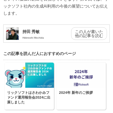
ックソフト社内の生成AI利用の今後の展望についてお伝え
します。
持田 秀敏
この人が書いた
他の記事を読む
Hidetoshi Mochida
この記事を読んだ⼈におすすめのページ
リックソフトはさわかみフ
2024年 新年のご挨拶
ァンド運用報告会2024に出
展しました