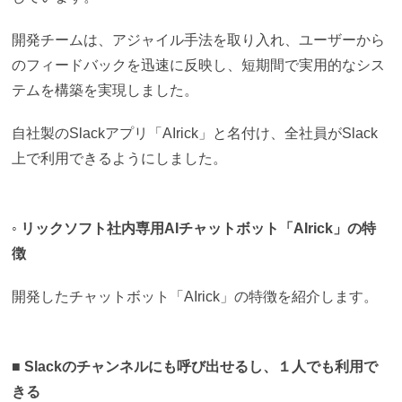
開発チームは、アジャイル手法を取り入れ、ユーザーから
のフィードバックを迅速に反映し、短期間で実用的なシス
テムを構築を実現しました。
自社製のSlackアプリ「AIrick」と名付け、全社員がSlack
上で利用できるようにしました。
◦ リックソフト社内専用AIチャットボット「AIrick」の特
徴
開発したチャットボット「AIrick」の特徴を紹介します。
■ Slackのチャンネルにも呼び出せるし、１人でも利用で
きる