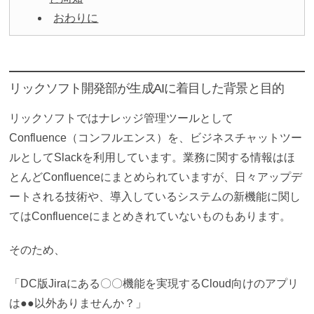
おわりに
リックソフト開発部が生成AIに着目した背景と目的
リックソフトではナレッジ管理ツールとして
Confluence（コンフルエンス）を、ビジネスチャットツー
ルとしてSlackを利用しています。業務に関する情報はほ
とんどConfluenceにまとめられていますが、日々アップデ
ートされる技術や、導入しているシステムの新機能に
関し
てはConfluenceにまとめきれていないものもあります。
そのため、
「DC版Jiraにある〇〇機能を実現するCloud向けのアプリ
は●●以外ありませんか？」