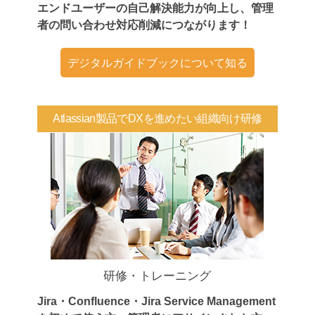
エンドユーザーの自己解決能力が向上し、管理
者の問い合わせ対応削減につながります！
デジタルガイドブックについて知る
Atlassian製品でDXを進めたい組織向け研修
研修・トレーニング
Jira・Confluence・Jira Service Management