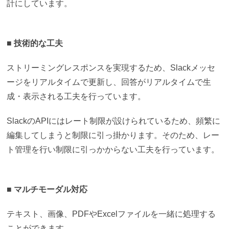
計にしています。
■ 技術的な工夫
ストリーミングレスポンスを実現するため、
Slackメッセ
ージを
リアルタイムで更新し、回答がリアルタイムで生
成・表示される工夫を行っています。
SlackのAPIにはレート制限が設けられているため、頻繁に
編集してしまうと制限に引っ掛かります。そのため、レー
ト管理を行い制限に引っかからない工夫を行っています。
■ マルチモーダル対応
テキスト、画像、PDFやExcelファイルを一緒に処理する
ことができます。