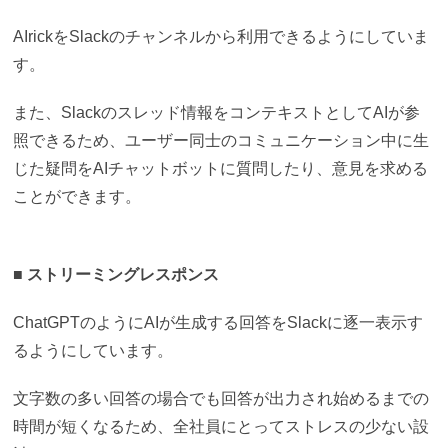
AIrickをSlackのチャンネルから利用できるようにしていま
す。
また、Slackのスレッド情報をコンテキストとしてAIが参
照できるため、ユーザー同士のコミュニケーション中に生
じた疑問をAIチャットボットに質問したり、意見を求める
ことができます。
■ ストリーミングレスポンス
ChatGPTのようにAIが生成する回答をSlackに逐一表示す
るようにしています。
文字数の多い回答の場合でも回答が出力され始めるまでの
時間が短くなるため、全社員にとってストレスの少ない設