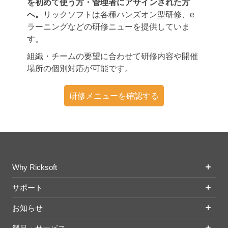
を初めて使う方・管理者にアサインされた方
へ。
リックソフトは各種ハンズオン型研修、e
ラーニングなどの研修ニューを提供していま
す。
組織・チームの要望に合わせて研修内容や開催
場所の個別対応が可能です。
研修メニューを確認する
Why Ricksoft
サポート
お知らせ