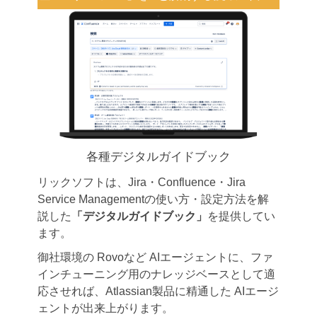
各種デジタルガイドブック
リックソフトは、Jira・Confluence・Jira
Service Managementの使い方・設定方法を解
説した
「デジタルガイドブック」
を提供してい
ます。
御社環境の Rovoなど AIエージェントに、ファ
インチューニング用のナレッジベースとして適
応させれば、Atlassian製品に精通した AIエージ
ェントが出来上がります。