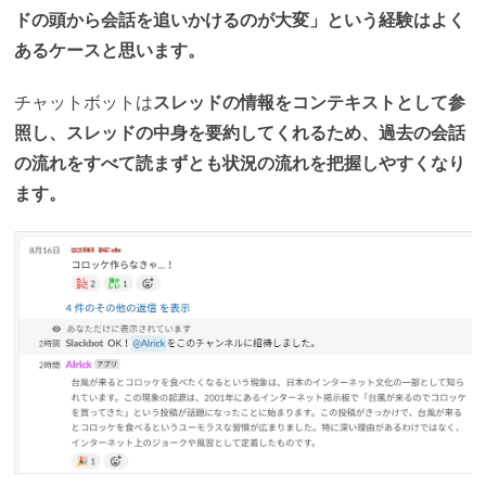
ドの頭から会話を追いかけるのが大変」という経験はよく
あるケースと思います。
チャットボットは
スレッドの情報をコンテキストとして参
照し、スレッドの中身を要約してくれるため、過去の会話
の流れをすべて読まずとも状況の流れを把握しやすくなり
ます。