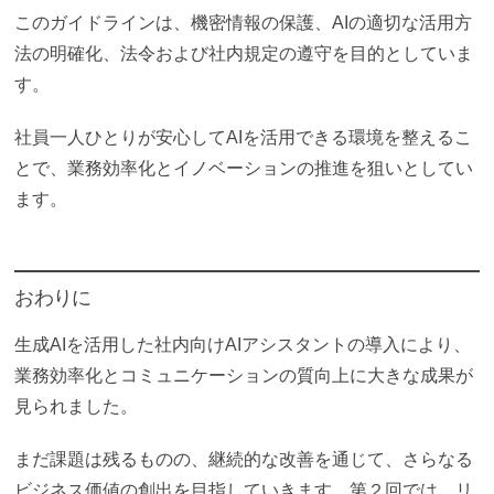
このガイドラインは、機密情報の保護、AIの適切な活用方
法の明確化、法令および社内規定の遵守を目的としていま
す。
社員一人ひとりが安心してAIを活用できる環境を整えるこ
とで、業務効率化とイノベーションの推進を狙いとしてい
ます。
おわりに
生成AIを活用した社内向けAIアシスタントの導入により、
業務効率化とコミュニケーションの質向上に大きな成果が
見られました。
まだ課題は残るものの、継続的な改善を通じて、さらなる
ビジネス価値の創出を目指していきます。第２回では、リ