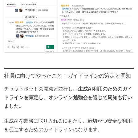
社員に向けてやったこと：ガイドラインの策定と周知
チャットボットの開発と並行し、
生成AI利用のためのガイ
ドラインを策定し、オンライン勉強会を通じて周知も行い
ました。
生成AIを業務に取り入れるにあたり、適切かつ安全な利用
を促進するためのガイドラインになります。