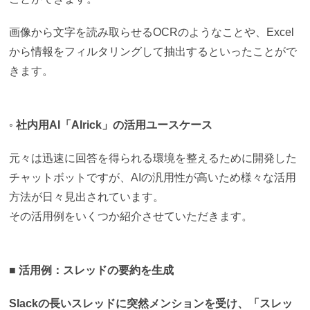
画像から文字を読み取らせるOCRのようなことや、Excel
から情報をフィルタリングして抽出するといったことがで
きます。
◦ 社内用AI「AIrick」の活用ユースケース
元々は迅速に回答を得られる環境を整えるために開発した
チャットボットですが、AIの汎用性が高いため様々な活用
方法が日々見出されています。
その活用例をいくつか紹介させていただきます。
■ 活用例：スレッドの要約を生成
Slackの長いスレッドに突然メンションを受け、「スレッ