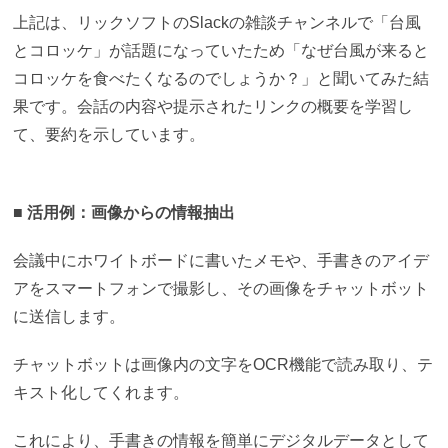
上記は、リックソフトのSlackの雑談チャンネルで「台風
とコロッケ」が話題になっていたため「
なぜ台風が来ると
コロッケを食べたくなるのでしょうか？
」と聞いてみた結
果です。会話の内容や提示されたリンクの概要を学習し
て、要約を示しています。
■ 活用例：画像からの情報抽出
会議中にホワイトボードに書いたメモや、手書きのアイデ
アをスマートフォンで撮影し、その画像をチャットボット
に送信します。
チャットボットは画像内の文字をOCR機能で読み取り、テ
キスト化してくれます。
これにより、手書きの情報を簡単にデジタルデータとして