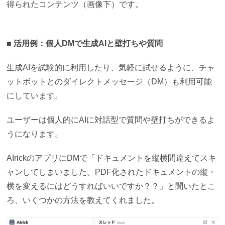
得られたコンテンツ（画像下）です。
■ 活用例：個人DMで生成AIと壁打ちや質問
生成AIを試験的に利用したり、気軽に試せるように、チャ
ットボットとのダイレクトメッセージ（DM）も利用可能
にしています。
ユーザーは個人的にAIに対話型で質問や壁打ちができるよ
うになります。
AIrickのアプリにDMで「
ドキュメントを縦横間違えてスキ
ャンしてしまいました。PDF化されたドキュメントの縦・
横を変えるにはどうすればいいですか？
？」と聞いたとこ
ろ、いくつかの方法を教えてくれました。