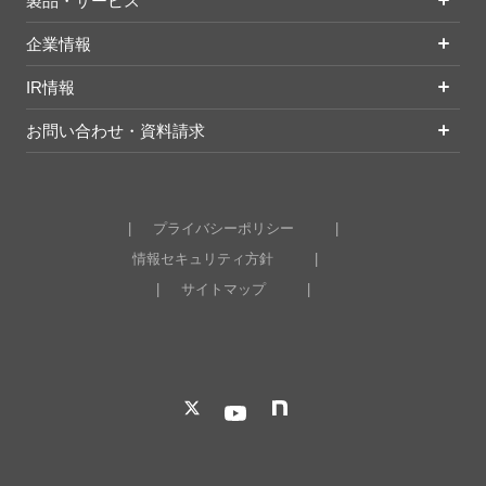
製品・サービス
企業情報
IR情報
お問い合わせ・資料請求
プライバシーポリシー
情報セキュリティ方針
サイトマップ