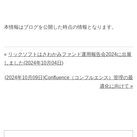
本情報はブログを公開した時点の情報となります。
«
リックソフトはさわかみファンド運用報告会2024に出展
しました(2024年10月04日)
(2024年10月09日)Confluence（コンフルエンス）管理の最
適化に向けて »