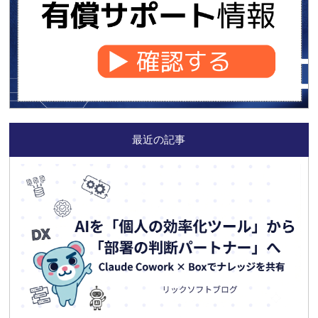
最近の記事