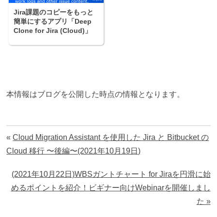
Jira課題のコピーをもっと
簡単にするアプリ「Deep
Clone for Jira (Cloud)」
本情報はブログを公開した時点の情報となります。
«
Cloud Migration Assistant を使用した Jira と Bitbucket の
Cloud 移行 〜後編〜(2021年10月19日)
(2021年10月22日)WBSガントチャート for Jiraを円滑に始
めるポイントを紹介！ビギナー向けWebinarを開催しまし
た »