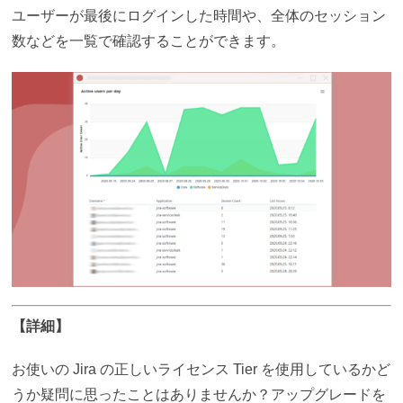
ユーザーが最後にログインした時間や、全体のセッション
数などを一覧で確認することができます。
【詳細】
お使いの Jira の正しいライセンス Tier を使用しているかど
うか疑問に思ったことはありませんか？アップグレードを