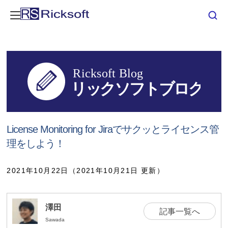
License Monitoring for Jiraでサクッとライセンス管
理をしよう！
2021年10月22日（2021年10月21日 更新）
澤田
記事一覧へ
Sawada