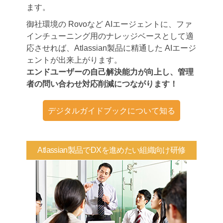
ます。
御社環境の Rovoなど AIエージェントに、ファ
インチューニング用のナレッジベースとして適
応させれば、Atlassian製品に精通した AIエージ
ェントが出来上がります。
エンドユーザーの自己解決能力が向上し、管理
者の問い合わせ対応削減につながります！
デジタルガイドブックについて知る
Atlassian製品でDXを進めたい組織向け研修