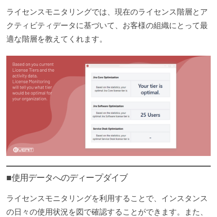
ライセンスモニタリングでは、現在のライセンス階層とア
クティビティデータに基づいて、お客様の組織にとって最
適な階層を教えてくれます。
■使用データへのディープダイブ
ライセンスモニタリングを利用することで、インスタンス
の日々の使用状況を図で確認することができます。また、