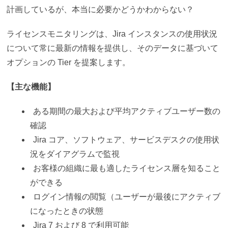
計画しているが、本当に必要かどうかわからない？
ライセンスモニタリングは、Jira インスタンスの使用状況
について常に最新の情報を提供し、そのデータに基づいて
オプションの Tier を提案します。
【主な機能】
ある期間の最大および平均アクティブユーザー数の
確認
Jira コア、ソフトウェア、サービスデスクの使用状
況をダイアグラムで監視
お客様の組織に最も適したライセンス層を知ること
ができる
ログイン情報の閲覧（ユーザーが最後にアクティブ
になったときの状態
Jira 7 および 8 で利用可能