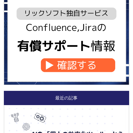
最近の記事