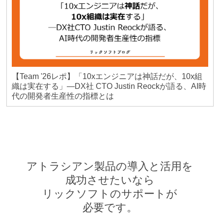
【Team '26レポ】「10xエンジニアは神話だが、10x組
織は実在する」―DX社 CTO Justin Reockが語る、AI時
代の開発者生産性の指標とは
アトラシアン製品の導入と活用を
成功させたいなら
リックソフトのサポートが
必要です。