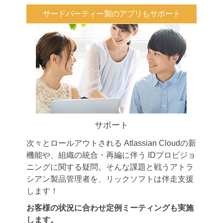
サードパーティー製のアプリもサポート
サポート
次々とロールアウトされる Atlassian Cloudの新
機能や、組織の統合・再編に伴う IDプロビジョ
ニングに関する疑問。そんな課題と戦うアトラ
シアン製品管理者を、リックソフトは伴走支援
します！
お客様の状況に合わせ定例ミーティングも実施
します。