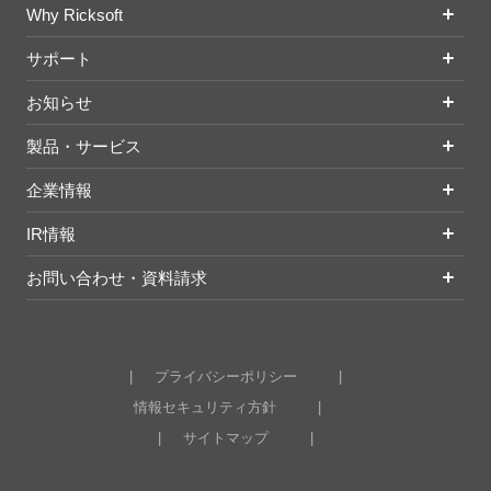
Why Ricksoft
サポート
お知らせ
製品・サービス
企業情報
IR情報
お問い合わせ・資料請求
プライバシーポリシー
情報セキュリティ方針
サイトマップ