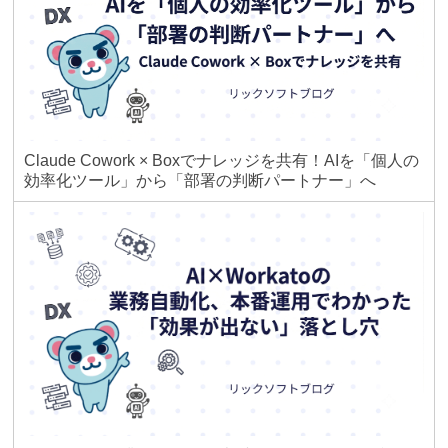
Claude Cowork × Boxでナレッジを共有！AIを「個人の
効率化ツール」から「部署の判断パートナー」へ