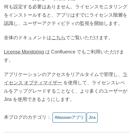
何も設定する必要はありません。ライセンスモニタリング
をインストールすると、アプリはすでにライセンス階層を
認識し、ユーザーアクティビティの監視を開始します。
全体のドキュメントは
こちら
でご覧いただけます。
License Monitoring
は Confluence でもご利用いただけま
す。
アプリケーションのアクセスをリアルタイムで管理し、
ラ
イセンス オプティマイザー
を使用して、ライセンスレベ
ルをアップグレードすることなく、より多くのユーザーが
Jira を使用できるようにします。
本ブログのカテゴリ：
Atlassianアプリ
Jira