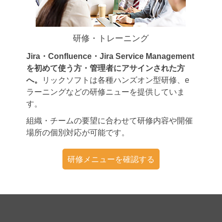
研修・トレーニング
Jira・Confluence・Jira Service Management
を初めて使う方・管理者にアサインされた方
へ。
リックソフトは各種ハンズオン型研修、e
ラーニングなどの研修ニューを提供していま
す。
組織・チームの要望に合わせて研修内容や開催
場所の個別対応が可能です。
研修メニューを確認する