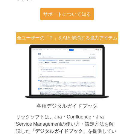
サポートについて知る
全ユーザーの「？」を
AIと解消する強力アイテム
各種デジタルガイドブック
リックソフトは、Jira・Confluence・Jira
Service Managementの使い方・設定方法を解
説した
「デジタルガイドブック」
を提供してい