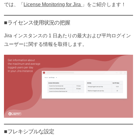
では、「
License Monitoring for Jira
」をご紹介します！
■ライセンス使用状況の把握
Jira インスタンスの 1 日あたりの最大および平均ログイン
ユーザーに関する情報を取得します。
■フレキシブルな設定