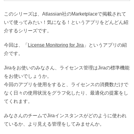
このシリーズは、Atlassian社のMarketplaceで掲載されて
いて使ってみたい！気になる！というアプリをどんどん紹
介するシリーズです。
今回は、「
License Monitoring for Jira
」というアプリの紹
介です。
Jiraをお使いのみなさん、ライセンス管理はJiraの標準機能
をお使いでしょうか。
今回のアプリを使用をすると、ライセンスの消費数だけで
なく日々の使用状況をグラフ化したり、最適化の提案をし
てくれます。
みなさんのチームでJiraインスタンスがどのように使われ
ているか、より見える管理をしてみませんか。