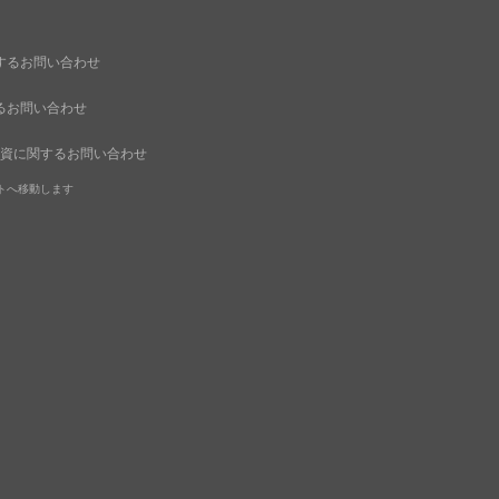
するお問い合わせ
するお問い合わせ
出資に関するお問い合わせ
トへ移動します