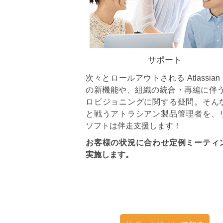
サポート
次々とロールアウトされる Atlassian C
の新機能や、組織の統合・再編に伴う 
ロビジョニングに関する疑問。そん
と戦うアトラシアン製品管理者を、
ソフトは伴走支援します！
お客様の状況に合わせ定例ミーティ
実施します。