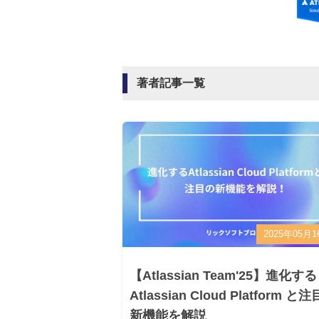
著者記事一覧
2025年05月1
【Atlassian Team'25】進化する
Atlassian Cloud Platform と
新機能を解説