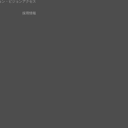
ョン・ビジョン
アクセス
採用情報