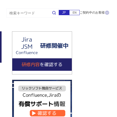
JP
EN
ご契約中のお客様