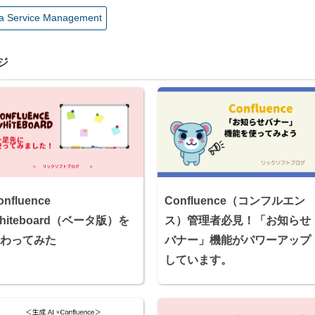
ra Service Management
ジ
Confluence（コンフルエン
onfluence
ス）管理者必見！「お知らせ
hiteboard（ベータ版）を
バナー」機能がパワーアップ
わってみた
しています。