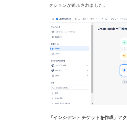
クションが追加されました。
「インシデント チケットを作成」ア