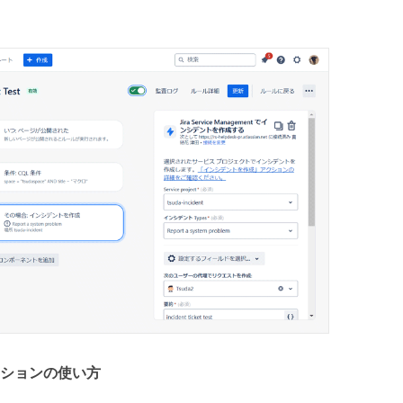
クションの使い方