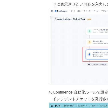
ドに表示させたい内容を入力し
Confluence 自動化ルールで設定
インシデントチケットを発行さ