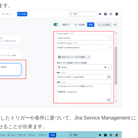
ます。
したトリガーや条件に基づいて、Jira Service Management に
せることが出来ます。