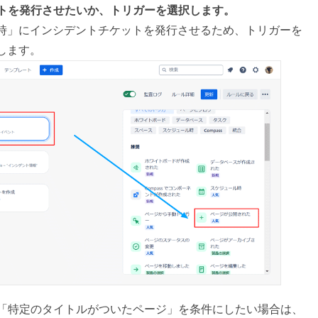
トを発行させたいか、トリガーを選択します。
時」にインシデントチケットを発行させるため、トリガーを
します。
「特定のタイトルがついたページ」を条件にしたい場合は、