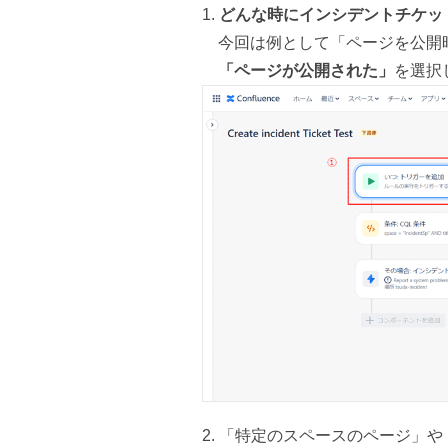
どんな時にインシデントチケッ
今回は例として「ページを公開
「ページが公開された」
を選択
「特定のスペースのページ」や