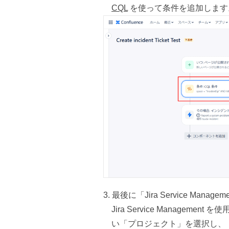
CQL
を使って条件を追加します
最後に「Jira Service M
Jira Service Manag
い「プロジェクト」を選択し、