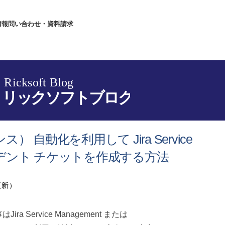
情報
問い合わせ・資料請求
ス） 自動化を利用して Jira Service
インシデント チケットを作成する方法
更新）
ira Service Management または