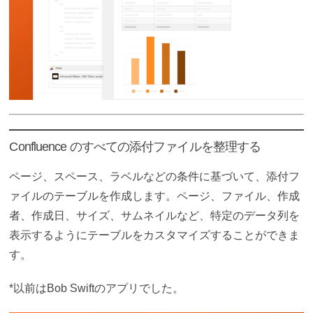
Confluence のすべての添付ファイルを整理する
ページ、スペース、ラベルなどの条件に基づいて、添付フ
ァイルのテーブルを作成します。ページ、ファイル、作成
者、作成日、サイズ、サムネイルなど、特定のデータ列を
表示するようにテーブルをカスタマイズすることができま
す。
*以前はBob Swiftのアプリでした。