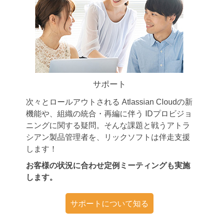
サポート
次々とロールアウトされる Atlassian Cloudの新
機能や、組織の統合・再編に伴う IDプロビジョ
ニングに関する疑問。そんな課題と戦うアトラ
シアン製品管理者を、リックソフトは伴走支援
します！
お客様の状況に合わせ定例ミーティングも実施
します。
サポートについて知る