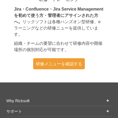
Jira・Confluence・Jira Service Management
を初めて使う方・管理者にアサインされた方
へ。
リックソフトは各種ハンズオン型研修、e
ラーニングなどの研修ニューを提供していま
す。
組織・チームの要望に合わせて研修内容や開催
場所の個別対応が可能です。
研修メニューを確認する
Why Ricksoft
サポート