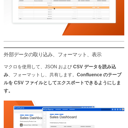
外部データの取り込み、フォーマット、表示
マクロを使用して、JSON および
CSV データを読み込
み
、フォーマットし、共有します。
Confluence のテーブ
ルを CSV ファイルとしてエクスポートできるようにしま
す。