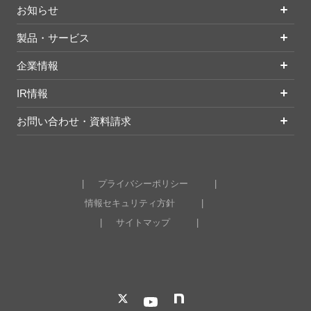
お知らせ
製品・サービス
企業情報
IR情報
お問い合わせ・資料請求
プライバシーポリシー
情報セキュリティ方針
サイトマップ