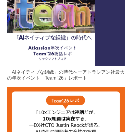
「AIネイティブな組織」の時代へーアトラシアン社最大
の年次イベント「Team '26」レポート