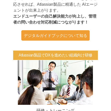
応させれば、Atlassian製品に精通した AIエージ
ェントが出来上がります。
エンドユーザーの自己解決能力が向上し、管理
者の問い合わせ対応削減につながります！
デジタルガイドブックについて知る
Atlassian製品でDXを進めたい組織向け研修
研修・トレーニング