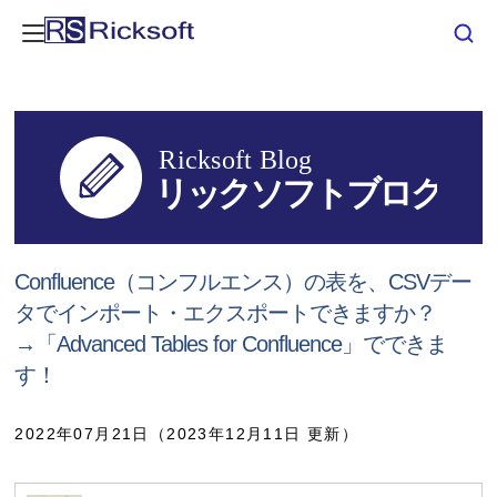
Confluence（コンフルエンス）の表を、CSVデー
タでインポート・エクスポートできますか？
→「Advanced Tables for Confluence」でできま
す！
2022年07月21日（2023年12月11日 更新）