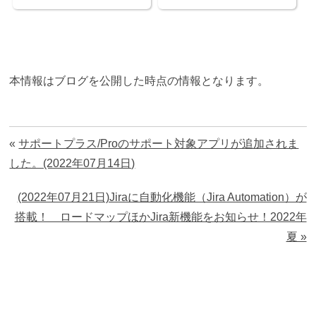
本情報はブログを公開した時点の情報となります。
«
サポートプラス/Proのサポート対象アプリが追加されま
した。(2022年07月14日)
(2022年07月21日)Jiraに自動化機能（Jira Automation）が
搭載！ ロードマップほかJira新機能をお知らせ！2022年
夏 »