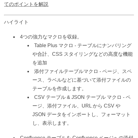
てのポイントを解説
ハイライト
4つの強力なマクロを収録。
Table Plus マクロ - テーブルにナンバリング
や合計、CSS スタイリングなどの高度な機能
を追加
添付ファイルテーブルマクロ - ページ、スペ
ース、ラベルなどに基づいて添付ファイルの
テーブルを作成します。
CSV テーブル & JSON テーブル マクロ - ペ
ージ、添付ファイル、URL から CSV や
JSON データをインポートし、フォーマット
し、表示します。
Confluence テーブルを Confluence ページへの添付