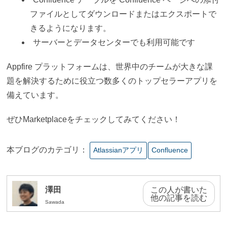
ファイルとしてダウンロードまたはエクスポートで
きるようになります。
サーバーとデータセンターでも利用可能です
Appfire プラットフォームは、世界中のチームが大きな課
題を解決するために役立つ数多くのトップセラーアプリを
備えています。
ぜひMarketplaceをチェックしてみてください！
本ブログのカテゴリ：
Atlassianアプリ
Confluence
澤田
この人が書いた
他の記事を読む
Sawada