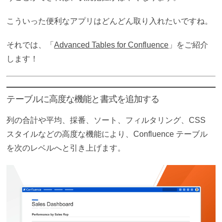
こういった便利なアプリはどんどん取り入れたいですね。
それでは、「
Advanced Tables for Confluence
」をご紹介
します！
テーブルに高度な機能と書式を追加する
列の合計や平均、採番、ソート、フィルタリング、CSS
スタイルなどの高度な機能により、Confluence テーブル
を次のレベルへと引き上げます。