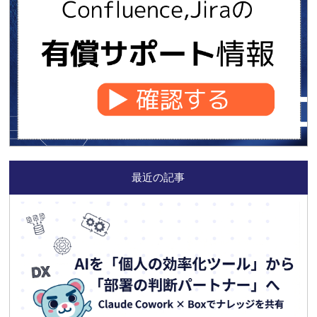
最近の記事