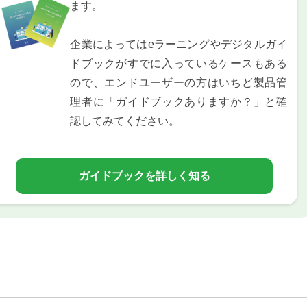
ます。
企業によってはeラーニングやデジタルガイ
ドブックがすでに入っているケースもある
ので、エンドユーザーの方はいちど製品管
理者に「ガイドブックありますか？」と確
認してみてください。
ガイドブックを詳しく知る