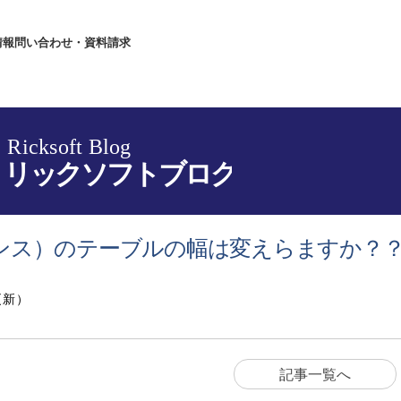
情報
問い合わせ・資料請求
フルエンス）のテーブルの幅は変えらますか？
更新）
記事一覧へ