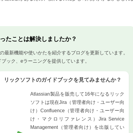
ったことは解決しましたか？
uenceの最新機能や使いかたを紹介するブログを更新しています。
ドブック、eラーニングを提供しています。
リックソフトのガイドブックを見てみませんか？
Atlassian製品を販売して16年になるリック
ソフトは現在Jira（管理者向け・ユーザー向
け）Confluence（管理者向け・ユーザー向
け・マクロリファレンス）Jira Service
Management（管理者向け）を出版してい