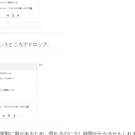
いうところでドロップ。
挙動に癖があるため、慣れるのに少し時間がかかるかもしれ