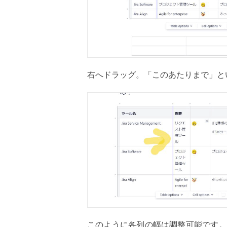
右へドラッグ。「このあたりまで」と
このように各列の幅は調整可能です。