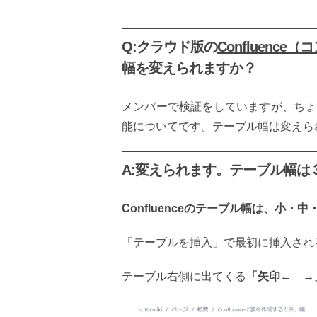
Q:クラウド版の
Confluenc
幅を変えられますか？
メンバーで検証をしていますが、ちょっ
能についてです。テーブル幅は変えら
A:変えられます。テーブル幅は
Confluenceのテーブル幅は、小・
「テーブルを挿入」で最初に挿入され
テーブル右側に出てくる
「矢印← →