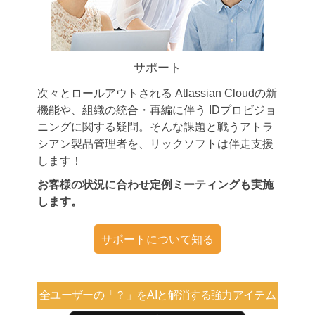
サポート
次々とロールアウトされる Atlassian Cloudの新
機能や、組織の統合・再編に伴う IDプロビジョ
ニングに関する疑問。そんな課題と戦うアトラ
シアン製品管理者を、リックソフトは伴走支援
します！
お客様の状況に合わせ定例ミーティングも実施
します。
サポートについて知る
全ユーザーの「？」を
AIと解消する強力アイテム