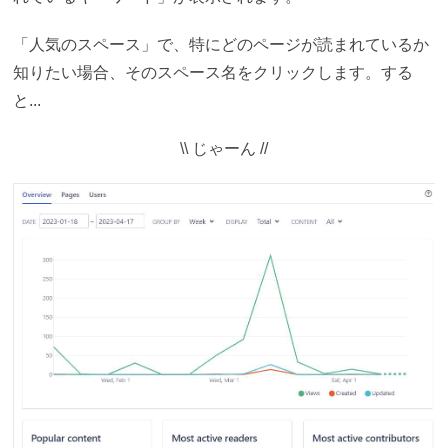
「人気のスペース」で、特にどのページが読まれているか
知りたい場合、そのスペース名をクリックします。する
と...
\\
じゃーん //