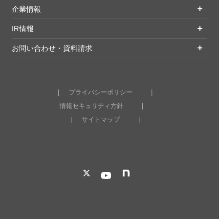
企業情報
IR情報
お問い合わせ・資料請求
プライバシーポリシー
情報セキュリティ方針
サイトマップ