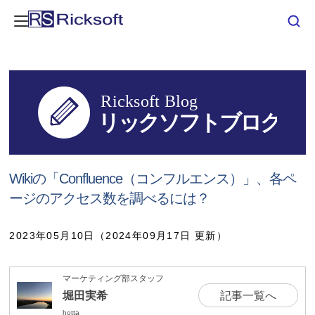
Wikiの「Confluence（コンフルエンス）」、各ペ
ージのアクセス数を調べるには？
2023年05月10日（2024年09月17日 更新）
マーケティング部スタッフ
堀田実希
記事一覧へ
hotta