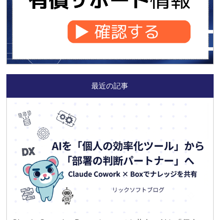
最近の記事