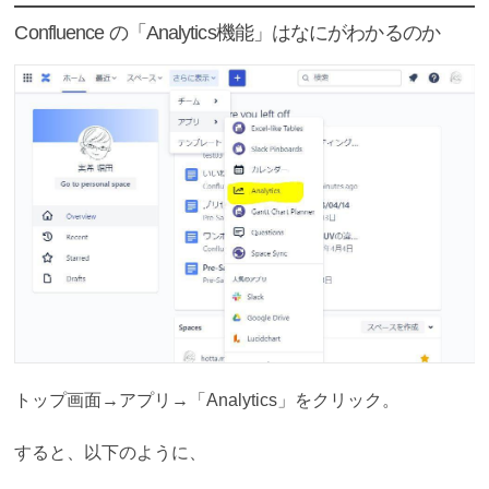
Confluence の「Analytics機能」はなにがわかるのか
トップ画面→アプリ→「Analytics」をクリック。
すると、以下のように、