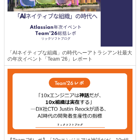
「AIネイティブな組織」の時代へーアトラシアン社最大
の年次イベント「Team '26」レポート