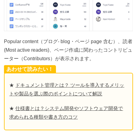
Popular content（ブログ- blog・ページ page 含む）、読者
(Most active readers)、ページ作成に関わったコントリビュ
ーター（Contributors）が表示されます。
あわせて読みたい！
★
ドキュメント管理とは？ ツールを導入するメリッ
トや製品を選ぶ際のポイントについて解説
★
仕様書とは？システム開発やソフトウェア開発で
求められる種類や書き方のコツ