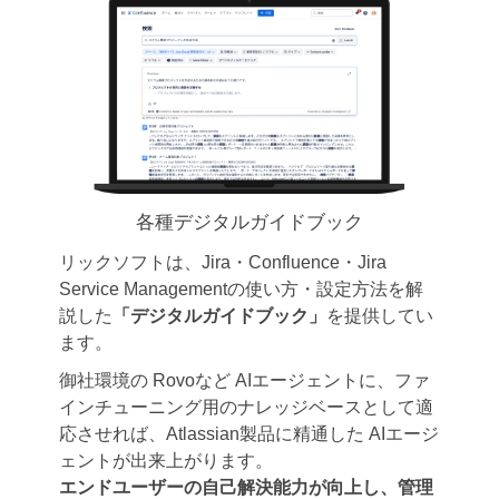
各種デジタルガイドブック
リックソフトは、Jira・Confluence・Jira
Service Managementの使い方・設定方法を解
説した
「デジタルガイドブック」
を提供してい
ます。
御社環境の Rovoなど AIエージェントに、ファ
インチューニング用のナレッジベースとして適
応させれば、Atlassian製品に精通した AIエージ
ェントが出来上がります。
エンドユーザーの自己解決能力が向上し、管理