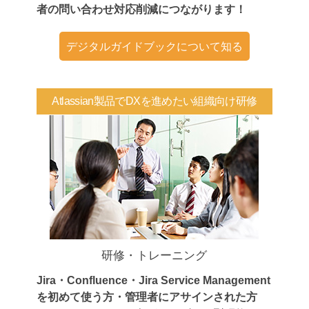
者の問い合わせ対応削減につながります！
デジタルガイドブックについて知る
Atlassian製品でDXを進めたい組織向け研修
研修・トレーニング
Jira・Confluence・Jira Service Management
を初めて使う方・管理者にアサインされた方