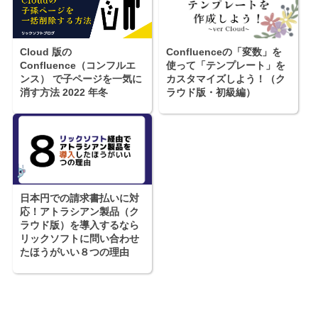
Cloud 版の
Confluenceの「変数」を
Confluence（コンフルエ
使って「テンプレート」を
ンス） で子ページを一気に
カスタマイズしよう！（ク
消す方法 2022 年冬
ラウド版・初級編）
日本円での請求書払いに対
応！アトラシアン製品（ク
ラウド版）を導入するなら
リックソフトに問い合わせ
たほうがいい８つの理由