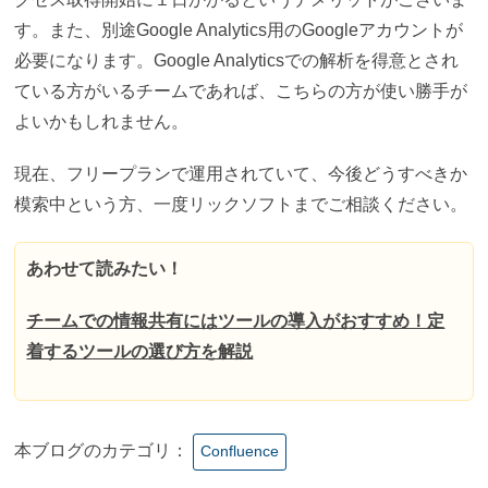
す。また、別途Google Analytics用のGoogleアカウントが
必要になります。Google Analyticsでの解析を得意とされ
ている方がいるチームであれば、こちらの方が使い勝手が
よいかもしれません。
現在、フリープランで運用されていて、今後どうすべきか
模索中という方、一度リックソフトまでご相談ください。
あわせて読みたい！
チームでの情報共有にはツールの導入がおすすめ！定
着するツールの選び方を解説
本ブログのカテゴリ：
Confluence