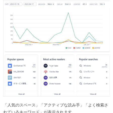
「人気のスペース」「アクティブな読み手」「よく検索さ
れているキーワード」が表示されます。