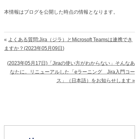
本情報はブログを公開した時点の情報となります。
«
よくある質問:Jira（ジラ）とMicrosoft Teamsは連携でき
ますか？(2023年05月09日)
(2023年05月17日)「Jiraの使い方がわからない」そんなあ
なたに。リニューアルした「eラーニング Jira入門コー
ス」（日本語）をお知らせします »