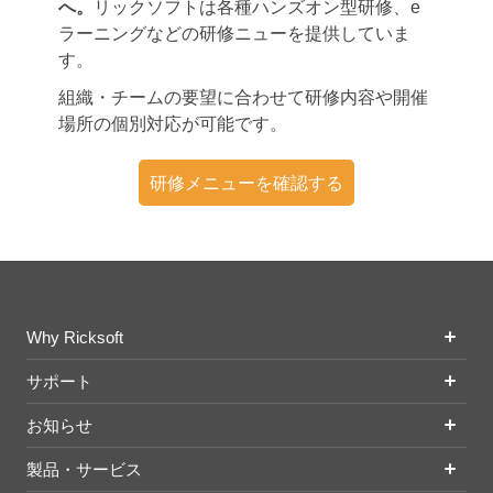
へ。
リックソフトは各種ハンズオン型研修、e
ラーニングなどの研修ニューを提供していま
す。
組織・チームの要望に合わせて研修内容や開催
場所の個別対応が可能です。
研修メニューを確認する
Why Ricksoft
サポート
お知らせ
製品・サービス