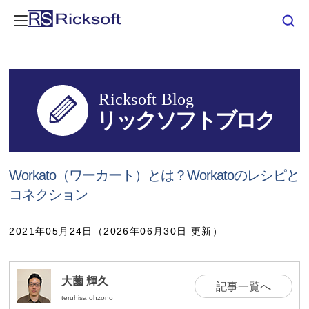
Workato（ワーカート）とは？Workatoのレシピと
コネクション
2021年05月24日（2026年06月30日 更新）
大薗 輝久
記事一覧へ
teruhisa ohzono