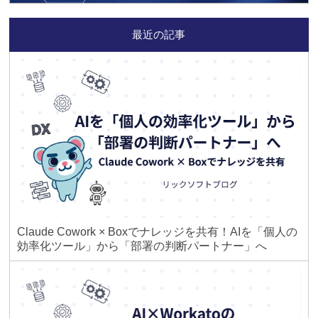
最近の記事
Claude Cowork × Boxでナレッジを共有！AIを「個人の
効率化ツール」から「部署の判断パートナー」へ