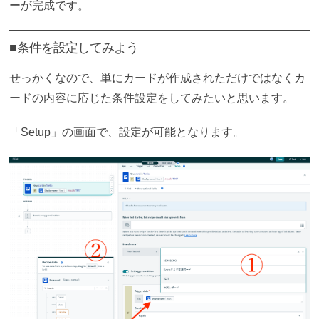
ーが完成です。
■条件を設定してみよう
せっかくなので、単にカードが作成されただけではなくカ
ードの内容に応じた条件設定をしてみたいと思います。
「Setup」の画面で、設定が可能となります。