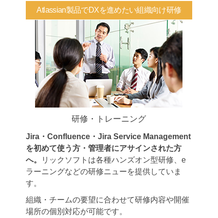
Atlassian製品でDXを進めたい組織向け研修
研修・トレーニング
Jira・Confluence・Jira Service Management
を初めて使う方・管理者にアサインされた方
へ。
リックソフトは各種ハンズオン型研修、e
ラーニングなどの研修ニューを提供していま
す。
組織・チームの要望に合わせて研修内容や開催
場所の個別対応が可能です。