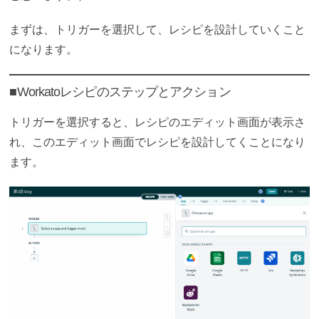
まずは、トリガーを選択して、レシピを設計していくこと
になります。
■Workatoレシピのステップとアクション
トリガーを選択すると、レシピのエディット画面が表示さ
れ、このエディット画面でレシピを設計してくことになり
ます。