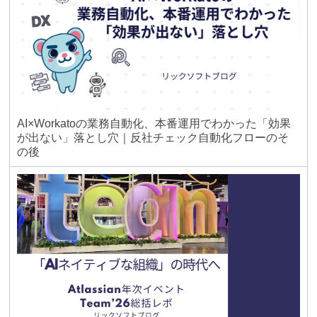
AI×Workatoの業務自動化、本番運用でわかった「効果
が出ない」落とし穴｜反社チェック自動化フローのそ
の後