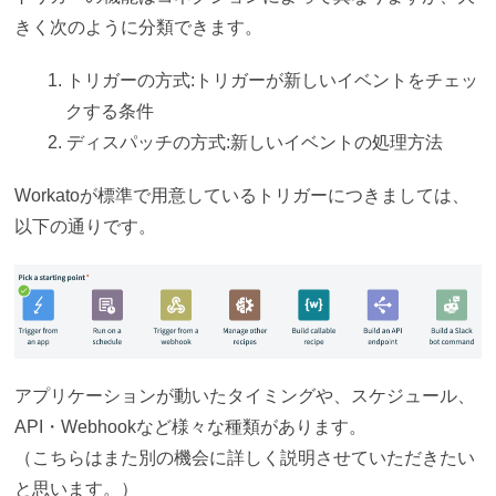
きく次のように分類できます。
トリガーの方式:トリガーが新しいイベントをチェッ
クする条件
ディスパッチの方式:新しいイベントの処理方法
Workatoが標準で用意しているトリガーにつきましては、
以下の通りです。
アプリケーションが動いたタイミングや、スケジュール、
API・Webhookなど様々な種類があります。
（こちらはまた別の機会に詳しく説明させていただきたい
と思います。）