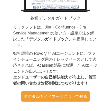
各種デジタルガイドブック
リックソフトは、Jira・Confluence・Jira
Service Managementの使い方・設定方法を解
説した
「デジタルガイドブック」
を提供してい
ます。
御社環境の Rovoなど AIエージェントに、ファ
インチューニング用のナレッジベースとして適
応させれば、Atlassian製品に精通した AIエージ
ェントが出来上がります。
エンドユーザーの自己解決能力が向上し、管理
者の問い合わせ対応削減につながります！
デジタルガイドブックについて知る