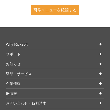
研修メニューを確認する
Why Ricksoft
サポート
お知らせ
製品・サービス
企業情報
IR情報
お問い合わせ・資料請求