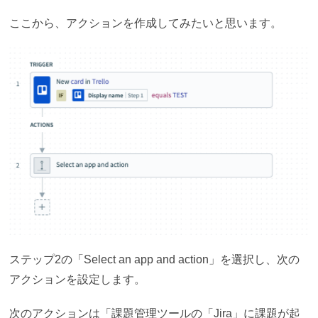
ここから、アクションを作成してみたいと思います。
ステップ2の「Select an app and action」を選択し、次の
アクションを設定します。
次のアクションは「課題管理ツールの「Jira」に課題が起