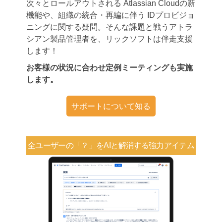
次々とロールアウトされる Atlassian Cloudの新
機能や、組織の統合・再編に伴う IDプロビジョ
ニングに関する疑問。そんな課題と戦うアトラ
シアン製品管理者を、リックソフトは伴走支援
します！
お客様の状況に合わせ定例ミーティングも実施
します。
サポートについて知る
全ユーザーの「？」を
AIと解消する強力アイテム