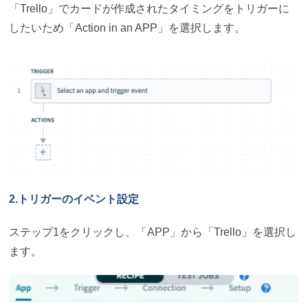
「Trello」でカードが作成されたタイミングをトリガーに
したいため「Action in an APP」を選択します。
2.トリガーのイベント設定
ステップ1をクリックし、「APP」から「Trello」を選択し
ます。