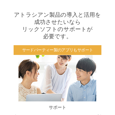
アトラシアン製品の導入と活用を
成功させたいなら
リックソフトのサポートが
必要です。
サードパーティー製のアプリもサポート
サポート