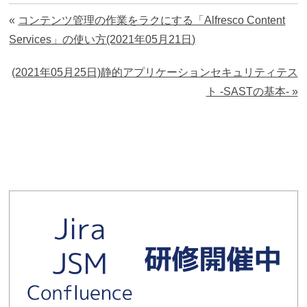
«
コンテンツ管理の作業をラクにする「Alfresco Content
Services」の使い方(2021年05月21日)
(2021年05月25日)静的アプリケーションセキュリティテス
ト -SASTの基本- »