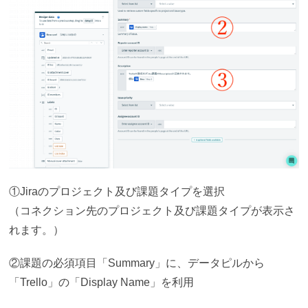
①Jiraのプロジェクト及び課題タイプを選択
（コネクション先のプロジェクト及び課題タイプが表示さ
れます。）
②課題の必須項目「Summary」に、データピルから
「Trello」の「Display Name」を利用