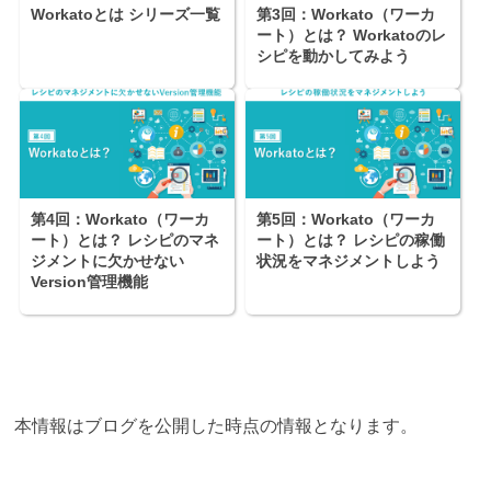
Workatoとは シリーズ一覧
第3回：Workato（ワーカ
ート）とは？ Workatoのレ
シピを動かしてみよう
第4回：Workato（ワーカ
第5回：Workato（ワーカ
ート）とは？ レシピのマネ
ート）とは？ レシピの稼働
ジメントに欠かせない
状況をマネジメントしよう
Version管理機能
本情報はブログを公開した時点の情報となります。