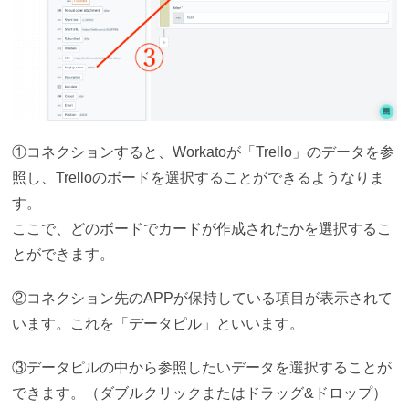
①コネクションすると、Workatoが「Trello」のデータを参
照し、Trelloのボードを選択することができるようなりま
す。
ここで、どのボードでカードが作成されたかを選択するこ
とができます。
②コネクション先のAPPが保持している項目が表示されて
います。これを「データピル」といいます。
③データピルの中から参照したいデータを選択することが
できます。（ダブルクリックまたはドラッグ&ドロップ）