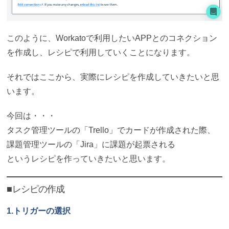
このように、Workatoで利用したいAPPとのコネクション
を作成し、レシピで利用していくことになります。
それではここから、実際にレシピを作成していきたいと思
います。
今回は・・・
タスク管理ツールの「Trello」でカードが作成された際、
課題管理ツールの「Jira」に課題が起票される
というレシピを作っていきたいと思います。
■レシピの作成
1.トリガーの選択