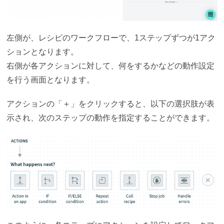
左側が、レシピのワークフローで、1ステップずつが1アク
ションとなります。
右側が各アクションに対して、何をするかなどの動作設定
を行う画面となります。
アクションの「＋」をクリックすると、以下の選択肢が表
示され、次のステップの動作を指定することができます。