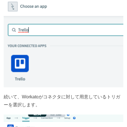
続いて、Workatoがコネクタに対して用意しているトリガ
ーを選択します。