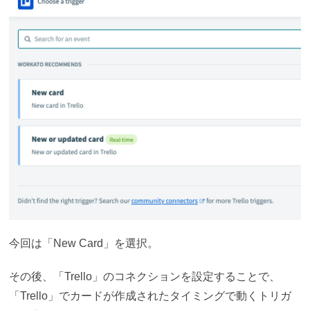
今回は「New Card」を選択。
その後、「Trello」のコネクションを設定することで、
「Trello」でカードが作成されたタイミングで動くトリガ