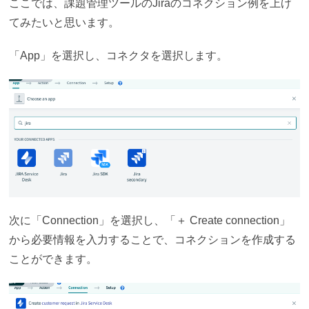
ここでは、課題管理ツールのJiraのコネクション例を上げ
てみたいと思います。
「App」を選択し、コネクタを選択します。
次に「Connection」を選択し、「＋ Create connection」
から必要情報を入力することで、コネクションを作成する
ことができます。