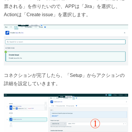
票される」を作りたいので、APPは「Jira」を選択し、
Actionは「Create issue」を選択します。
コネクションが完了したら、「Setup」からアクションの
詳細を設定していきます。