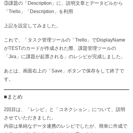
③課題の「Description」に、説明文章とデータピルから
「Trello」「Description」を利用
上記を設定してみました。
これで、「タスク管理ツールの「Trello」でDisplayName
がTESTのカードが作成された際、課題管理ツールの
「Jira」に課題が起票される」のレシピが完成しました。
あとは、画面右上の「Save」ボタンで保存をして終了で
す。
■まとめ
2回目は、「レシピ」と「コネクション」について、説明
させていただきました。
内容は単純なデータ連携のレシピでしたが、簡単に作成で