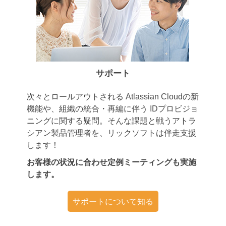
サポート
次々とロールアウトされる Atlassian Cloudの新
機能や、組織の統合・再編に伴う IDプロビジョ
ニングに関する疑問。そんな課題と戦うアトラ
シアン製品管理者を、リックソフトは伴走支援
します！
お客様の状況に合わせ定例ミーティングも実施
します。
サポートについて知る