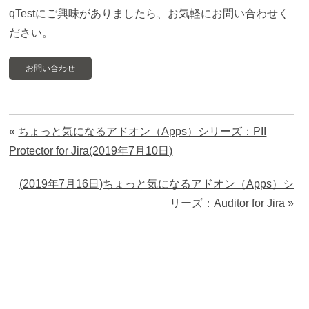
qTestにご興味がありましたら、お気軽にお問い合わせく
ださい。
お問い合わせ
«
ちょっと気になるアドオン（Apps）シリーズ：PII
Protector for Jira(2019年7月10日)
(2019年7月16日)ちょっと気になるアドオン（Apps）シ
リーズ：Auditor for Jira
»