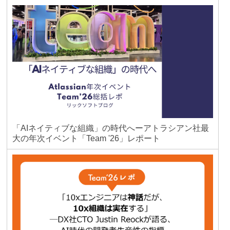
「AIネイティブな組織」の時代へーアトラシアン社最
大の年次イベント「Team '26」レポート