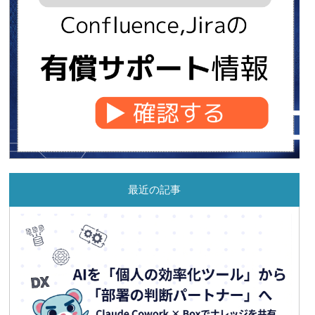
最近の記事