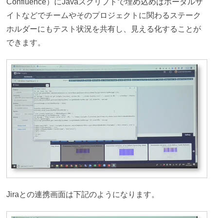
Confluence）にJavaスクリプトで埋め込めばポータルサ
イトなどでチームやそのプロジェクトに関わるステーク
ホルダーにもテスト状況を共有し、見える化することが
できます。
Jiraとの連携画面は下記のようになります。