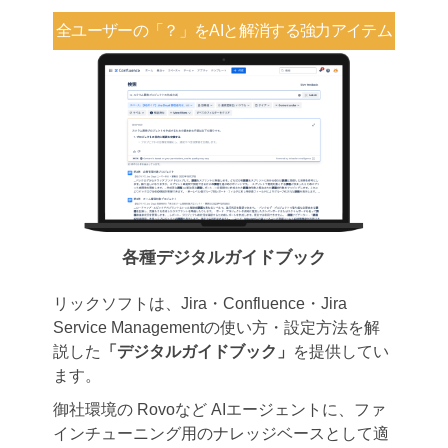
全ユーザーの「？」を
AIと解消する強力アイテム
各種デジタルガイドブック
リックソフトは、Jira・Confluence・Jira
Service Managementの使い方・設定方法を解
説した
「デジタルガイドブック」
を提供してい
ます。
御社環境の Rovoなど AIエージェントに、ファ
インチューニング用のナレッジベースとして適