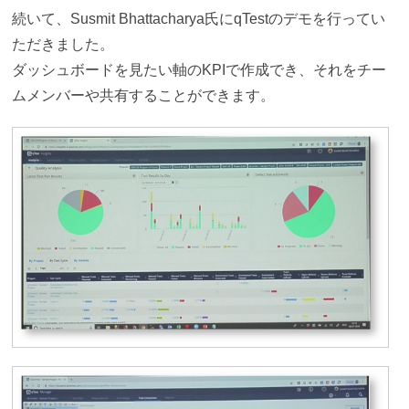
続いて、Susmit Bhattacharya氏にqTestのデモを行ってい
ただきました。
ダッシュボードを見たい軸のKPIで作成でき、それをチー
ムメンバーや共有することができます。