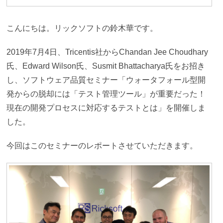
こんにちは。リックソフトの鈴木華です。
2019年7月4日、Tricentis社からChandan Jee Choudhary
氏、Edward Wilson氏、Susmit Bhattacharya氏をお招き
し、ソフトウェア品質セミナー「ウォータフォール型開
発からの脱却には「テスト管理ツール」が重要だった！
現在の開発プロセスに対応するテストとは」を開催しま
した。
今回はこのセミナーのレポートさせていただきます。