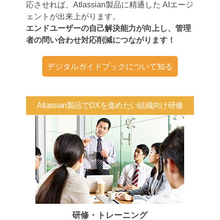
応させれば、Atlassian製品に精通した AIエージ
ェントが出来上がります。
エンドユーザーの自己解決能力が向上し、管理
者の問い合わせ対応削減につながります！
デジタルガイドブックについて知る
Atlassian製品でDXを進めたい組織向け研修
研修・トレーニング