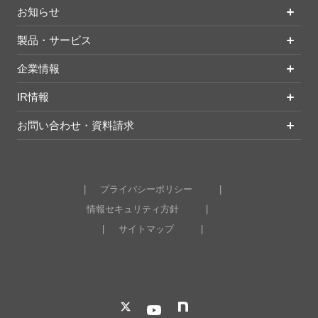
お知らせ
製品・サービス
企業情報
IR情報
お問い合わせ・資料請求
プライバシーポリシー
情報セキュリティ方針
サイトマップ