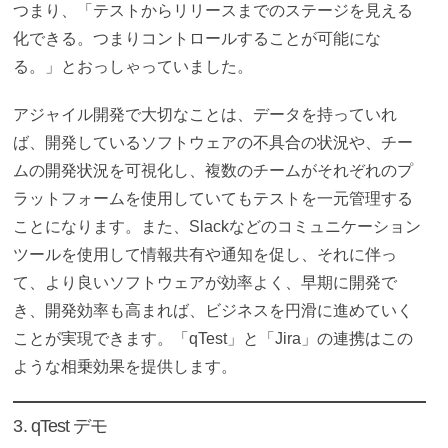
つまり、「テストからリリースまでのステージを見える
化できる。つまりコントロールすることが可能にな
る。」とおっしゃっていました。
アジャイル開発で大切なことは、データを持っていれ
ば、開発しているソフトウェアの不具合の状況や、チー
ムの開発状況を可視化し、複数のチームがそれぞれのプ
ラットフォームを使用していてもテストを一元管理する
ことになります。また、Slackなどのコミュニケーション
ツールを使用して情報共有や通知を促し、それに伴っ
て、より良いソフトウェアが効率よく、早期に開発で
き、開発効率も高まれば、ビジネスを円滑に進めていく
ことが実現できます。「qTest」と「Jira」の連携はこの
ような相乗効果を提供します。
3. qTest デモ