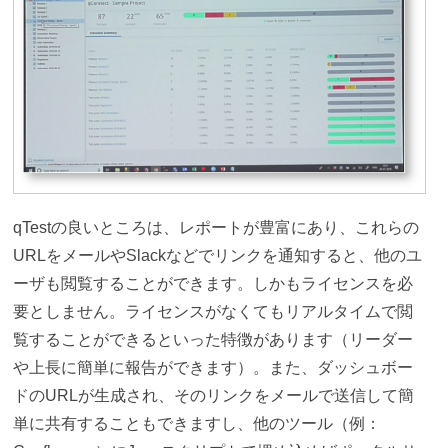
qTestの良いところは、レポートが豊富にあり、これらの
URLをメールやSlackなどでリンクを通知すると、他のユ
ーザも閲覧することができます。しかもライセンスを必
要としません。ライセンスがなくてもリアルタイムで閲
覧することができるといった特徴があります（リーダー
や上長に簡単に報告ができます）。また、ダッシュボー
ドのURLが生成され、そのリンクをメールで送信して簡
単に共有することもできますし、他のツール（例：