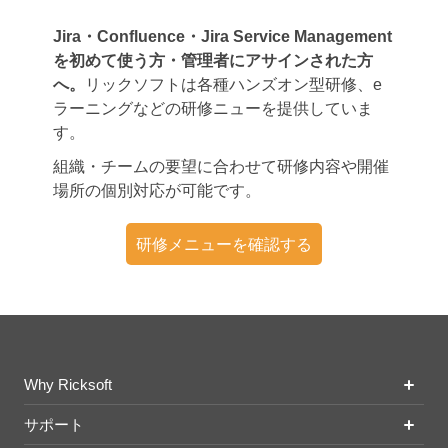
Jira・Confluence・Jira Service Management
を初めて使う方・管理者にアサインされた方
へ。
リックソフトは各種ハンズオン型研修、e
ラーニングなどの研修ニューを提供していま
す。
組織・チームの要望に合わせて研修内容や開催
場所の個別対応が可能です。
研修メニューを確認する
Why Ricksoft
サポート