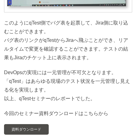
このようにqTest側でバグ表を起票して、Jira側に取り込
むことができます。
バグ表のリンクがqTestからJiraへ飛ぶことができ、リア
ルタイムで変更を確認することができます。テストの結
果もJiraのチケット上に表示されます。
DevOpsの実現には一元管理が不可欠となります。
「qTest」はあらゆる現場のテスト状況を一元管理し見え
る化を実現します。
以上、qTestセミナーのレポートでした。
今回のセミナー資料ダウンロードはこちらから
資料ダウンロード