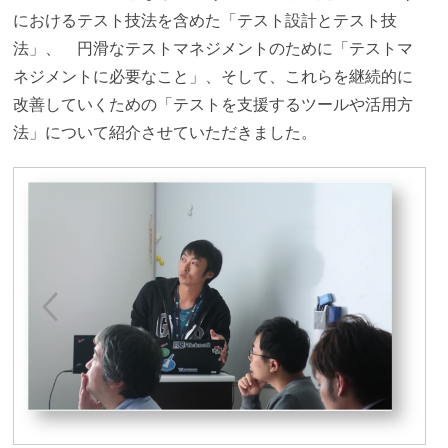
におけるテスト技法を含めた「テスト設計とテスト技
法」、 円滑なテストマネジメントのために「テストマ
ネジメントに必要なこと」、そして、これらを継続的に
改善していくための「テストを支援するツールや活用方
法」について紹介させていただきました。