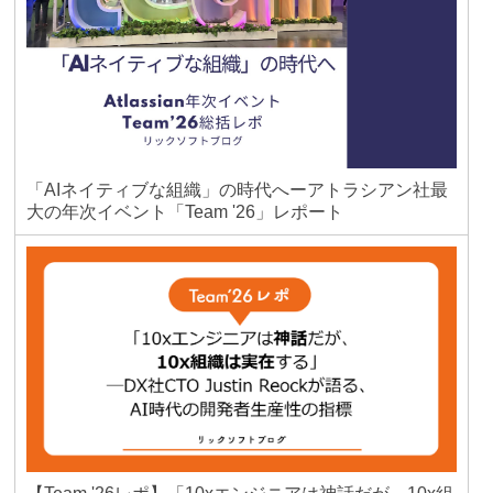
「AIネイティブな組織」の時代へーアトラシアン社最
大の年次イベント「Team '26」レポート