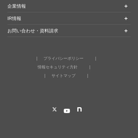
企業情報
IR情報
お問い合わせ・資料請求
プライバシーポリシー
情報セキュリティ方針
サイトマップ