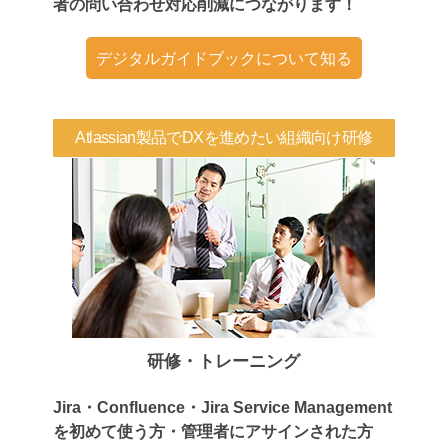
者の問い合わせ対応削減につながります！
デジタルガイドブックについて知る
Atlassian製品でDXを進めたい組織向け研修
研修・トレーニング
Jira・Confluence・Jira Service Management
を初めて使う方・管理者にアサインされた方