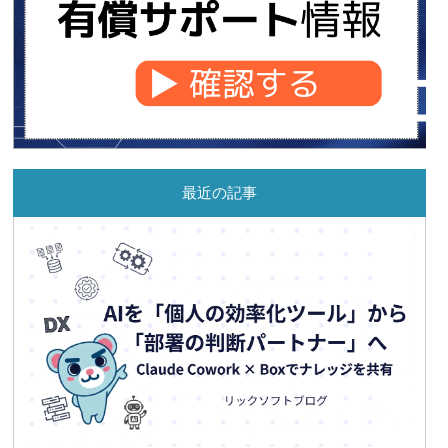
最近の記事