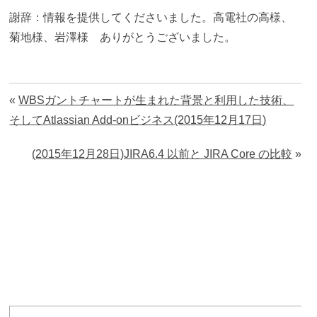
謝辞：情報を提供してくださいました。高電社の高様、
菊地様、岩澤様 ありがとうございました。
«
WBSガントチャートが生まれた背景と利用した技術、
そしてAtlassian Add-onビジネス(2015年12月17日)
(2015年12月28日)JIRA6.4 以前と JIRA Core の比較
»