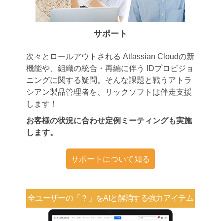
サポート
次々とロールアウトされる Atlassian Cloudの新
機能や、組織の統合・再編に伴う IDプロビジョ
ニングに関する疑問。そんな課題と戦うアトラ
シアン製品管理者を、リックソフトは伴走支援
します！
お客様の状況に合わせ定例ミーティングも実施
します。
サポートについて知る
全ユーザーの「？」を
AIと解消する強力アイテム