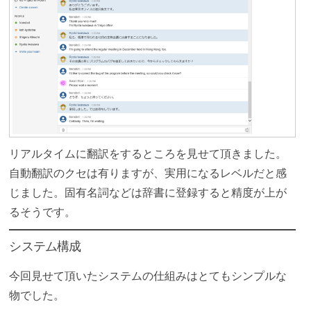
リアルタイムに翻訳をするところを見せて頂きました。
自動翻訳のクセは有りますが、実用になるレベルだと感
じました。固有名詞などは辞書に登録すると精度が上が
るそうです。
システム構成
今回見せて頂いたシステムの仕組みはとてもシンプルな
物でした。