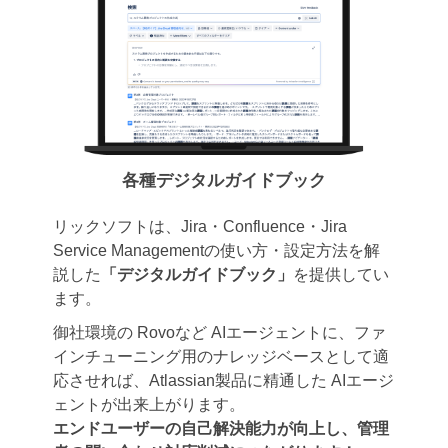
各種デジタルガイドブック
リックソフトは、Jira・Confluence・Jira
Service Managementの使い方・設定方法を解
説した
「デジタルガイドブック」
を提供してい
ます。
御社環境の Rovoなど AIエージェントに、ファ
インチューニング用のナレッジベースとして適
応させれば、Atlassian製品に精通した AIエージ
ェントが出来上がります。
エンドユーザーの自己解決能力が向上し、管理