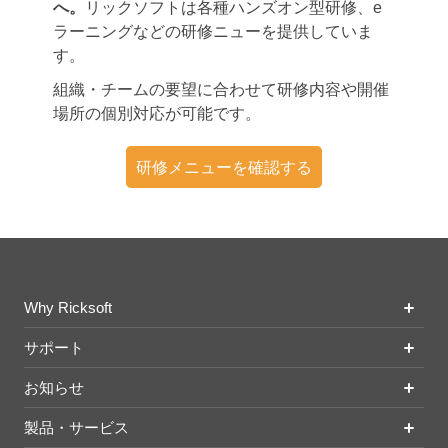
へ。
リックソフトは各種ハンズオン型研修、e
ラーニングなどの研修ニューを提供していま
す。
組織・チームの要望に合わせて研修内容や開催
場所の個別対応が可能です。
研修メニューを確認する
Why Ricksoft
サポート
お知らせ
製品・サービス