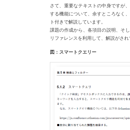
さて、重要なテキストの中身ですが、
する機能について、余すところなく、
ト付きで解説しています。
課題の作成から、各項目の説明、そし
リファレンスを利用して、解説がされ
図：スマートクエリー