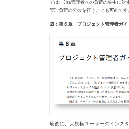
では、Jira管理者への負荷の集中に
管理負荷の分散を行うことも可能です
図：第６章 プロジェクト管理者ガイ
最後に、大規模ユーザーのインス