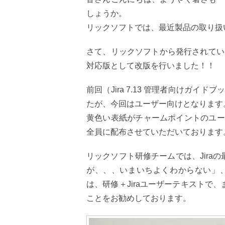
しょうか。
リックソフトでは、最近製品の取り扱
さて、リックソフトから発行されている、
対応版として改版を行いました！！
前回（Jira 7.13 管理者向けガ
たが、今回はユーザー向けとなります
黄色い表紙がチャームポイントのユー
全員に配布させていただいております
リックソフト研修チームでは、Jira
が、、、いまいちよくわからない」
は、研修＋Jiraユーザーテキストで
ことをお勧めしております。