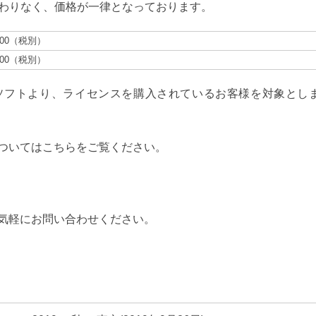
関わりなく、価格が一律となっております。
,000（税別）
,000（税別）
ソフトより、ライセンスを購入されているお客様を対象とし
ついてはこちらをご覧ください。
気軽にお問い合わせください。