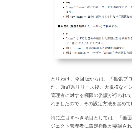
とりわけ、今回版からは、「拡張プロ
た。Jira7系リリース後、大規模な
管理者に対する権限の委譲が行われて
れましたので、その設定方法を含めて
特に注目すべき項目としては、「画面
ジェクト管理者に設定権限が委譲され