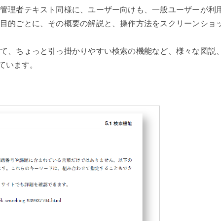
管理者テキスト同様に、ユーザー向けも、一般ユーザーが利
目的ごとに、その概要の解説と、操作方法をスクリーンショ
て、ちょっと引っ掛かりやすい検索の機能など、様々な図説
ています。