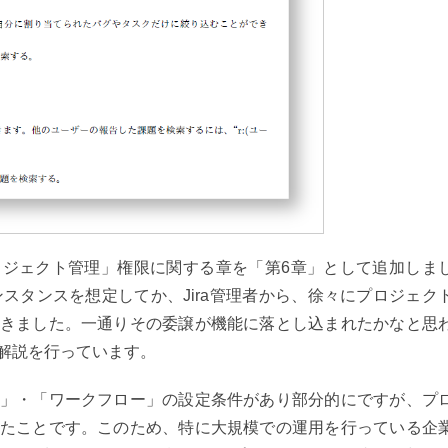
ジェクト管理」権限に関する章を「第6章」として追加しま
インスタンスを想定してか、Jira管理者から、徐々にプロジェク
きました。一通りその委譲が機能に落とし込まれたかなと思
解説を行っています。
」・「ワークフロー」の設定条件があり部分的にですが、プ
たことです。このため、特に大規模での運用を行っている企