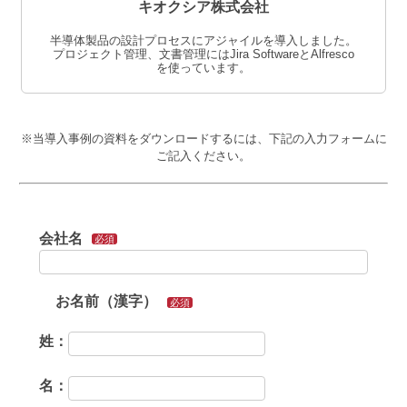
キオクシア株式会社
半導体製品の設計プロセスにアジャイルを導入しました。
プロジェクト管理、文書管理にはJira SoftwareとAlfresco
を使っています。
※当導入事例の資料をダウンロードするには、下記の入力フォームに
ご記入ください。
会社名
必須
お名前（漢字）
必須
姓：
名：