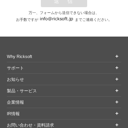
送 信
万一、フォームから送信できない場合は、
お手数ですが
までご連絡ください。
Why Ricksoft
サポート
お知らせ
製品・サービス
企業情報
IR情報
お問い合わせ・資料請求