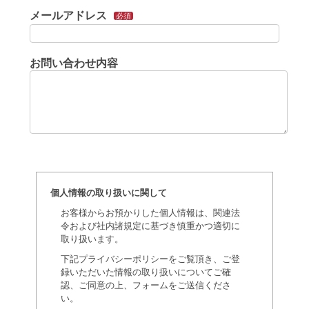
メールアドレス
必須
お問い合わせ内容
個人情報の取り扱いに関して
お客様からお預かりした個人情報は、関連法
令および社内諸規定に基づき慎重かつ適切に
取り扱います。
下記プライバシーポリシーをご覧頂き、ご登
録いただいた情報の取り扱いについてご確
認、ご同意の上、フォームをご送信くださ
い。