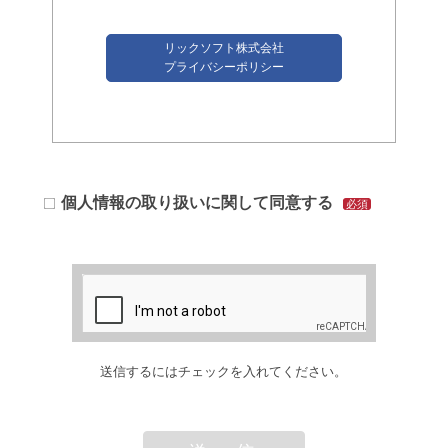
リックソフト株式会社
プライバシーポリシー
個人情報の取り扱いに関して同意する
必須
送信するにはチェックを入れてください。