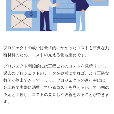
プロジェクトの成否は最終的にかかったコストも重要な判
断材料のため、コストの見える化も重要です。
プロジェクト開始前には工程ごとのコストを見積ります。
過去のプロジェクトのデータを参考にすれば、より正確な
数値が算出できるでしょう。プロジェクトの進行中には、
各工程で実際に消費しているコストを見える化して当初の
予定と比較し、コストの見直しや改善を図ることができま
す。