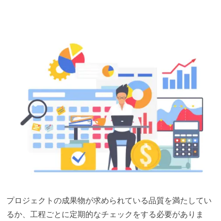
プロジェクトの成果物が求められている品質を満たしてい
るか、工程ごとに定期的なチェックをする必要がありま