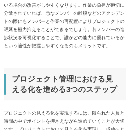
いる場合の改善がしやすくなります。作業の負担が適切に
分散されていれば、急なメンバーの離脱などのアクシデン
トの際にもメンバーと作業の再配置によりプロジェクトの
遅延を極力抑えることができるでしょう。各メンバーの進
捗状況を可視化することで、誰がどの能力に優れているか
という適性が把握しやすくなるのもメリットです。
プロジェクト管理における見
える化を進める3つのステップ
プロジェクトの見える化を実現するには、限られた人員と
時間の中でポイントを押さえながら進めていくことが大切
です。プロジェクトにおいて見える化を実現し、成功へと