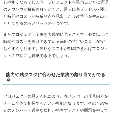
しやすくなるでしょう。プロジェクトを重ねるごとに管理
のノウハウが蓄積されていくと、過去に各プロセスへ要し
た時間やコストから反省点を見出したり改善策を生み出し
たりできるのもメリットの一つです。
またプロジェクト全体を大局的に見ることで、必要以上に
時間やコストを掛けすぎている箇所の特定や見直しが実行
しやすくなります。無駄なコストが削減できればプロジェ
クトの成功にも貢献できるでしょう。
能力や残タスクに合わせた業務の割り当てができ
る
プロジェクトの見える化により、各メンバーの作業内容を
チーム全体で把握することが可能となります。そのため特
定のメンバーへ過剰な負担が発生することや問題を抱えて