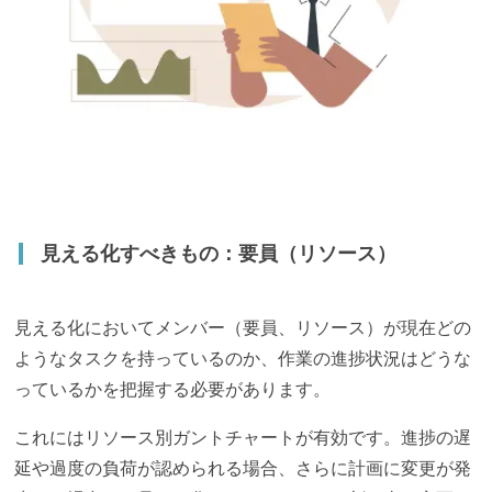
見える化すべきもの：要員（リソース）
見える化においてメンバー（要員、リソース）が現在どの
ようなタスクを持っているのか、作業の進捗状況はどうな
っているかを把握する必要があります。
これにはリソース別ガントチャートが有効です。進捗の遅
延や過度の負荷が認められる場合、さらに計画に変更が発