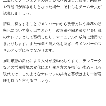
上述したプロジェクトの見える化を実施した結果、問題点
や課題点が浮き彫りとなった場合、それらをチーム全員が
認識しましょう。
情報共有をすることでメンバー内から改善方法や業務の効
率化について案が出てきたり、改善策や回避策などを組織
のナレッジとして蓄積したり、マニュアル作成時に活用で
きたりします。また作業の属人化を防ぎ、各メンバーのス
キルアップにもつながります。
雇用形態の変化により人材が流動化しやすく、テレワーク
などの労働環境の変化により働き方の多様化が求められる
現代では、このようなナレッジの共有と蓄積はより一層意
味を持つと言えるでしょう。