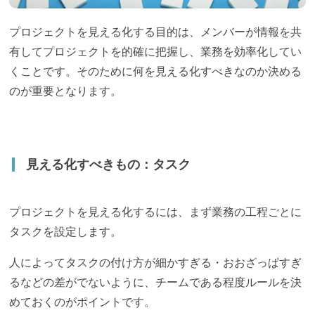
プロジェクトを見える化する目的は、メンバーが情報を共
有してプロジェクトを的確に把握し、業務を効率化してい
くことです。そのために何を見える化すべきなのか決める
のが重要となります。
見える化すべきもの：タスク
プロジェクトを見える化するには、まず業務の工程ごとに
タスクを設定します。
人によってタスクの付け方が細かすぎる・おおざっぱすぎ
るなどの差がでないように、チームである程度ルールを決
めておくのがポイントです。