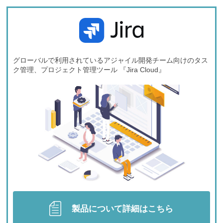
グローバルで利用されているアジャイル開発チーム向けの
タス
ク管理、プロジェクト管理ツール 『Jira Cloud』
製品について詳細はこちら