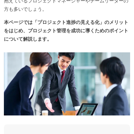
抱えているプロジェクトマネージャーやチームリーダーの
方も多いでしょう。
本ページでは「プロジェクト進捗の見える化」のメリット
をはじめ、プロジェクト管理を成功に導くためのポイント
について解説します。