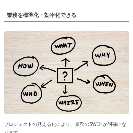
業務を標準化・効率化できる
プロジェクトの見える化により、業務の5W1Hが明確にな
ります。