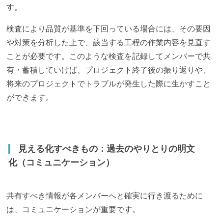
す。
検査により品質が基準を下回っている場合には、その要因
や対策を分析した上で、該当する工程の作業内容を見直す
ことが必要です。このような検査を記録してメンバーで共
有・蓄積していけば、プロジェクト終了後の振り返りや、
将来のプロジェクトでトラブルが発生した際に生かすこと
ができます。
見える化すべきもの：過去のやりとりの明文
化（コミュニケーション）
共有すべき情報が各メンバーへと確実に行き渡るために
は、コミュニケーションが重要です。