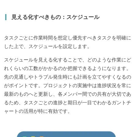
見える化すべきもの：スケジュール
タスクごとに作業時間を想定し優先すべきタスクを明確に
した上で、スケジュールを設定します。
スケジュールを見える化することで、どのような作業にど
れくらいの工数がかかるのか把握できるようになります。
先の見通しやトラブル発生時にも計画を立てやすくなるの
がポイントです。プロジェクトの実施中は進捗状況を常に
最新のものへと更新し、各メンバー間での共有が大切であ
るため、タスクごとの進捗と期日が一目でわかるガントチ
ャートの活用が特に有効です。