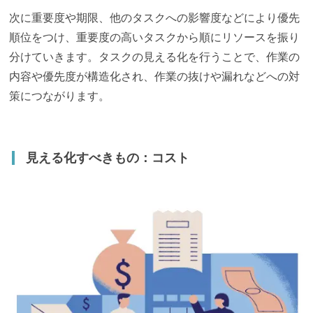
次に重要度や期限、他のタスクへの影響度などにより優先
順位をつけ、重要度の高いタスクから順にリソースを振り
分けていきます。タスクの見える化を行うことで、作業の
内容や優先度が構造化され、作業の抜けや漏れなどへの対
策につながります。
見える化すべきもの：コスト