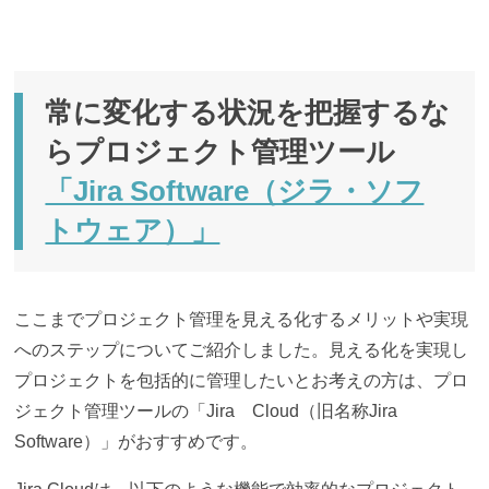
常に変化する状況を把握するな
らプロジェクト管理ツール
「Jira Software（ジラ・ソフ
トウェア）」
ここまでプロジェクト管理を見える化するメリットや実現
へのステップについてご紹介しました。見える化を実現し
プロジェクトを包括的に管理したいとお考えの方は、プロ
ジェクト管理ツールの「Jira Cloud（旧名称Jira
Software）」がおすすめです。