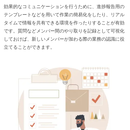
効果的なコミュニケーションを行うために、進捗報告用の
テンプレートなどを用いて作業の簡易化をしたり、リアル
タイムで情報を共有できる環境を作ったりすることが有効
です。質問などメンバー間のやり取りを記録として可視化
しておけば、新しいメンバーが加わる際の業務の認識に役
立てることができます。