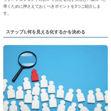
導くために押さえておくべきポイントを3つご紹介しま
す。
ステップ1.何を見える化するかを決める