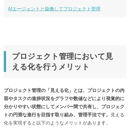
AIエージェントと協働してプロジェクト管理
プロジェクト管理において見
える化を行うメリット
プロジェクト管理の「見える化」とは、プロジェクトの内
容やタスクの進捗状況をグラフや数値などにより視覚的に
分かりやすい状態にしてメンバー間で共有し、プロジェク
トの円滑な進行を目指す取り組み、管理手法です。
見える
化を実現すると以下のようなメリットがあります。