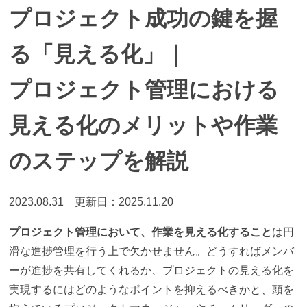
プロジェクト成功の鍵を握
る「見える化」｜
プロジェクト管理における
見える化のメリットや作業
のステップを解説
2023.08.31
更新日：2025.11.20
プロジェクト管理において、作業を見える化すること
は円
滑な進捗管理を行う上で欠かせません。どうすればメンバ
ーが進捗を共有してくれるか、プロジェクトの見える化を
実現するにはどのようなポイントを抑えるべきかと、頭を