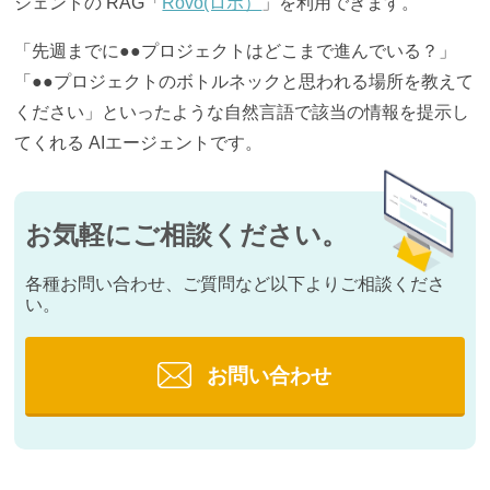
ジェントの RAG「
Rovo(ロボ）
」を利用できます。
「先週までに●●プロジェクトはどこまで進んでいる？」
「●●プロジェクトのボトルネックと思われる場所を教えて
ください」といったような自然言語で該当の情報を提示し
てくれる AIエージェントです。
お気軽にご相談ください。
各種お問い合わせ、ご質問など以下よりご相談くださ
い。
お問い合わせ