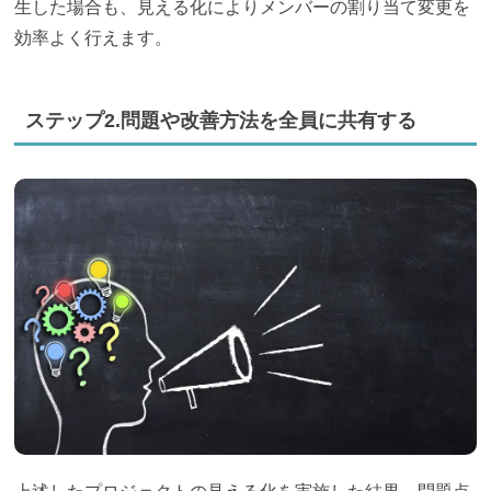
生した場合も、見える化によりメンバーの割り当て変更を
効率よく行えます。
ステップ2.問題や改善方法を全員に共有する