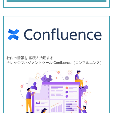
社内の情報を 蓄積＆活用する
ナレッジマネジメントツール Confluence（コンフルエンス）