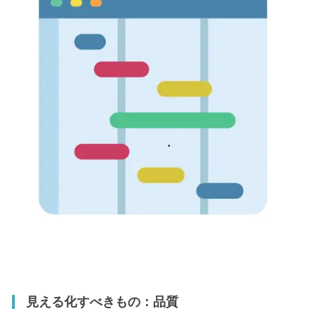
見える化すべきもの：品質