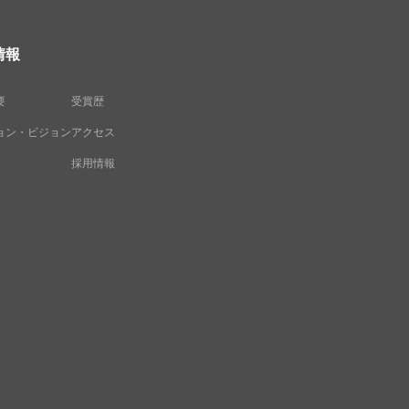
情報
要
受賞歴
ョン・ビジョン
アクセス
採用情報