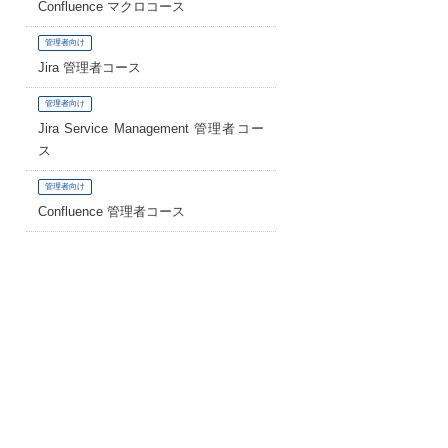
Confluence マクロコース
管理者向け
Jira 管理者コース
管理者向け
Jira Service Management 管理者コー
ス
管理者向け
Confluence 管理者コース