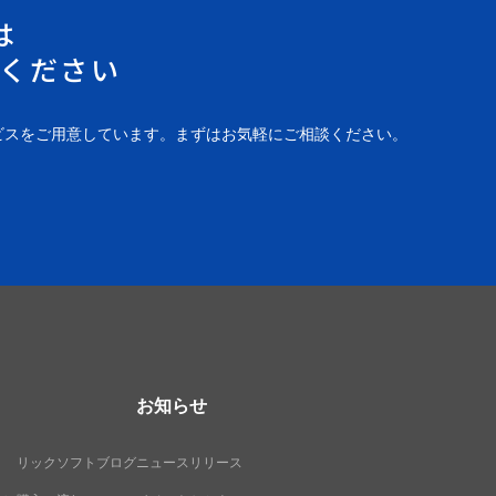
は
ください
ビスをご用意しています。まずはお気軽にご相談ください。
お知らせ
リックソフトブログ
ニュースリリース