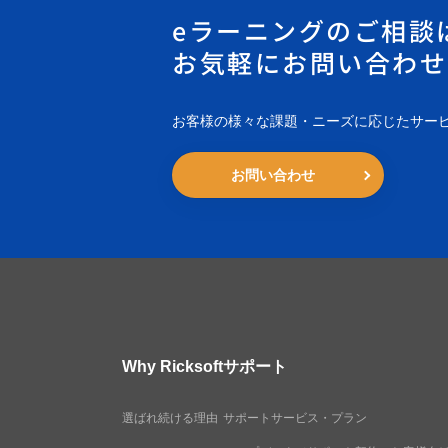
eラーニングのご相談
お気軽にお問い合わせ
お客様の様々な課題・ニーズに応じたサー
お問い合わせ
Why Ricksoft
サポート
選ばれ続ける理由
サポートサービス・プラン