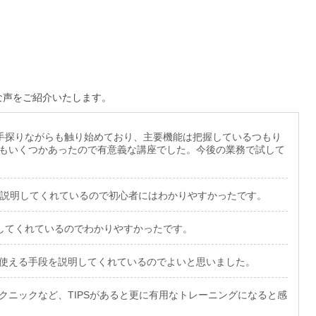
な声をご紹介いたします。
けで手探りながらも触り始めており、主要機能は把握しているつもり
もいくつかあったので有意義な講座でした。今後の業務で試して
に説明してくれているので初心者にはわかりやすかったです。
明してくれているのでわかりやすかったです。
使える手段を説明してくれているのでよいと思いました。
クニックなど、TIPSがあると更に有用なトレーニングになると感