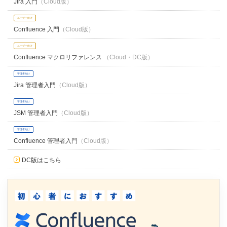
Jira 入門
（Cloud版）
ユーザー向け
Confluence 入門
（Cloud版）
ユーザー向け
Confluence マクロリファレンス
（Cloud・DC版）
管理者向け
Jira 管理者入門
（Cloud版）
管理者向け
JSM 管理者入門
（Cloud版）
管理者向け
Confluence 管理者入門
（Cloud版）
DC版はこちら