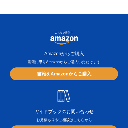
Amazonからご購入
書籍に限りAmazonからご購入いただけます
書籍をAmazonからご購入
ガイドブックのお問い合わせ
お見積もりやご相談はこちらから