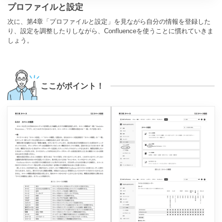
プロファイルと設定
次に、第4章「プロファイルと設定」を見ながら自分の情報を登録した
り、設定を調整したりしながら、Confluenceを使うことに慣れていきま
しょう。
ここがポイント！