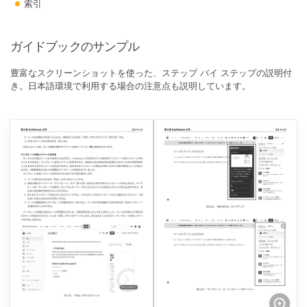
索引
ガイドブックのサンプル
豊富なスクリーンショットを使った、ステップ バイ ステップの説明付
き。日本語環境で利用する場合の注意点も説明しています。