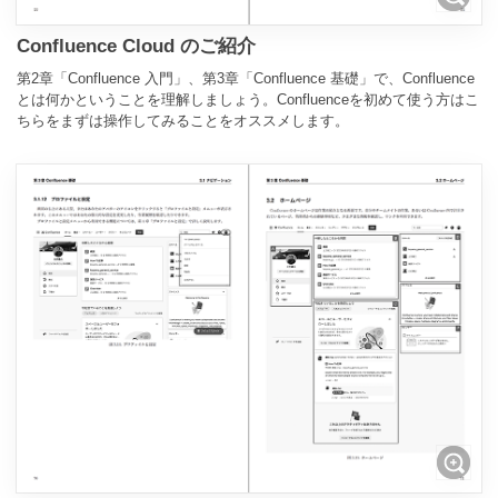
Confluence Cloud のご紹介
第2章「Confluence 入門」、第3章「Confluence 基礎」で、Confluence
とは何かということを理解しましょう。Confluenceを初めて使う方はこ
ちらをまずは操作してみることをオススメします。