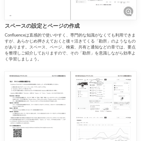
スペースの設定とページの作成
Confluenceは直感的で使いやすく、専門的な知識がなくても利用できま
すが、あらかじめ押さえておくと後々活きてくる「勘所」のようなもの
があります。スペース、ページ、検索、共有と通知などの章では、要点
を整理しご紹介しておりますので、その「勘所」を意識しながら効率よ
く学習しましょう。