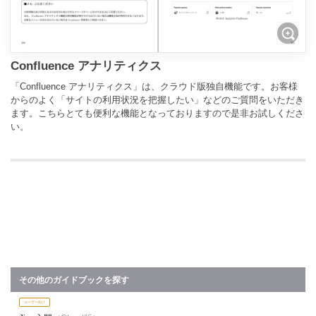
Confluence アナリティクス
「Confluence アナリティクス」は、クラウド版独自機能です。お客様
からのよく「サイトの利用状況を把握したい」などのご質問をいただき
ます。こちらとても便利な機能となっておりますので是非お試しくださ
い。
その他のガイドブックを探す
ユーザー向け