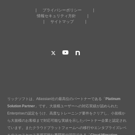
プライバシーポリシー
情報セキュリティ方針
サイトマップ
リックソフトは、Atlassian社の最高位のパートナーである「
Platinum
Solution Partner
」です。大規模ユーザーへの対応実績が認められた
Enterpriseの認定をうけ、高度なトレーニング要件をクリアし、小規模か
ら大規模のお客様まで対応可能な実績を示したパートナー企業と認定され
ています。またクラウドプラットフォームへの移行やエンタプライズレベ