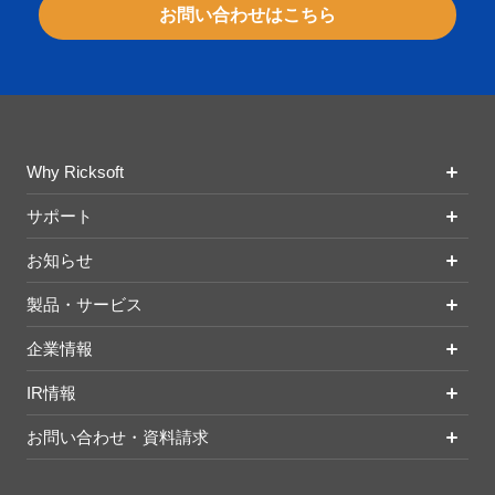
お問い合わせはこちら
Why Ricksoft
サポート
お知らせ
製品・サービス
企業情報
IR情報
お問い合わせ・資料請求