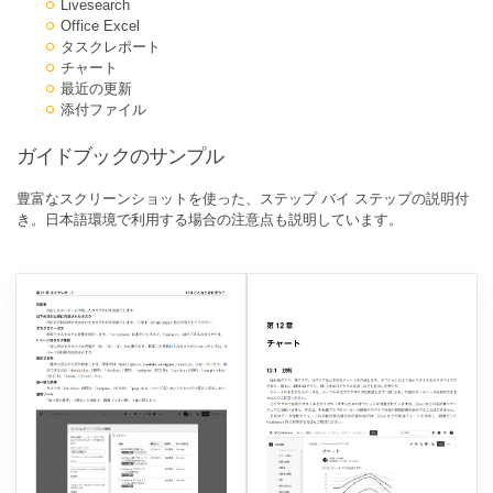
Livesearch
Office Excel
タスクレポート
チャート
最近の更新
添付ファイル
ガイドブックのサンプル
豊富なスクリーンショットを使った、ステップ バイ ステップの説明付
き。日本語環境で利用する場合の注意点も説明しています。