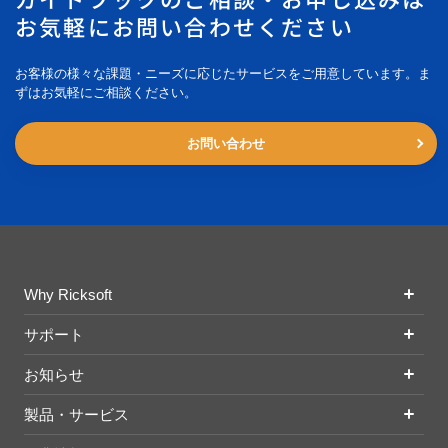
お気軽にお問い合わせください
お客様の様々な課題・ニーズに応じたサービスをご用意しています。ま
ずはお気軽にご相談ください。
お問い合わせ
Why Ricksoft
サポート
お知らせ
製品・サービス