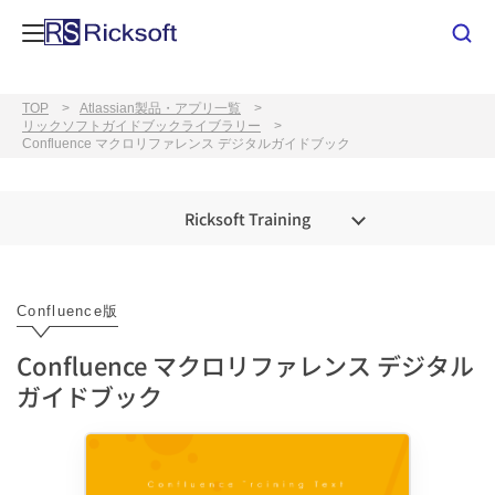
TOP
Atlassian製品・アプリ一覧
リックソフトガイドブックライブラリー
Confluence マクロリファレンス デジタルガイドブック
Ricksoft Training
Confluence版
Confluence マクロリファレンス デジタル
ガイドブック