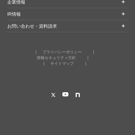
企業情報
IR情報
お問い合わせ・資料請求
プライバシーポリシー
情報セキュリティ方針
サイトマップ