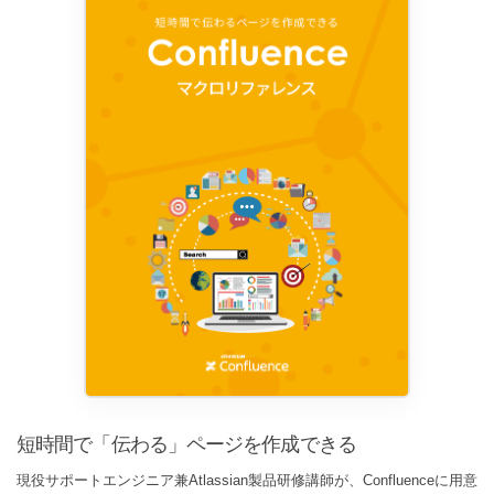
短時間で「伝わる」ページを作成できる
現役サポートエンジニア兼Atlassian製品研修講師が、Confluenceに用意