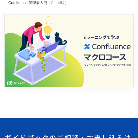
Confluence 管理者入門
（Cloud版）
ガイドブックのご相談・お申し込みは