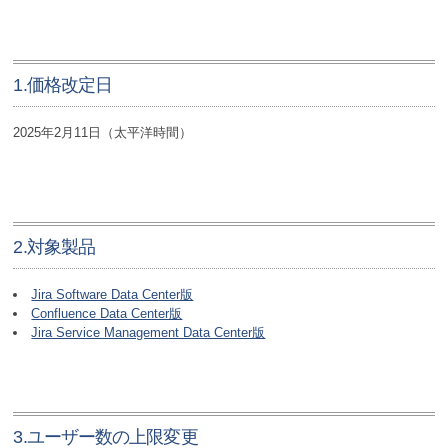
1.価格改定日
2025年2月11日（太平洋時間）
2.対象製品
Jira Software Data Center版
Confluence Data Center版
Jira Service Management Data Center版
3.ユーザー数の上限変更