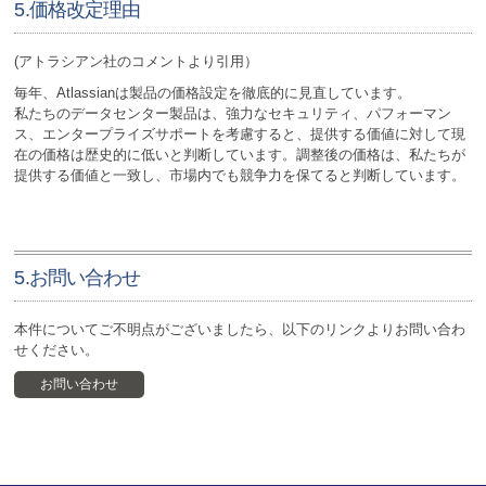
5.価格改定理由
(アトラシアン社のコメントより引用）
毎年、Atlassianは製品の価格設定を徹底的に見直しています。
私たちのデータセンター製品は、強力なセキュリティ、パフォーマン
ス、エンタープライズサポートを考慮すると、提供する価値に対して現
在の価格は歴史的に低いと判断しています。調整後の価格は、私たちが
提供する価値と一致し、市場内でも競争力を保てると判断しています。
5.お問い合わせ
本件についてご不明点がございましたら、以下のリンクよりお問い合わ
せください。
お問い合わせ