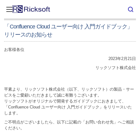
「Confluence Cloud ユーザー向け 入門ガイドブック」
リリースのお知らせ
お客様各位
2023年2月21日
リックソフト株式会社
平素より、リックソフト株式会社（以下、リックソフト）の製品・サー
ビスをご愛顧いただきまして誠に有難うございます。
リックソフトがオリジナルで開発するガイドブックにおきまして、
「Confluence Cloud ユーザー向け 入門ガイドブック」をリリースいた
します。
ご不明点がございましたら、以下に記載の「お問い合わせ先」へご相談
ください。