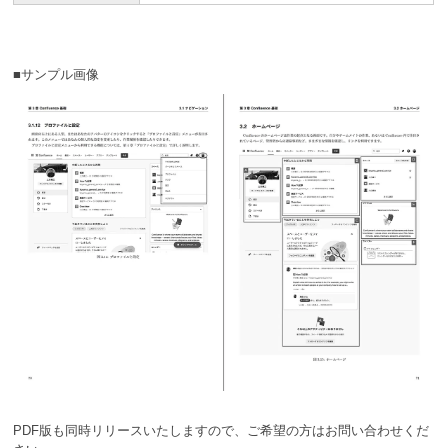
■サンプル画像
PDF版も同時リリースいたしますので、ご希望の方はお問い合わせくだ