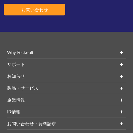
お問い合わせ
Why Ricksoft
サポート
お知らせ
製品・サービス
企業情報
IR情報
お問い合わせ・資料請求