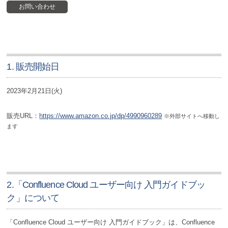
お問い合わせ
1. 販売開始日
2023年2月21日(火)
販売URL：
https://www.amazon.co.jp/dp/4990960289
※外部サイトへ移動し
ます
2.「Confluence Cloud ユーザー向け 入門ガイドブッ
ク」について
「Confluence Cloud ユーザー向け 入門ガイドブック」は、Confluence