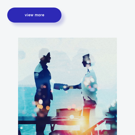
view more