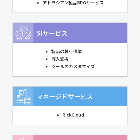
アトラシアン製品BPOサービス
SIサービス
製品の移行作業
導入支援
ツールのカスタマイズ
マネージドサービス
RickCloud