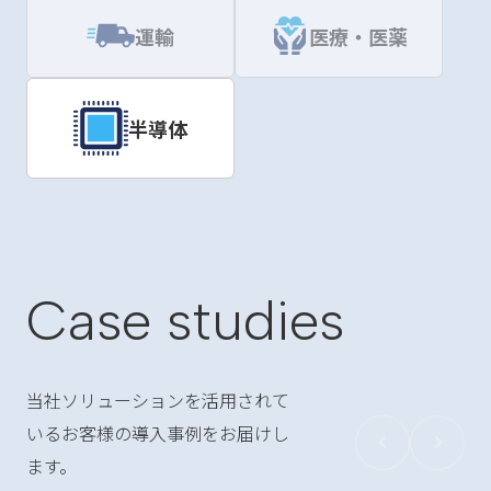
運輸
医療・医薬
半導体
Case studies
当社ソリューションを活用されて
いるお客様の導入事例をお届けし
ます。