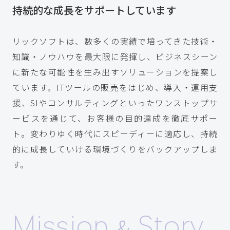
持続的な成長をサポートしています
リックソフトは、数多くの実績で培ってきた技術・
知識・ノウハウを最大限に発揮し、ビジネスシーン
に新たな可能性を生み出すソリューションを提案し
ています。ITツールの販売をはじめ、導入・運用支
援、SIやコンサルティングといったワンストップサ
ービスを通じて、お客様の目的達成を徹底サポー
ト。変わりゆく時代にスピーディーに適応し、持続
的に成長していける環境づくりをバックアップしま
す。
Mission
Story
&