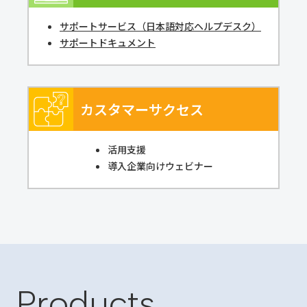
サポートサービス（⽇本語対応ヘルプデスク）
サポートドキュメント
カスタマーサクセス
活用支援
導入企業向けウェビナー
Products