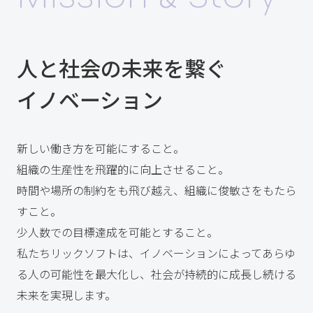
人と社会の未来を繋ぐ
イノベーション
新しい働き方を可能にすること。
組織の生産性を飛躍的に向上させること。
時間や場所の制約をも飛び越え、組織に俊敏さをもたら
すこと。
少人数での目標達成を可能とすること。
私たちリックソフトは、
イノベーションによってあらゆ
る人の可能性を最大化し、
社会が持続的に成長し続ける
未来を実現します。