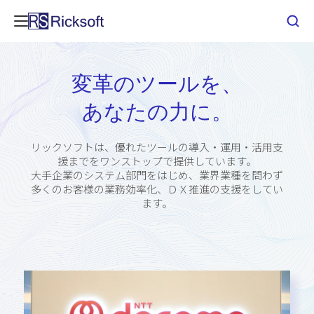
変革のツールを、
あなたの力に。
リックソフトは、優れたツールの導入・運用・活用支
援までをワンストップで提供しています。
大手企業のシステム部門をはじめ、
業界業種を問わず
多くのお客様の業務効率化、ＤＸ推進の支援をしてい
ます。