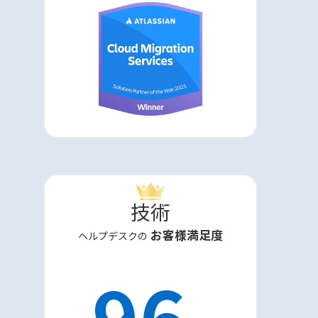
技術
お客様満足度
ヘルプデスクの
96