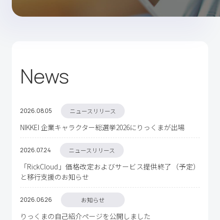
News
2026.08
05
ニュースリリース
NIKKEI 企業キャラクター総選挙2026にりっくまが出場
2026.07
24
ニュースリリース
「RickCloud」価格改定およびサービス提供終了（予定）
と移行支援のお知らせ
2026.06
26
お知らせ
りっくまの自己紹介ページを公開しました