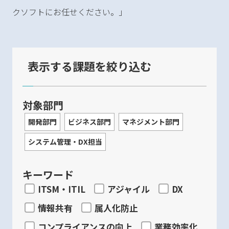
クソフトにお任せください。」
表示する課題を絞り込む
対象部門
開発部門
ビジネス部門
マネジメント部門
システム管理・DX担当
キーワード
ITSM・ITIL
アジャイル
DX
情報共有
属人化防止
コンプライアンスの向上
業務効率化