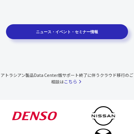
ニュース・イベント・セミナー情報
アトラシアン製品Data Center版サポート終了に伴うクラウド移行のご
こちら
相談は