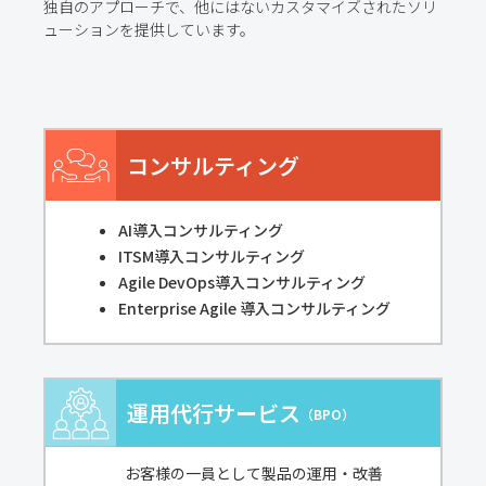
独自のアプローチで、他にはないカスタマイズされたソリ
ューションを提供しています。
コンサルティング
AI導入コンサルティング
ITSM導入コンサルティング
Agile DevOps導入コンサルティング
Enterprise Agile 導入コンサルティング
運用代行サービス
（BPO）
お客様の一員として製品の運用・改善