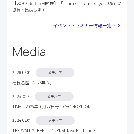
【2026年6月16日開催】「Team on Tour Tokyo 2026」に
協賛・出展します
イベント・セミナー情報⼀覧へ
Media
2026.07
01
メディア
社長名鑑 2026年7月
2025.10
27
メディア
TIME 2025年10月27日号 CEO HORIZON
2024.03
01
メディア
THE WALL STREET JOURNAL Next Era Leaders