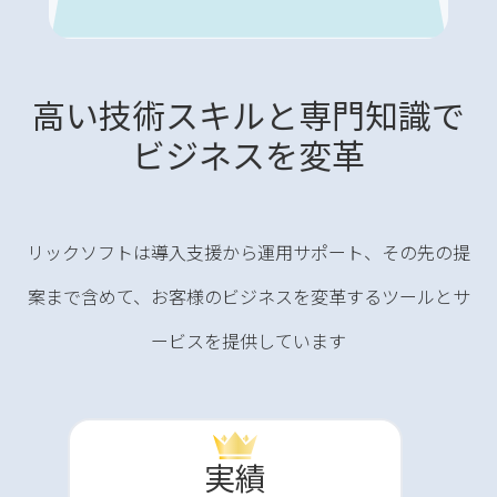
高い技術スキルと専門知識で
ビジネスを変革
リックソフトは導入支援から運用サポート、その先の提
案まで含めて、お客様のビジネスを変革するツールとサ
ービスを提供しています
実績