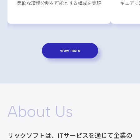
キュアに活用幅を拡大
view more
About Us
リックソフトは、ITサービスを通じて企業の