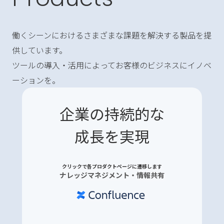
働くシーンにおけるさまざまな課題を解決する製品を提
供しています。
ツールの導入・活用によってお客様のビジネスにイノベ
ーションを。
企業の持続的な
成長を実現
クリックで各プロダクトページに遷移します
ナレッジマネジメント・情報共有