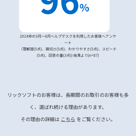
%
2024年の3月～8月ヘルプデスクを利用したお客様へアンケ
ート
（理解度(5点)、親切さ(5点)、わかりやすさ(5点)、スピード
(5点)、回答の量(3点)) 結果より(n=87)
リックソフトのお客様は、長期間のお取引のお客様も多
く、選ばれ続ける理由があります。
その理由の詳細は
こちら
をご覧ください。