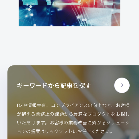
キーワードから記事を探す
DXや情報共有、コンプライアンスの向上など、お客様
が抱える業務上の課題から最適なプロダクトをお探し
いただけます。お客様の業務改善に繋がるソリューシ
ョンの提案はリックソフトにお任せください。