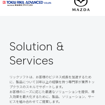
Solution &
Services
リックソフトは、お客様のビジネス成長を加速するため
に、製品について10年以上の経験を持つ専門家が業界トッ
プクラスのスキルでサポートします。
お客様のニーズに応じた最適なソリューションを提供、導
入効果を最大化するために、製品、ソリューション、サー
ビスを組み合わせてご提案します。