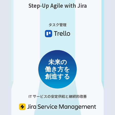
Step-Up Agile with Jira
タスク管理
未来の
働き方を
創造する
IT サービスの安定供給と継続的改善