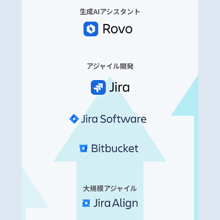
生成AIアシスタント
アジャイル開発
大規模アジャイル