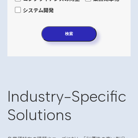
システム開発
検索
Industry-Specific
Solutions