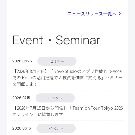
ニュースリリース一覧へ
Event・Seminar
2026.08
26
セミナー
【2026年8月26日】「Rovo Studioのアプリ作成と D-Accel
での Rovoの活用把握で AI投資を価値に変える」セミナー
を開催します
2026.07
15
イベント
【2026年7月15日から開催】「Team on Tour Tokyo 2026
オンライン」に協賛します
2026.06
16
イベント