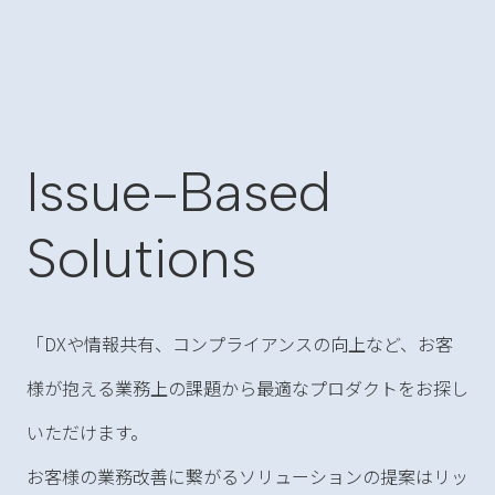
Issue-Based
Solutions
「DXや情報共有、コンプライアンスの向上など、お客
様が抱える業務上の課題から最適なプロダクトをお探し
いただけます。
お客様の業務改善に繋がるソリューションの提案はリッ