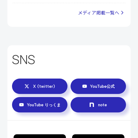
メディア掲載⼀覧へ
SNS
X (twitter)
YouTube公式
YouTube りっくま
note