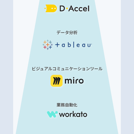
データ分析
ビジュアルコミュニケーションツール
業務自動化