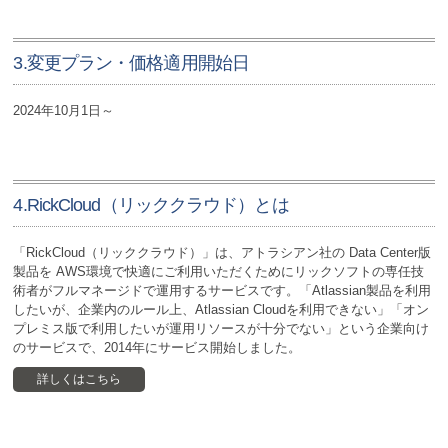
3.変更プラン・価格適用開始日
2024年10月1日～
4.RickCloud（リッククラウド）とは
「RickCloud（リッククラウド）」は、アトラシアン社の Data Center版
製品を AWS環境で快適にご利用いただくためにリックソフトの専任技
術者がフルマネージドで運用するサービスです。「Atlassian製品を利用
したいが、企業内のルール上、Atlassian Cloudを利用できない」「オン
プレミス版で利用したいが運用リソースが十分でない」という企業向け
のサービスで、2014年にサービス開始しました。
詳しくはこちら