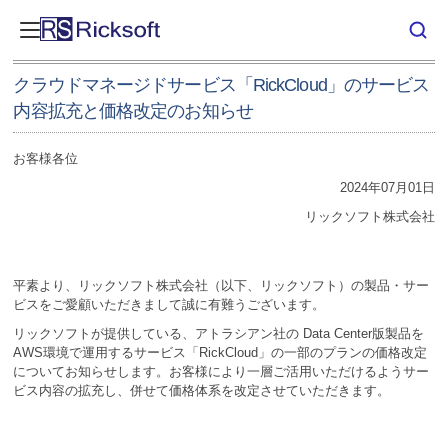
クラウドマネージドサービス「RickCloud」のサービス
内容拡充と価格改定のお知らせ
お客様各位
2024年07月01日
リックソフト株式会社
平素より、リックソフト株式会社（以下、リックソフト）の製品・サー
ビスをご愛顧いただきまして誠に有難うございます。
リックソフトが提供している、アトラシアン社の Data Center版製品を
AWS環境で運用するサービス「RickCloud」の一部のプランの価格改定
についてお知らせします。お客様により一層ご活用いただけるようサー
ビス内容の拡充し、併せて価格体系を改定させていただきます。