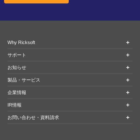
Why Ricksoft
サポート
お知らせ
製品・サービス
企業情報
IR情報
お問い合わせ・資料請求