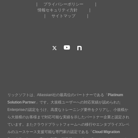
プライバシーポリシー
情報セキュリティ方針
サイトマップ
リックソフトは、Atlassian社の最高位のパートナーである「
Platinum
Solution Partner
」です。大規模ユーザーへの対応実績が認められた
Enterpriseの認定をうけ、高度なトレーニング要件をクリアし、小規模か
ら大規模のお客様まで対応可能な実績を示したパートナー企業と認定され
ています。またクラウドプラットフォームへの移行やエンタプライズレベ
ルのユースケース支援可能な専門家の認定である「
Cloud Migration