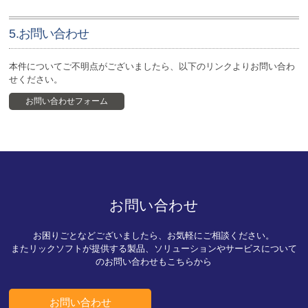
5.お問い合わせ
本件についてご不明点がございましたら、以下のリンクよりお問い合わ
せください。
お問い合わせフォーム
お問い合わせ
お困りごとなどございましたら、お気軽にご相談ください。
またリックソフトが提供する製品、ソリューションやサービスについて
のお問い合わせもこちらから
お問い合わせ