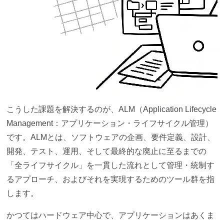
エンタープライズ対応の伴走型サポート
最適なALMツールの選定と効率的な運用はリックソフトに
お任せください
こうした課題を解決するのが、ALM（Application Lifecycle
Management：アプリケーション・ライフサイクル管理）
です。ALMとは、ソフトウェアの企画、要件定義、設計、
開発、テスト、運用、そして最終的な廃止に至るまでの
「全ライフサイクル」を一貫した流れとして管理・統制す
るアプローチ、およびそれを実現するためのツール群を指
します。
かつてはハードウェア中心で、アプリケーションはあくま