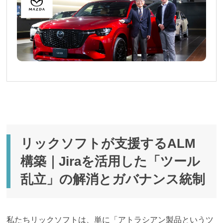
リックソフトが支援するALM
構築｜Jiraを活用した「ツール
乱立」の解消とガバナンス統制
私たちリックソフトは、単に「アトラシアン製品というツ