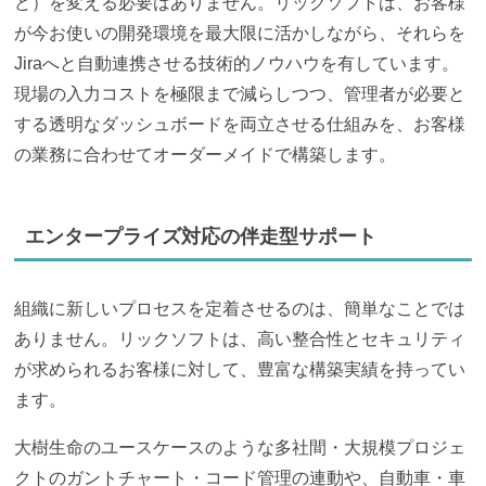
ど）を変える必要はありません。リックソフトは、お客様
が今お使いの開発環境を最大限に活かしながら、それらを
Jiraへと自動連携させる技術的ノウハウを有しています。
現場の入力コストを極限まで減らしつつ、管理者が必要と
する透明なダッシュボードを両立させる仕組みを、お客様
の業務に合わせてオーダーメイドで構築します。
エンタープライズ対応の伴走型サポート
組織に新しいプロセスを定着させるのは、簡単なことでは
ありません。リックソフトは、高い整合性とセキュリティ
が求められるお客様に対して、豊富な構築実績を持ってい
ます。
大樹生命のユースケースのような多社間・大規模プロジェ
クトのガントチャート・コード管理の連動や、自動車・車