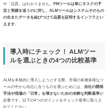
や「品質」はわかりません。
PMツールは単にタスクの予
定と実績を追うのに対し、ALMツールはシステムそのもの
の生きたデータを結びつけて品質を証明するインフラとい
えます
。
導入時にチェック！ ALMツー
ルを選ぶときの4つの比較基準
ALMを本格的に導入しようとする際、市場の多種多様なツ
ールの中から自社に合うものを選ぶためには、
自社の開発
手法や現場の「日常」を壊さないための冷静な判断基準
が
必要です。以下の4つのポイントをチェック基準に取り入
れてください。