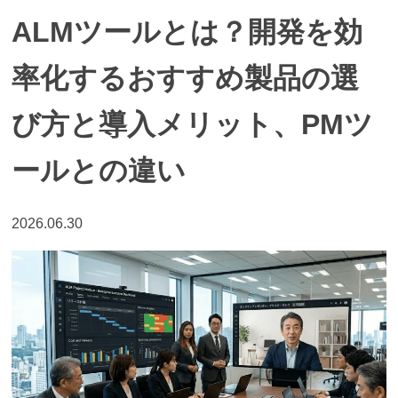
ALMツールとは？開発を効
率化するおすすめ製品の選
び方と導入メリット、PMツ
ールとの違い
2026.06.30