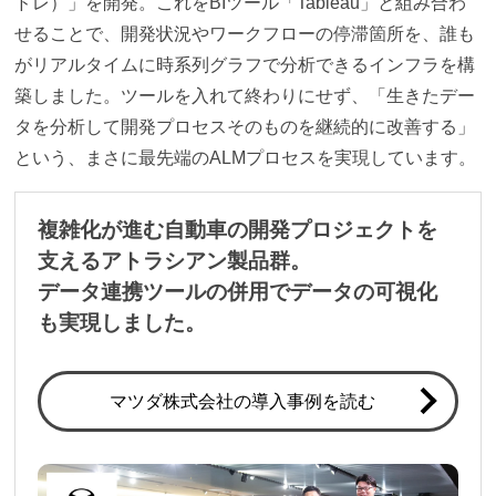
ドレ）」を開発。これをBIツール「Tableau」と組み合わ
せることで、開発状況やワークフローの停滞箇所を、誰も
がリアルタイムに時系列グラフで分析できるインフラを構
築しました。ツールを入れて終わりにせず、「生きたデー
タを分析して開発プロセスそのものを継続的に改善する」
という、まさに最先端のALMプロセスを実現しています。
複雑化が進む自動車の開発プロジェクトを
支えるアトラシアン製品群。
データ連携ツールの併用でデータの可視化
も実現しました。
マツダ株式会社の導入事例を読む