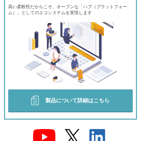
高い柔軟性だからこそ、オープンな「ハブ（プラットフォー
ム）」としてのエコシステムを実現します
製品について詳細はこちら