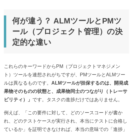
何が違う？ ALMツールとPMツ
ール（プロジェクト管理）の決
定的な違い
これらのキーワードからPM（プロジェクトマネジメン
ト）ツールを連想されがちですが、PMツールとALMツー
ルは異なるものです。
ALMツールが担保するのは、開発成
果物そのものの状態と、成果物同士のつながり（トレーサ
ビリティ）」
です。タスクの進捗だけではありません。
例えば、「この要件に対して、どのソースコードが書か
れ、どのテストケースが実行され、本当にテストに合格し
ているか」を証明できなければ、本当の意味での「進捗」