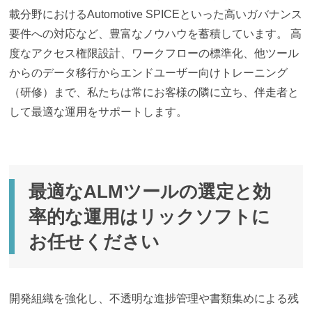
載分野におけるAutomotive SPICEといった高いガバナンス
要件への対応など、豊富なノウハウを蓄積しています。 高
度なアクセス権限設計、ワークフローの標準化、他ツール
からのデータ移行からエンドユーザー向けトレーニング
（研修）まで、私たちは常にお客様の隣に立ち、伴走者と
して最適な運用をサポートします。
最適なALMツールの選定と効
率的な運用はリックソフトに
お任せください
開発組織を強化し、不透明な進捗管理や書類集めによる残