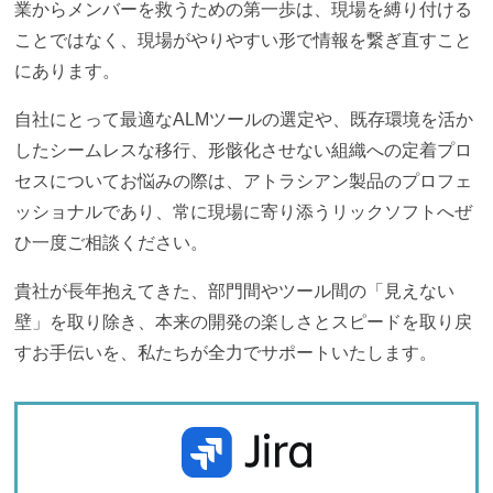
業からメンバーを救うための第一歩は、現場を縛り付ける
ことではなく、現場がやりやすい形で情報を繋ぎ直すこと
にあります。
自社にとって最適なALMツールの選定や、既存環境を活か
したシームレスな移行、形骸化させない組織への定着プロ
セスについてお悩みの際は、アトラシアン製品のプロフェ
ッショナルであり、常に現場に寄り添うリックソフトへぜ
ひ一度ご相談ください。
貴社が長年抱えてきた、部門間やツール間の「見えない
壁」を取り除き、本来の開発の楽しさとスピードを取り戻
すお手伝いを、私たちが全力でサポートいたします。