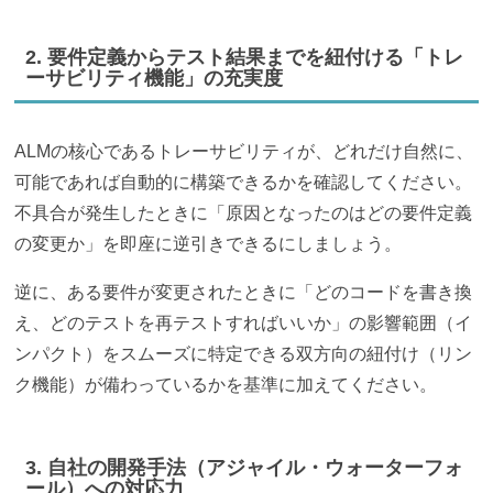
2. 要件定義からテスト結果までを紐付ける「トレ
ーサビリティ機能」の充実度
ALMの核心であるトレーサビリティが、どれだけ自然に、
可能であれば自動的に構築できるかを確認してください。
不具合が発生したときに「原因となったのはどの要件定義
の変更か」を即座に逆引きできるにしましょう。
逆に、ある要件が変更されたときに「どのコードを書き換
え、どのテストを再テストすればいいか」の影響範囲（イ
ンパクト）をスムーズに特定できる双方向の紐付け（リン
ク機能）が備わっているかを基準に加えてください。
3. 自社の開発手法（アジャイル・ウォーターフォ
ール）への対応力