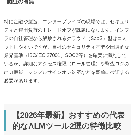
認証の有無
特に金融や製造、エンタープライズの現場では、セキュリ
ティと運用負荷のトレードオフが課題になります。インフ
ラの自社管理から解放されるクラウド（SaaS）型はコミ
ットしやすいですが、自社のセキュリティ基準や国際的な
業界基準（ISO/IEC 27001、SOC2等）を確実に満たして
いるか、詳細なアクセス権限（ロール管理）や監査ログの
出力機能、シングルサインオン対応などを事前に検証する
必要があります。
【2026年最新】おすすめの代表
的なALMツール2選の特徴比較