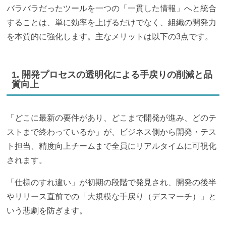
バラバラだったツールを一つの「一貫した情報」へと統合
することは、単に効率を上げるだけでなく、組織の開発力
を本質的に強化します。主なメリットは以下の3点です。
1. 開発プロセスの透明化による手戻りの削減と品
質向上
「どこに最新の要件があり、どこまで開発が進み、どのテ
ストまで終わっているか」が、ビジネス側から開発・テス
ト担当、精度向上チームまで全員にリアルタイムに可視化
されます。
「仕様のすれ違い」が初期の段階で発見され、開発の後半
やリリース直前での「大規模な手戻り（デスマーチ）」と
いう悲劇を防ぎます。