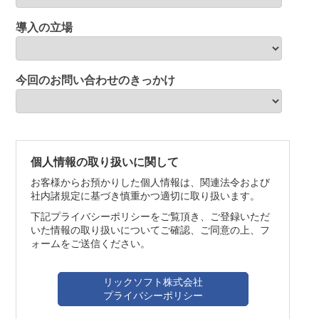
導入の立場
今回のお問い合わせのきっかけ
個人情報の取り扱いに関して
お客様からお預かりした個人情報は、関連法令および
社内諸規定に基づき慎重かつ適切に取り扱います。
下記プライバシーポリシーをご覧頂き、ご登録いただ
いた情報の取り扱いについてご確認、ご同意の上、フ
ォームをご送信ください。
リックソフト株式会社
プライバシーポリシー