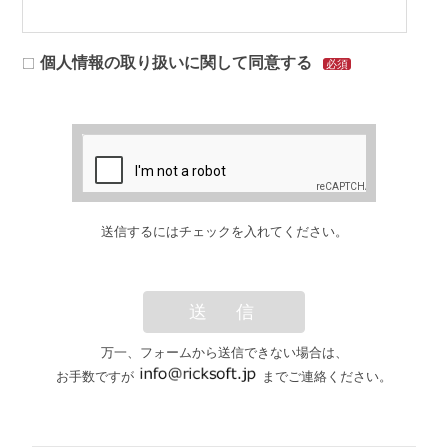
個人情報の取り扱いに関して同意する
必須
送信するにはチェックを入れてください。
送 信
万一、フォームから送信できない場合は、
お手数ですが
までご連絡ください。