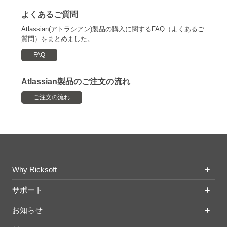
よくあるご質問
Atlassian(アトラシアン)製品の購入に関するFAQ（よくあるご
質問）をまとめました。
FAQ
Atlassian製品のご注文の流れ
ご注文の流れ
Why Ricksoft
サポート
お知らせ