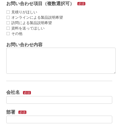
お問い合わせ項目（複数選択可）
必須
見積りがほしい
オンラインによる製品説明希望
訪問による製品説明希望
資料を送ってほしい
その他
お問い合わせ内容
会社名
必須
部署
必須