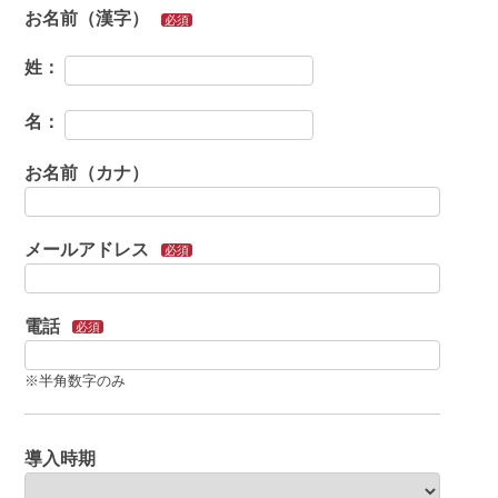
お名前（漢字）
必須
姓：
名：
お名前（カナ）
メールアドレス
必須
電話
必須
※半角数字のみ
導入時期