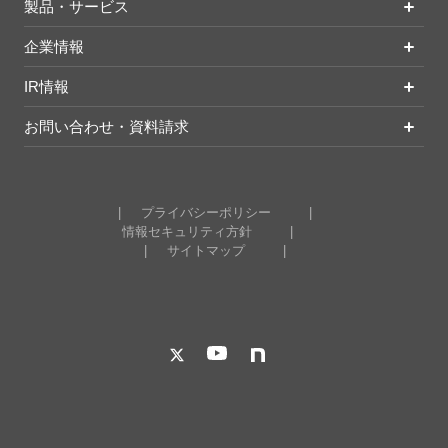
製品・サービス
企業情報
IR情報
お問い合わせ・資料請求
プライバシーポリシー
情報セキュリティ方針
サイトマップ