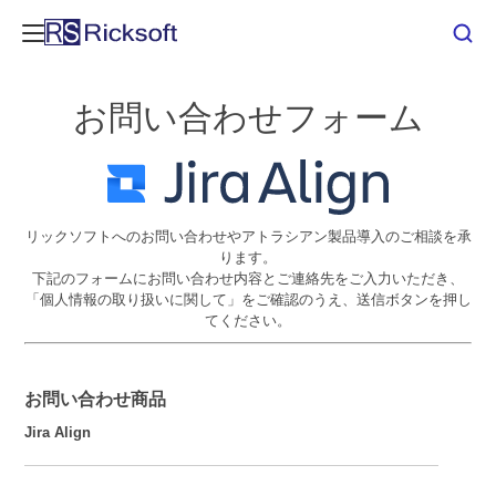
お問い合わせフォーム
リックソフトへのお問い合わせやアトラシアン製品導入のご相談を承
ります。
下記のフォームにお問い合わせ内容とご連絡先をご入力いただき、
「個人情報の取り扱いに関して」をご確認のうえ、送信ボタンを押し
てください。
お問い合わせ商品
Jira Align