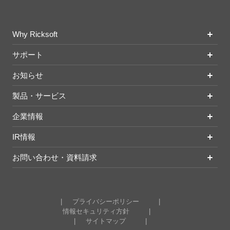
Why Ricksoft
サポート
お知らせ
製品・サービス
企業情報
IR情報
お問い合わせ・資料請求
プライバシーポリシー
情報セキュリティ方針
サイトマップ