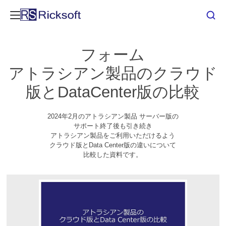
フォーム
アトラシアン製品のクラウド
版とDataCenter版の比較
2024年2月のアトラシアン製品 サーバー版の
サポート終了後も引き続き
アトラシアン製品をご利用いただけるよう
クラウド版とData Center版の違いについて
比較した資料です。