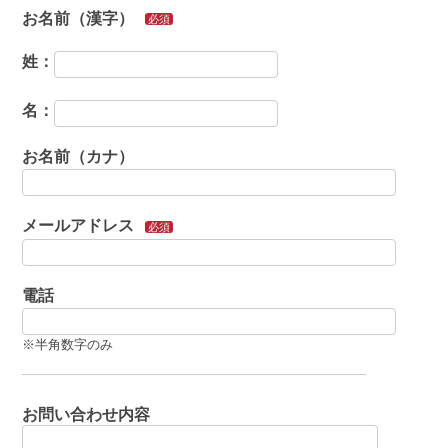
お名前（漢字）
必須
姓：
名：
お名前（カナ）
メールアドレス
必須
電話
※半角数字のみ
お問い合わせ内容