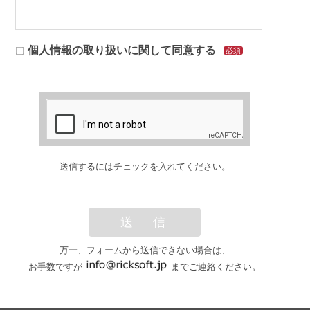
個人情報の取り扱いに関して同意する
必須
送信するにはチェックを入れてください。
送 信
万一、フォームから送信できない場合は、
お手数ですが
までご連絡ください。