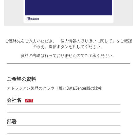
ご連絡先をご入力いただき、「個人情報の取り扱いに関して」をご確認
のうえ、送信ボタンを押してください。
資料の郵送は行っておりませんのでご了承ください。
ご希望の資料
アトラシアン製品のクラウド版とDataCenter版の比較
会社名
必須
部署