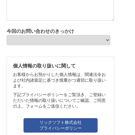
今回のお問い合わせのきっかけ
個人情報の取り扱いに関して
お客様からお預かりした個人情報は、関連法令お
よび社内諸規定に基づき慎重かつ適切に取り扱い
ます。
下記プライバシーポリシーをご覧頂き、ご登録い
ただいた情報の取り扱いについてご確認、ご同意
の上、フォームをご送信ください。
リックソフト株式会社
プライバシーポリシー